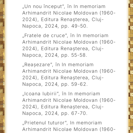
„Un nou început”, în In memoriam
Arhimandrit Nicolae Moldovan (1960-
2024), Editura Renașterea, Cluj-
Napoca, 2024, pp. 49-50.
„Fratele de cruce”, în In memoriam
Arhimandrit Nicolae Moldovan (1960-
2024), Editura Renașterea, Cluj-
Napoca, 2024, pp. 55-58.
„Reașezare”, în In memoriam
Arhimandrit Nicolae Moldovan (1960-
2024), Editura Renașterea, Cluj-
Napoca, 2024, pp. 59-62.
„Icoana Iubirii”, în In memoriam
Arhimandrit Nicolae Moldovan (1960-
2024), Editura Renașterea, Cluj-
Napoca, 2024, pp. 67-70.
„Prietenul tuturor”, In memoriam
Arhimandrit Nicolae Moldovan (1960-