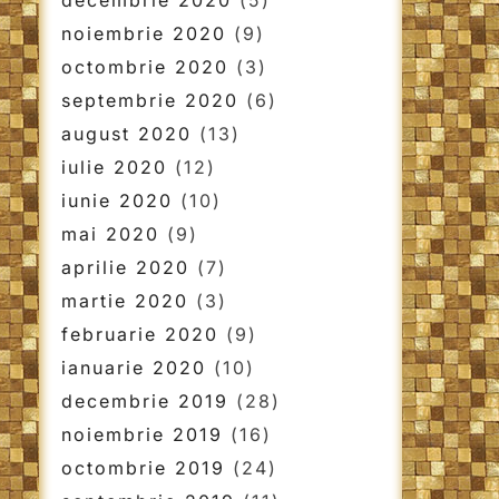
decembrie 2020
(5)
noiembrie 2020
(9)
octombrie 2020
(3)
septembrie 2020
(6)
august 2020
(13)
iulie 2020
(12)
iunie 2020
(10)
mai 2020
(9)
aprilie 2020
(7)
martie 2020
(3)
februarie 2020
(9)
ianuarie 2020
(10)
decembrie 2019
(28)
noiembrie 2019
(16)
octombrie 2019
(24)