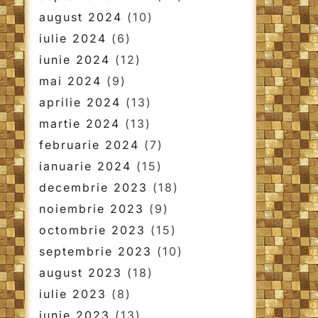
august 2024
(10)
iulie 2024
(6)
iunie 2024
(12)
mai 2024
(9)
aprilie 2024
(13)
martie 2024
(13)
februarie 2024
(7)
ianuarie 2024
(15)
decembrie 2023
(18)
noiembrie 2023
(9)
octombrie 2023
(15)
septembrie 2023
(10)
august 2023
(18)
iulie 2023
(8)
iunie 2023
(13)