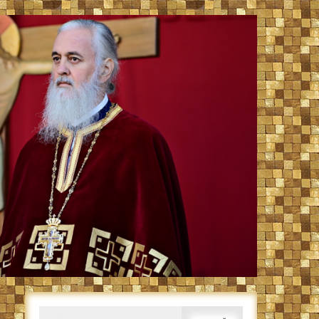
Caută