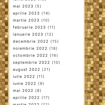
mai 2023
(5)
aprilie 2023
(14)
martie 2023
(10)
februarie 2023
(11)
ianuarie 2023
(12)
decembrie 2022
(15)
noiembrie 2022
(18)
octombrie 2022
(16)
septembrie 2022
(10)
august 2022
(21)
iulie 2022
(11)
iunie 2022
(9)
mai 2022
(8)
aprilie 2022
(17)
martie 2022
(12)