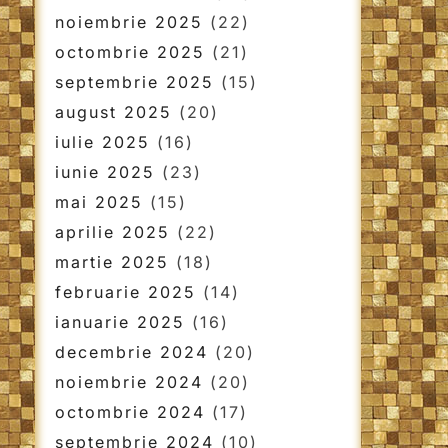
noiembrie 2025
(22)
octombrie 2025
(21)
septembrie 2025
(15)
august 2025
(20)
iulie 2025
(16)
iunie 2025
(23)
mai 2025
(15)
aprilie 2025
(22)
martie 2025
(18)
februarie 2025
(14)
ianuarie 2025
(16)
decembrie 2024
(20)
noiembrie 2024
(20)
octombrie 2024
(17)
septembrie 2024
(10)