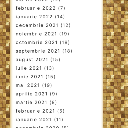
februarie 2022
(7)
ianuarie 2022
(14)
decembrie 2021
(12)
noiembrie 2021
(19)
octombrie 2021
(18)
septembrie 2021
(18)
august 2021
(15)
iulie 2021
(13)
iunie 2021
(15)
mai 2021
(19)
aprilie 2021
(9)
martie 2021
(8)
februarie 2021
(5)
ianuarie 2021
(11)