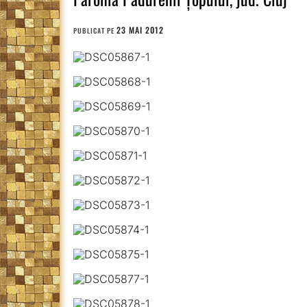
23 MAI 2012
PUBLICAT PE