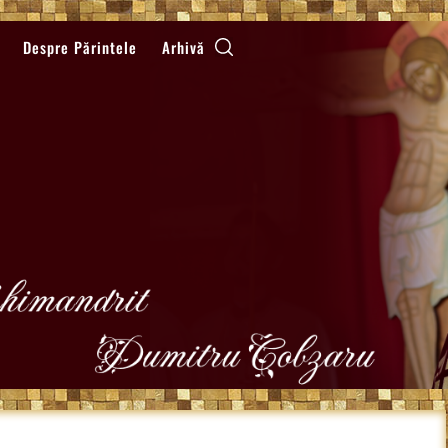
Despre Părintele
Arhivă