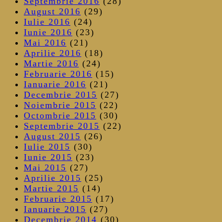
Septembrie 2016
(28)
August 2016
(29)
Iulie 2016
(24)
Iunie 2016
(23)
Mai 2016
(21)
Aprilie 2016
(18)
Martie 2016
(24)
Februarie 2016
(15)
Ianuarie 2016
(21)
Decembrie 2015
(27)
Noiembrie 2015
(22)
Octombrie 2015
(30)
Septembrie 2015
(22)
August 2015
(26)
Iulie 2015
(30)
Iunie 2015
(23)
Mai 2015
(27)
Aprilie 2015
(25)
Martie 2015
(14)
Februarie 2015
(17)
Ianuarie 2015
(27)
Decembrie 2014
(30)