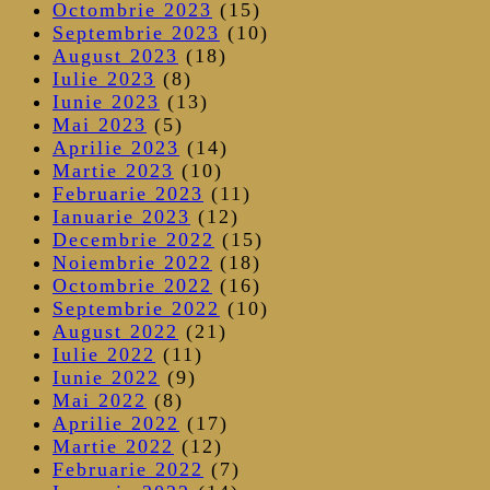
Octombrie 2023
(15)
Septembrie 2023
(10)
August 2023
(18)
Iulie 2023
(8)
Iunie 2023
(13)
Mai 2023
(5)
Aprilie 2023
(14)
Martie 2023
(10)
Februarie 2023
(11)
Ianuarie 2023
(12)
Decembrie 2022
(15)
Noiembrie 2022
(18)
Octombrie 2022
(16)
Septembrie 2022
(10)
August 2022
(21)
Iulie 2022
(11)
Iunie 2022
(9)
Mai 2022
(8)
Aprilie 2022
(17)
Martie 2022
(12)
Februarie 2022
(7)