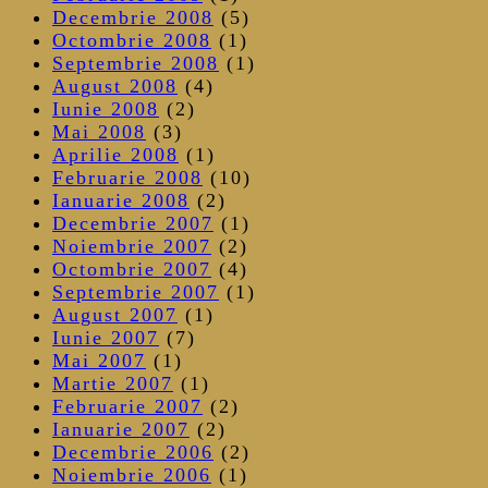
Decembrie 2008
(5)
Octombrie 2008
(1)
Septembrie 2008
(1)
August 2008
(4)
Iunie 2008
(2)
Mai 2008
(3)
Aprilie 2008
(1)
Februarie 2008
(10)
Ianuarie 2008
(2)
Decembrie 2007
(1)
Noiembrie 2007
(2)
Octombrie 2007
(4)
Septembrie 2007
(1)
August 2007
(1)
Iunie 2007
(7)
Mai 2007
(1)
Martie 2007
(1)
Februarie 2007
(2)
Ianuarie 2007
(2)
Decembrie 2006
(2)
Noiembrie 2006
(1)