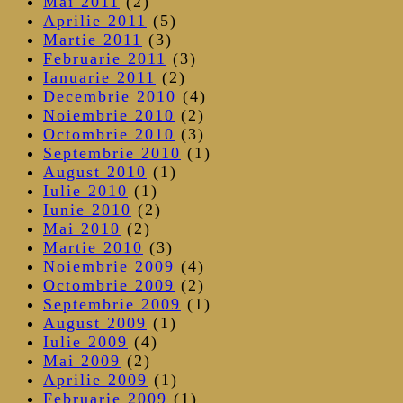
Mai 2011
(2)
Aprilie 2011
(5)
Martie 2011
(3)
Februarie 2011
(3)
Ianuarie 2011
(2)
Decembrie 2010
(4)
Noiembrie 2010
(2)
Octombrie 2010
(3)
Septembrie 2010
(1)
August 2010
(1)
Iulie 2010
(1)
Iunie 2010
(2)
Mai 2010
(2)
Martie 2010
(3)
Noiembrie 2009
(4)
Octombrie 2009
(2)
Septembrie 2009
(1)
August 2009
(1)
Iulie 2009
(4)
Mai 2009
(2)
Aprilie 2009
(1)
Februarie 2009
(1)