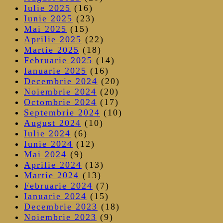
Iulie 2025
(16)
Iunie 2025
(23)
Mai 2025
(15)
Aprilie 2025
(22)
Martie 2025
(18)
Februarie 2025
(14)
Ianuarie 2025
(16)
Decembrie 2024
(20)
Noiembrie 2024
(20)
Octombrie 2024
(17)
Septembrie 2024
(10)
August 2024
(10)
Iulie 2024
(6)
Iunie 2024
(12)
Mai 2024
(9)
Aprilie 2024
(13)
Martie 2024
(13)
Februarie 2024
(7)
Ianuarie 2024
(15)
Decembrie 2023
(18)
Noiembrie 2023
(9)