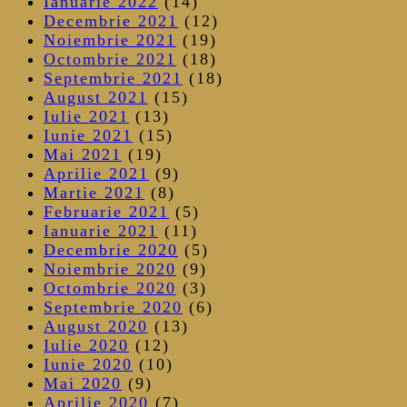
Ianuarie 2022
(14)
Decembrie 2021
(12)
Noiembrie 2021
(19)
Octombrie 2021
(18)
Septembrie 2021
(18)
August 2021
(15)
Iulie 2021
(13)
Iunie 2021
(15)
Mai 2021
(19)
Aprilie 2021
(9)
Martie 2021
(8)
Februarie 2021
(5)
Ianuarie 2021
(11)
Decembrie 2020
(5)
Noiembrie 2020
(9)
Octombrie 2020
(3)
Septembrie 2020
(6)
August 2020
(13)
Iulie 2020
(12)
Iunie 2020
(10)
Mai 2020
(9)
Aprilie 2020
(7)