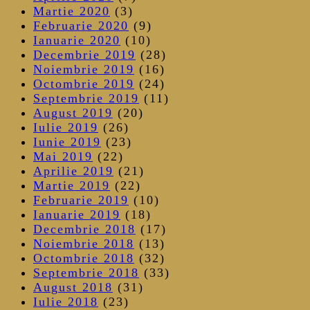
Martie 2020
(3)
Februarie 2020
(9)
Ianuarie 2020
(10)
Decembrie 2019
(28)
Noiembrie 2019
(16)
Octombrie 2019
(24)
Septembrie 2019
(11)
August 2019
(20)
Iulie 2019
(26)
Iunie 2019
(23)
Mai 2019
(22)
Aprilie 2019
(21)
Martie 2019
(22)
Februarie 2019
(10)
Ianuarie 2019
(18)
Decembrie 2018
(17)
Noiembrie 2018
(13)
Octombrie 2018
(32)
Septembrie 2018
(33)
August 2018
(31)
Iulie 2018
(23)