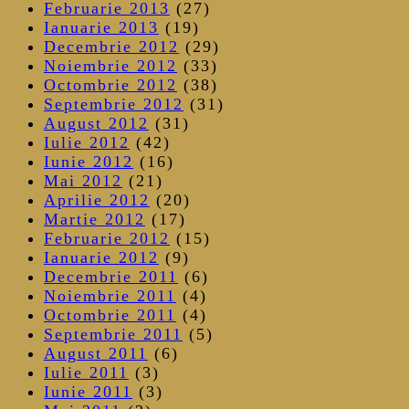
Februarie 2013
(27)
Ianuarie 2013
(19)
Decembrie 2012
(29)
Noiembrie 2012
(33)
Octombrie 2012
(38)
Septembrie 2012
(31)
August 2012
(31)
Iulie 2012
(42)
Iunie 2012
(16)
Mai 2012
(21)
Aprilie 2012
(20)
Martie 2012
(17)
Februarie 2012
(15)
Ianuarie 2012
(9)
Decembrie 2011
(6)
Noiembrie 2011
(4)
Octombrie 2011
(4)
Septembrie 2011
(5)
August 2011
(6)
Iulie 2011
(3)
Iunie 2011
(3)