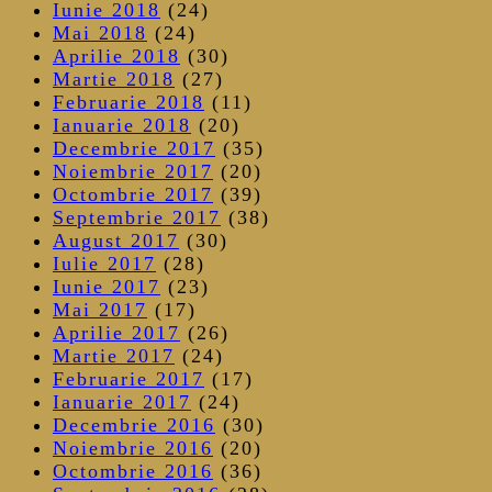
Iunie 2018
(24)
Mai 2018
(24)
Aprilie 2018
(30)
Martie 2018
(27)
Februarie 2018
(11)
Ianuarie 2018
(20)
Decembrie 2017
(35)
Noiembrie 2017
(20)
Octombrie 2017
(39)
Septembrie 2017
(38)
August 2017
(30)
Iulie 2017
(28)
Iunie 2017
(23)
Mai 2017
(17)
Aprilie 2017
(26)
Martie 2017
(24)
Februarie 2017
(17)
Ianuarie 2017
(24)
Decembrie 2016
(30)
Noiembrie 2016
(20)
Octombrie 2016
(36)