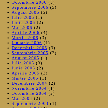
Octombrie 2006
(5)
Septembrie 2006
(5)
August 2006
(5)
Iulie 2006
(1)
Iunie 2006
(2)
Mai 2006
(2)
Aprilie 2006
(4)
Martie 2006
(3)
Ianuarie 2006
(1)
Decembrie 2005
(3)
Septembrie 2005
(2)
August 2005
(1)
Iulie 2005
(3)
Iunie 2005
(2)
Aprilie 2005
(3)
Martie 2005
(1)
Decembrie 2004
(2)
Noiembrie 2004
(1)
Octombrie 2004
(2)
Mai 2004
(2)
Septembrie 2003
(1)