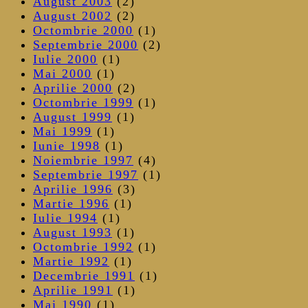
August 2003
(2)
August 2002
(2)
Octombrie 2000
(1)
Septembrie 2000
(2)
Iulie 2000
(1)
Mai 2000
(1)
Aprilie 2000
(2)
Octombrie 1999
(1)
August 1999
(1)
Mai 1999
(1)
Iunie 1998
(1)
Noiembrie 1997
(4)
Septembrie 1997
(1)
Aprilie 1996
(3)
Martie 1996
(1)
Iulie 1994
(1)
August 1993
(1)
Octombrie 1992
(1)
Martie 1992
(1)
Decembrie 1991
(1)
Aprilie 1991
(1)
Mai 1990
(1)