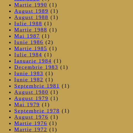
Martie 1990
(1)
August 1989
(1)
August 1988
(1)
Iulie 1988
(1)
Martie 1988
(1)
Mai 1987
(1)
Iunie 1986
(2)
Martie 1985
(1)
Iulie 1984
(1)
Ianuarie 1984
(1)
Decembrie 1983
(1)
Iunie 1983
(1)
Iunie 1982
(1)
Septembrie 1981
(1)
August 1980
(1)
August 1979
(1)
Mai 1979
(1)
Septembrie 1978
(1)
August 1976
(1)
Martie 1976
(1)
Martie 1972
(1)