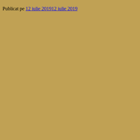
Publicat pe
12 iulie 2019
12 iulie 2019