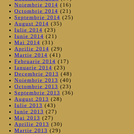
Noiembrie 2014
(16)
Octombrie 2014
(21)
Septembrie 2014
(25)
August 2014
(35)
Iulie 2014
(23)
Iunie 2014
(21)
Mai 2014
(31)
Aprilie 2014
(29)
Martie 2014
(41)
Februarie 2014
(17)
Ianuarie 2014
(23)
Decembrie 2013
(48)
Noiembrie 2013
(40)
Octombrie 2013
(23)
Septembrie 2013
(36)
August 2013
(28)
Iulie 2013
(43)
Iunie 2013
(27)
Mai 2013
(27)
Aprilie 2013
(30)
Martie 2013
(29)