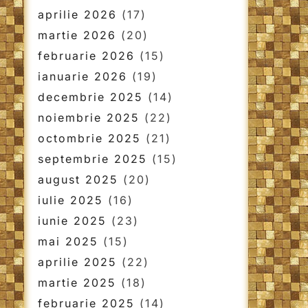
aprilie 2026
(17)
martie 2026
(20)
februarie 2026
(15)
ianuarie 2026
(19)
decembrie 2025
(14)
noiembrie 2025
(22)
octombrie 2025
(21)
septembrie 2025
(15)
august 2025
(20)
iulie 2025
(16)
iunie 2025
(23)
mai 2025
(15)
aprilie 2025
(22)
martie 2025
(18)
februarie 2025
(14)