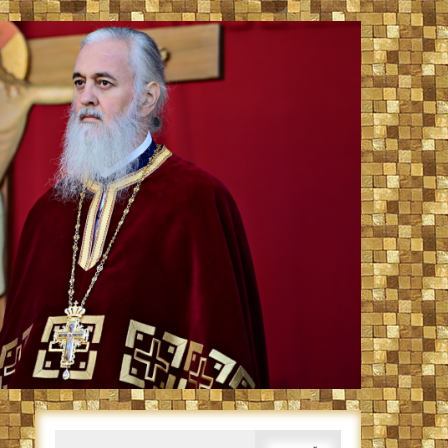
Caută