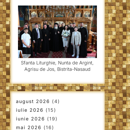
Sfanta Liturghie, Nunta de Argint,
Agrisu de Jos, Bistrita-Nasaud
august 2026
(4)
iulie 2026
(15)
iunie 2026
(19)
mai 2026
(16)