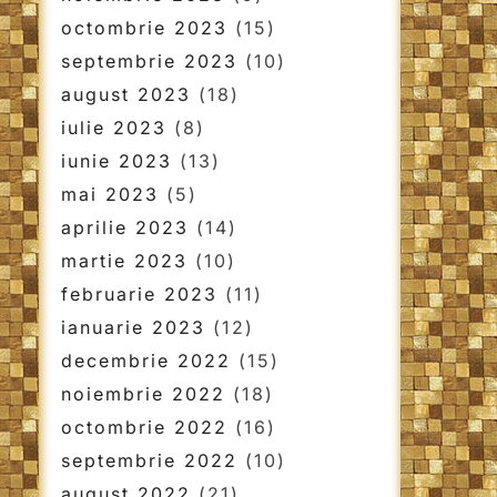
octombrie 2023
(15)
septembrie 2023
(10)
august 2023
(18)
iulie 2023
(8)
iunie 2023
(13)
mai 2023
(5)
aprilie 2023
(14)
martie 2023
(10)
februarie 2023
(11)
ianuarie 2023
(12)
decembrie 2022
(15)
noiembrie 2022
(18)
octombrie 2022
(16)
septembrie 2022
(10)
august 2022
(21)