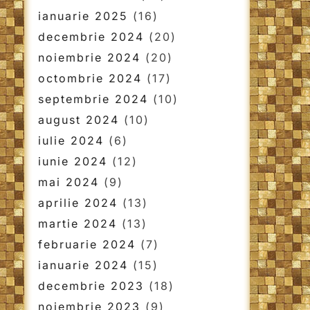
ianuarie 2025
(16)
decembrie 2024
(20)
noiembrie 2024
(20)
octombrie 2024
(17)
septembrie 2024
(10)
august 2024
(10)
iulie 2024
(6)
iunie 2024
(12)
mai 2024
(9)
aprilie 2024
(13)
martie 2024
(13)
februarie 2024
(7)
ianuarie 2024
(15)
decembrie 2023
(18)
noiembrie 2023
(9)