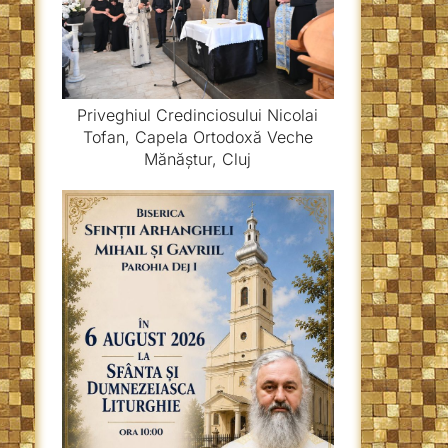
Priveghiul Credinciosului Nicolai
Tofan, Capela Ortodoxă Veche
Mănăștur, Cluj