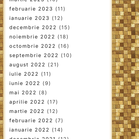
februarie 2023
(11)
ianuarie 2023
(12)
decembrie 2022
(15)
noiembrie 2022
(18)
octombrie 2022
(16)
septembrie 2022
(10)
august 2022
(21)
iulie 2022
(11)
iunie 2022
(9)
mai 2022
(8)
aprilie 2022
(17)
martie 2022
(12)
februarie 2022
(7)
ianuarie 2022
(14)