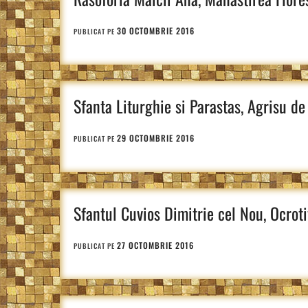
30 OCTOMBRIE 2016
PUBLICAT PE
Sfanta Liturghie si Parastas, Agrisu de
29 OCTOMBRIE 2016
PUBLICAT PE
Sfantul Cuvios Dimitrie cel Nou, Ocroti
27 OCTOMBRIE 2016
PUBLICAT PE