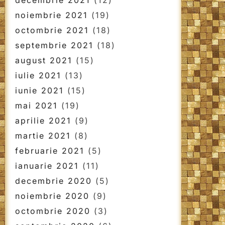
decembrie 2021
(12)
noiembrie 2021
(19)
octombrie 2021
(18)
septembrie 2021
(18)
august 2021
(15)
iulie 2021
(13)
iunie 2021
(15)
mai 2021
(19)
aprilie 2021
(9)
martie 2021
(8)
februarie 2021
(5)
ianuarie 2021
(11)
decembrie 2020
(5)
noiembrie 2020
(9)
octombrie 2020
(3)