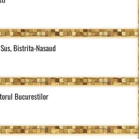
 Sus, Bistrita-Nasaud
torul Bucurestilor