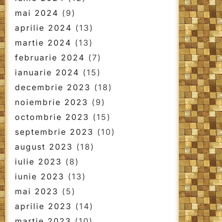
mai 2024
(9)
aprilie 2024
(13)
martie 2024
(13)
februarie 2024
(7)
ianuarie 2024
(15)
decembrie 2023
(18)
noiembrie 2023
(9)
octombrie 2023
(15)
septembrie 2023
(10)
august 2023
(18)
iulie 2023
(8)
iunie 2023
(13)
mai 2023
(5)
aprilie 2023
(14)
martie 2023
(10)