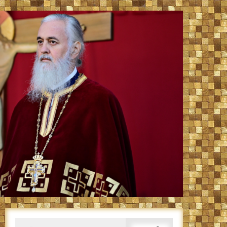
Caută