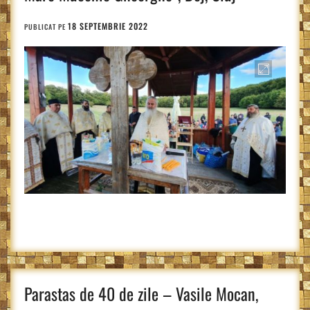
18 SEPTEMBRIE 2022
PUBLICAT PE
Parastas de 40 de zile – Vasile Mocan,