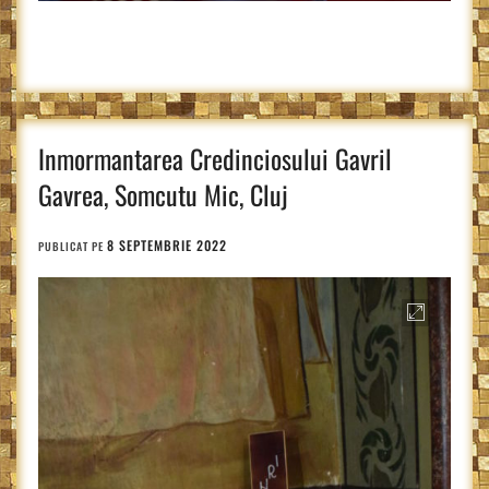
Inmormantarea Credinciosului Gavril
Gavrea, Somcutu Mic, Cluj
8 SEPTEMBRIE 2022
PUBLICAT PE