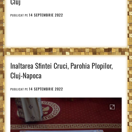
Cluj
14 SEPTEMBRIE 2022
PUBLICAT PE
Inaltarea Sfintei Cruci, Parohia Plopilor,
Cluj-Napoca
14 SEPTEMBRIE 2022
PUBLICAT PE