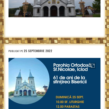
25 SEPTEMBRIE 2022
PUBLICAT PE