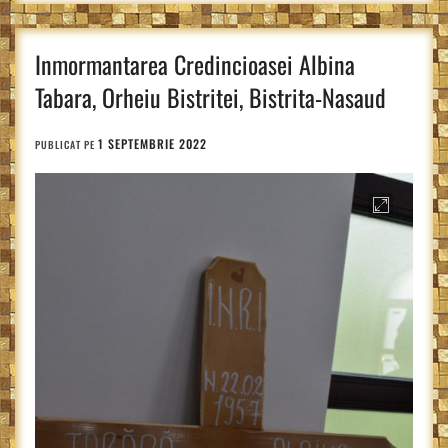
Inmormantarea Credincioasei Albina
Tabara, Orheiu Bistritei, Bistrita-Nasaud
1 SEPTEMBRIE 2022
PUBLICAT PE