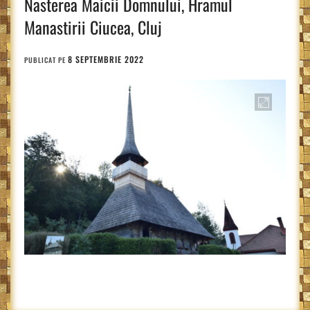
Nasterea Maicii Domnului, Hramul
Manastirii Ciucea, Cluj
8 SEPTEMBRIE 2022
PUBLICAT PE