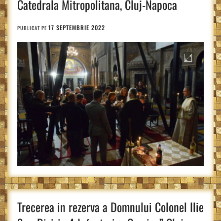
Catedrala Mitropolitana, Cluj-Napoca
17 SEPTEMBRIE 2022
PUBLICAT PE
Trecerea in rezerva a Domnului Colonel Ilie