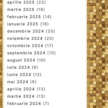
aprilie 2025
(22)
martie 2025
(18)
februarie 2025
(14)
ianuarie 2025
(16)
decembrie 2024
(20)
noiembrie 2024
(20)
octombrie 2024
(17)
septembrie 2024
(10)
august 2024
(10)
iulie 2024
(6)
iunie 2024
(12)
mai 2024
(9)
aprilie 2024
(13)
martie 2024
(13)
februarie 2024
(7)