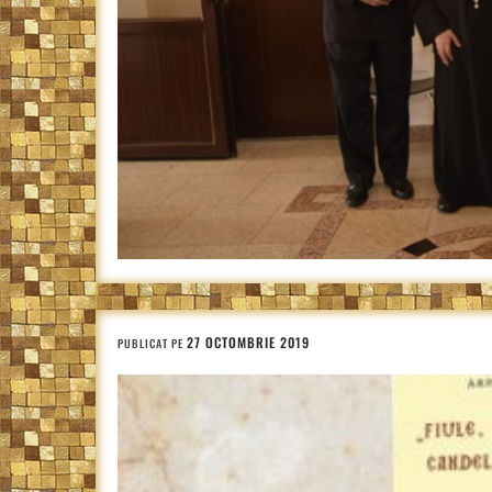
27 OCTOMBRIE 2019
PUBLICAT PE