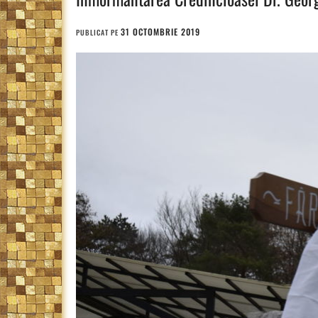
31 OCTOMBRIE 2019
PUBLICAT PE