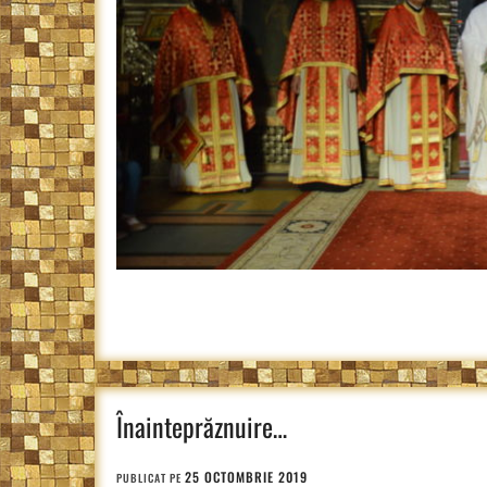
Înainteprăznuire…
25 OCTOMBRIE 2019
PUBLICAT PE