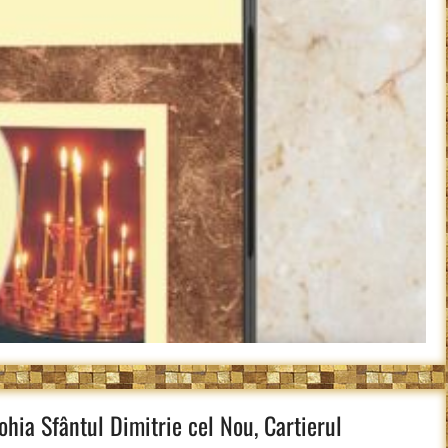
ohia Sfântul Dimitrie cel Nou, Cartierul