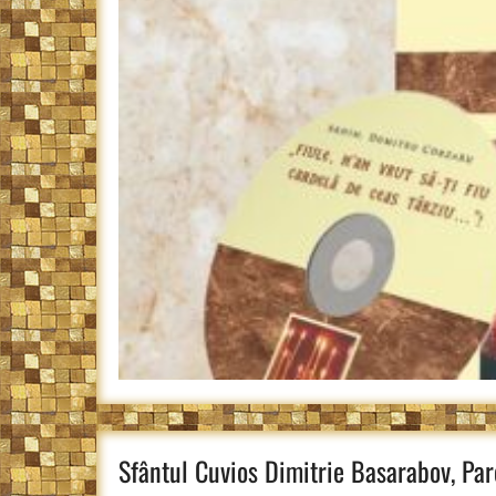
Sfântul Cuvios Dimitrie Basarabov, Par