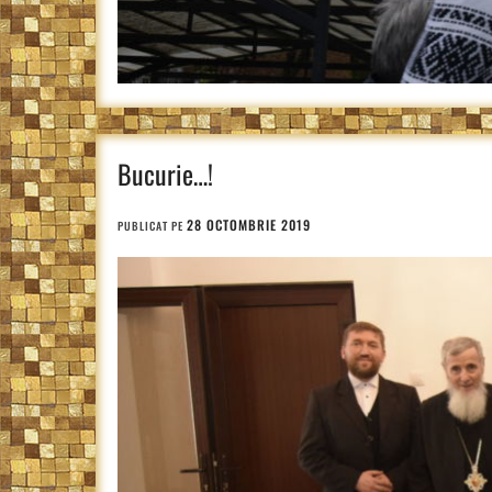
Bucurie…!
28 OCTOMBRIE 2019
PUBLICAT PE