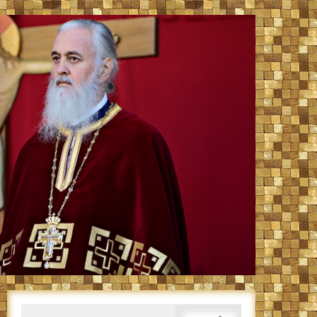
Caută