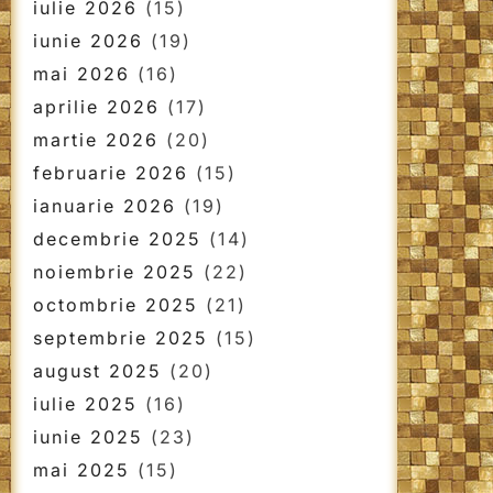
iulie 2026
(15)
iunie 2026
(19)
mai 2026
(16)
aprilie 2026
(17)
martie 2026
(20)
februarie 2026
(15)
ianuarie 2026
(19)
decembrie 2025
(14)
noiembrie 2025
(22)
octombrie 2025
(21)
septembrie 2025
(15)
august 2025
(20)
iulie 2025
(16)
iunie 2025
(23)
mai 2025
(15)