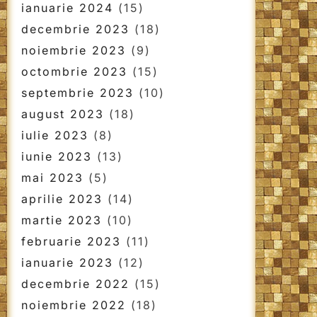
ianuarie 2024
(15)
decembrie 2023
(18)
noiembrie 2023
(9)
octombrie 2023
(15)
septembrie 2023
(10)
august 2023
(18)
iulie 2023
(8)
iunie 2023
(13)
mai 2023
(5)
aprilie 2023
(14)
martie 2023
(10)
februarie 2023
(11)
ianuarie 2023
(12)
decembrie 2022
(15)
noiembrie 2022
(18)