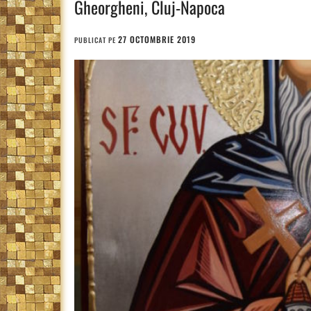
Gheorgheni, Cluj-Napoca
27 OCTOMBRIE 2019
PUBLICAT PE