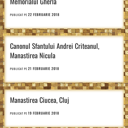
Memorialul Gherla
22 FEBRUARIE 2018
PUBLICAT PE
Canonul Sfantului Andrei Criteanul,
Manastirea Nicula
21 FEBRUARIE 2018
PUBLICAT PE
Manastirea Ciucea, Cluj
19 FEBRUARIE 2018
PUBLICAT PE