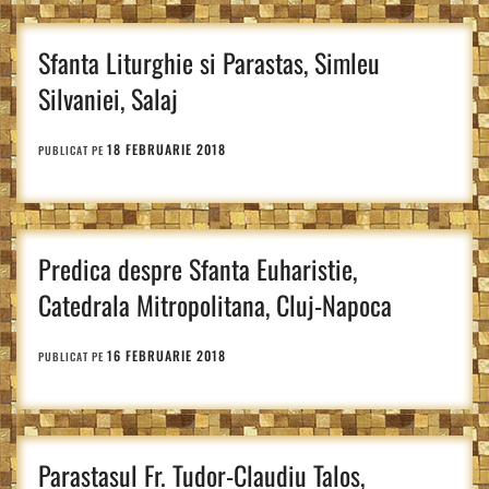
Sfanta Liturghie si Parastas, Simleu
Silvaniei, Salaj
18 FEBRUARIE 2018
PUBLICAT PE
Predica despre Sfanta Euharistie,
Catedrala Mitropolitana, Cluj-Napoca
16 FEBRUARIE 2018
PUBLICAT PE
Parastasul Fr. Tudor-Claudiu Talos,