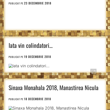
23 DECEMBRIE 2018
PUBLICAT PE
Iata vin colindatori…
19 DECEMBRIE 2018
PUBLICAT PE
Sinaxa Monahala 2018, Manastirea Nicula
18 DECEMBRIE 2018
PUBLICAT PE