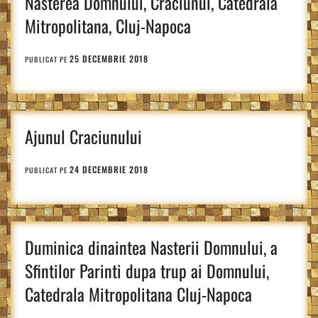
Nasterea Domnului, Craciunul, Catedrala
Mitropolitana, Cluj-Napoca
25 DECEMBRIE 2018
PUBLICAT PE
Ajunul Craciunului
24 DECEMBRIE 2018
PUBLICAT PE
Duminica dinaintea Nasterii Domnului, a
Sfintilor Parinti dupa trup ai Domnului,
Catedrala Mitropolitana Cluj-Napoca