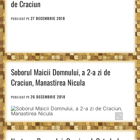
de Craciun
27 DECEMBRIE 2018
PUBLICAT PE
Soborul Maicii Domnului, a 2-a zi de
Craciun, Manastirea Nicula
26 DECEMBRIE 2018
PUBLICAT PE