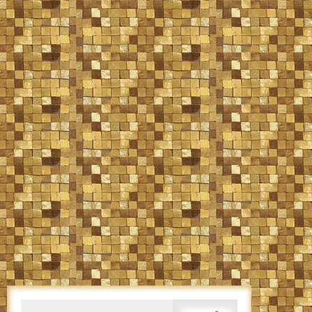
Caută