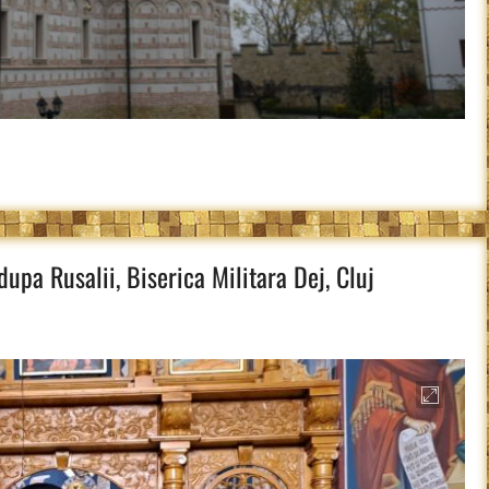
upa Rusalii, Biserica Militara Dej, Cluj