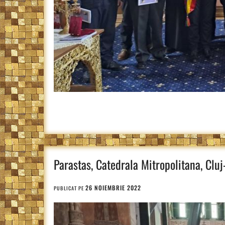
Parastas, Catedrala Mitropolitana, Clu
26 NOIEMBRIE 2022
PUBLICAT PE