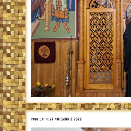
27 NOIEMBRIE 2022
PUBLICAT PE