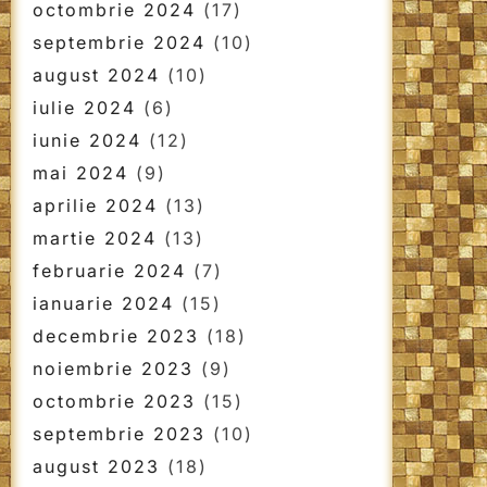
octombrie 2024
(17)
septembrie 2024
(10)
august 2024
(10)
iulie 2024
(6)
iunie 2024
(12)
mai 2024
(9)
aprilie 2024
(13)
martie 2024
(13)
februarie 2024
(7)
ianuarie 2024
(15)
decembrie 2023
(18)
noiembrie 2023
(9)
octombrie 2023
(15)
septembrie 2023
(10)
august 2023
(18)