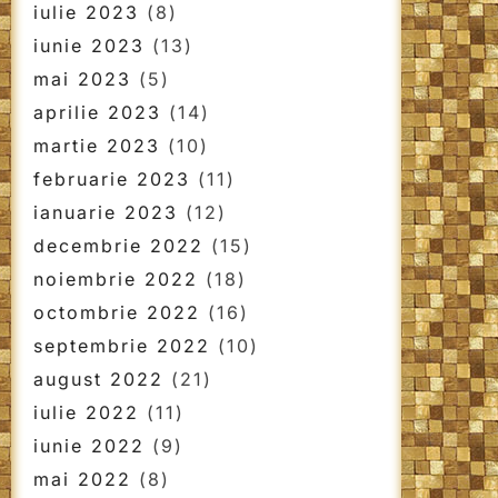
iulie 2023
(8)
iunie 2023
(13)
mai 2023
(5)
aprilie 2023
(14)
martie 2023
(10)
februarie 2023
(11)
ianuarie 2023
(12)
decembrie 2022
(15)
noiembrie 2022
(18)
octombrie 2022
(16)
septembrie 2022
(10)
august 2022
(21)
iulie 2022
(11)
iunie 2022
(9)
mai 2022
(8)