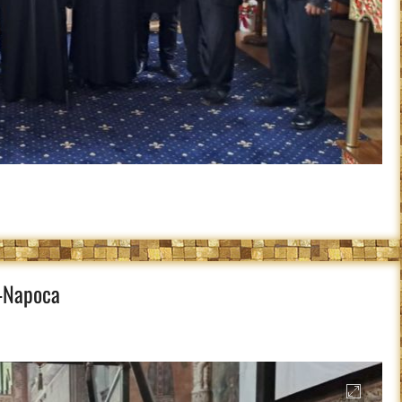
j-Napoca