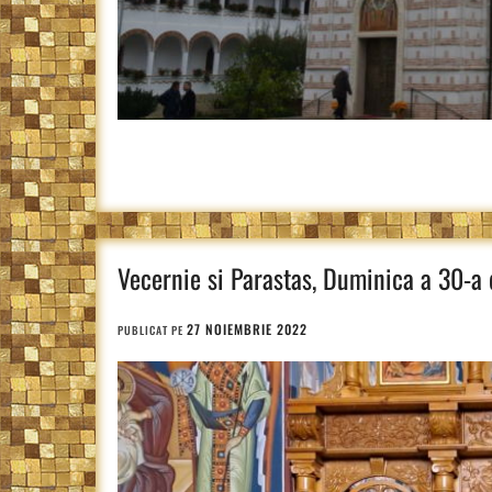
Vecernie si Parastas, Duminica a 30-a d
27 NOIEMBRIE 2022
PUBLICAT PE