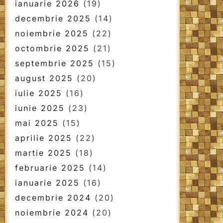
ianuarie 2026
(19)
decembrie 2025
(14)
noiembrie 2025
(22)
octombrie 2025
(21)
septembrie 2025
(15)
august 2025
(20)
iulie 2025
(16)
iunie 2025
(23)
mai 2025
(15)
aprilie 2025
(22)
martie 2025
(18)
februarie 2025
(14)
ianuarie 2025
(16)
decembrie 2024
(20)
noiembrie 2024
(20)