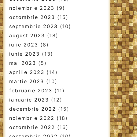
noiembrie 2023
(9)
octombrie 2023
(15)
septembrie 2023
(10)
august 2023
(18)
iulie 2023
(8)
iunie 2023
(13)
mai 2023
(5)
aprilie 2023
(14)
martie 2023
(10)
februarie 2023
(11)
ianuarie 2023
(12)
decembrie 2022
(15)
noiembrie 2022
(18)
octombrie 2022
(16)
septembrie 2022
(10)