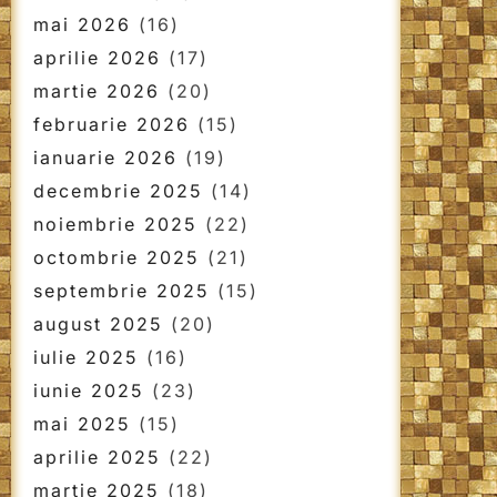
mai 2026
(16)
aprilie 2026
(17)
martie 2026
(20)
februarie 2026
(15)
ianuarie 2026
(19)
decembrie 2025
(14)
noiembrie 2025
(22)
octombrie 2025
(21)
septembrie 2025
(15)
august 2025
(20)
iulie 2025
(16)
iunie 2025
(23)
mai 2025
(15)
aprilie 2025
(22)
martie 2025
(18)