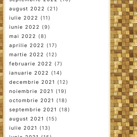
august 2022
(21)
iulie 2022
(11)
iunie 2022
(9)
mai 2022
(8)
aprilie 2022
(17)
martie 2022
(12)
februarie 2022
(7)
ianuarie 2022
(14)
decembrie 2021
(12)
noiembrie 2021
(19)
octombrie 2021
(18)
septembrie 2021
(18)
august 2021
(15)
iulie 2021
(13)