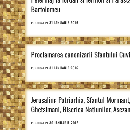
Bartolomeu
31 IANUARIE 2016
PUBLICAT PE
Proclamarea canonizarii Sfantului Cuvi
31 IANUARIE 2016
PUBLICAT PE
Jerusalim: Patriarhia, Sfantul Mormant
Ghetsimani, Biserica Natiunilor, Ase
30 IANUARIE 2016
PUBLICAT PE