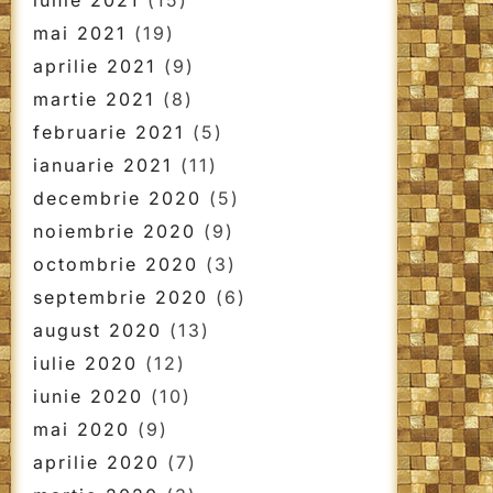
iunie 2021
(15)
mai 2021
(19)
aprilie 2021
(9)
martie 2021
(8)
februarie 2021
(5)
ianuarie 2021
(11)
decembrie 2020
(5)
noiembrie 2020
(9)
octombrie 2020
(3)
septembrie 2020
(6)
august 2020
(13)
iulie 2020
(12)
iunie 2020
(10)
mai 2020
(9)
aprilie 2020
(7)