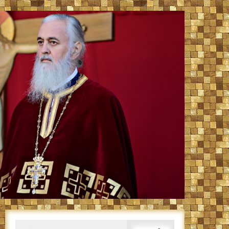
Caută