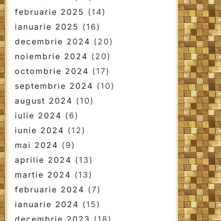
februarie 2025
(14)
ianuarie 2025
(16)
decembrie 2024
(20)
noiembrie 2024
(20)
octombrie 2024
(17)
septembrie 2024
(10)
august 2024
(10)
iulie 2024
(6)
iunie 2024
(12)
mai 2024
(9)
aprilie 2024
(13)
martie 2024
(13)
februarie 2024
(7)
ianuarie 2024
(15)
decembrie 2023
(18)