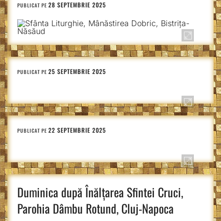
28 SEPTEMBRIE 2025
PUBLICAT PE
25 SEPTEMBRIE 2025
PUBLICAT PE
22 SEPTEMBRIE 2025
PUBLICAT PE
Duminica după Înălțarea Sfintei Cruci,
Parohia Dâmbu Rotund, Cluj-Napoca