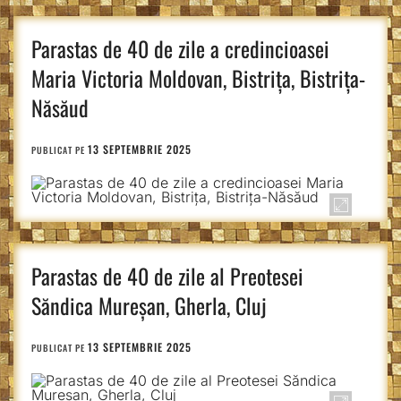
Parastas de 40 de zile a credincioasei
Maria Victoria Moldovan, Bistrița, Bistrița-
Năsăud
13 SEPTEMBRIE 2025
PUBLICAT PE
Parastas de 40 de zile al Preotesei
Săndica Mureșan, Gherla, Cluj
13 SEPTEMBRIE 2025
PUBLICAT PE