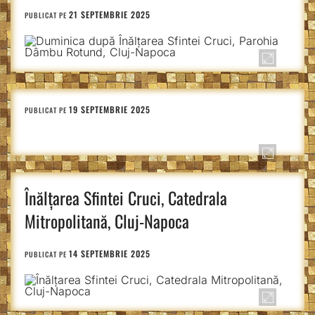
21 SEPTEMBRIE 2025
PUBLICAT PE
19 SEPTEMBRIE 2025
PUBLICAT PE
Înălțarea Sfintei Cruci, Catedrala
Mitropolitană, Cluj-Napoca
14 SEPTEMBRIE 2025
PUBLICAT PE