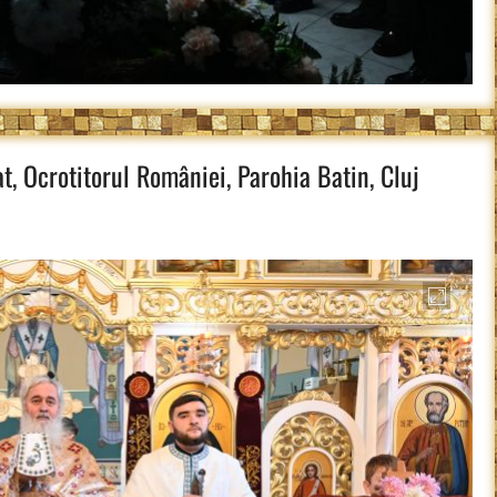
t, Ocrotitorul României, Parohia Batin, Cluj