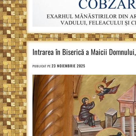
Intrarea în Biserică a Maicii Domnului
23 NOIEMBRIE 2025
PUBLICAT PE