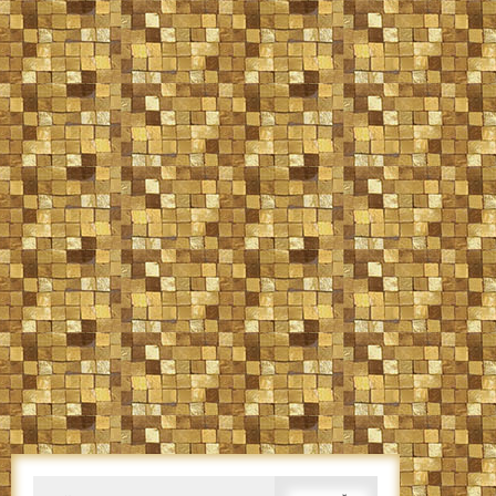
Caută