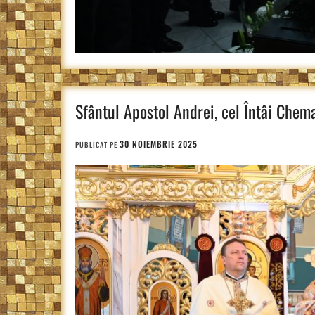
Sfântul Apostol Andrei, cel Întâi Chema
30 NOIEMBRIE 2025
PUBLICAT PE