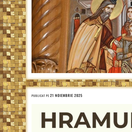
21 NOIEMBRIE 2025
PUBLICAT PE