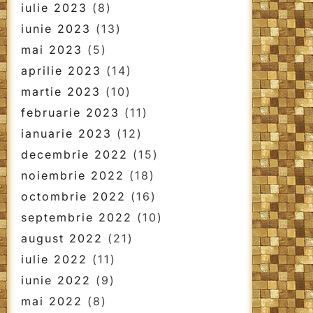
iulie 2023
(8)
iunie 2023
(13)
mai 2023
(5)
aprilie 2023
(14)
martie 2023
(10)
februarie 2023
(11)
ianuarie 2023
(12)
decembrie 2022
(15)
noiembrie 2022
(18)
octombrie 2022
(16)
septembrie 2022
(10)
august 2022
(21)
iulie 2022
(11)
iunie 2022
(9)
mai 2022
(8)