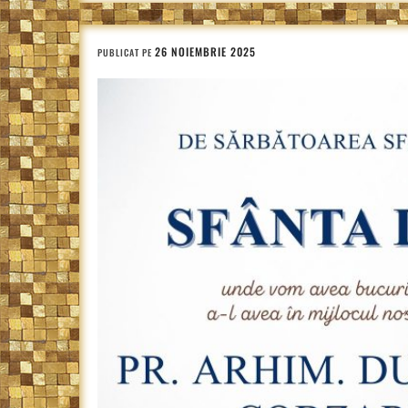
26 NOIEMBRIE 2025
PUBLICAT PE