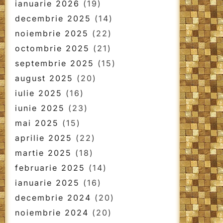
ianuarie 2026
(19)
decembrie 2025
(14)
noiembrie 2025
(22)
octombrie 2025
(21)
septembrie 2025
(15)
august 2025
(20)
iulie 2025
(16)
iunie 2025
(23)
mai 2025
(15)
aprilie 2025
(22)
martie 2025
(18)
februarie 2025
(14)
ianuarie 2025
(16)
decembrie 2024
(20)
noiembrie 2024
(20)