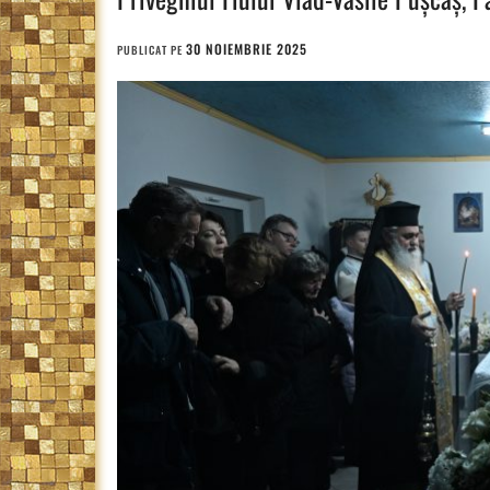
30 NOIEMBRIE 2025
PUBLICAT PE