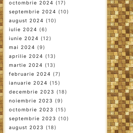
octombrie 2024
(17)
septembrie 2024
(10)
august 2024
(10)
iulie 2024
(6)
iunie 2024
(12)
mai 2024
(9)
aprilie 2024
(13)
martie 2024
(13)
februarie 2024
(7)
ianuarie 2024
(15)
decembrie 2023
(18)
noiembrie 2023
(9)
octombrie 2023
(15)
septembrie 2023
(10)
august 2023
(18)