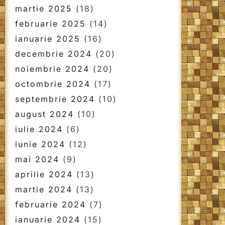
martie 2025
(18)
februarie 2025
(14)
ianuarie 2025
(16)
decembrie 2024
(20)
noiembrie 2024
(20)
octombrie 2024
(17)
septembrie 2024
(10)
august 2024
(10)
iulie 2024
(6)
iunie 2024
(12)
mai 2024
(9)
aprilie 2024
(13)
martie 2024
(13)
februarie 2024
(7)
ianuarie 2024
(15)