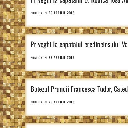
29 APRILIE 2018
PUBLICAT PE
Priveghi la capataiul credinciosului V
29 APRILIE 2018
PUBLICAT PE
Botezul Pruncii Francesca Tudor, Cate
29 APRILIE 2018
PUBLICAT PE