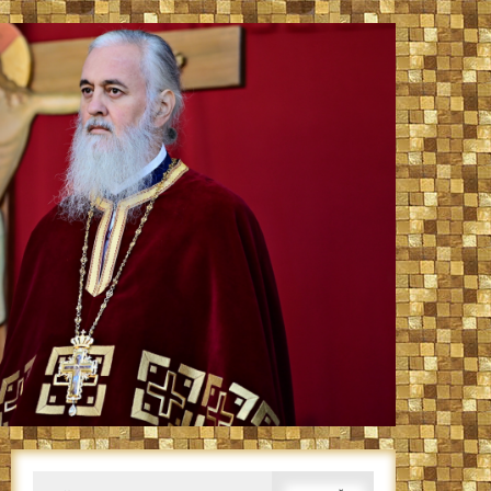
Caută