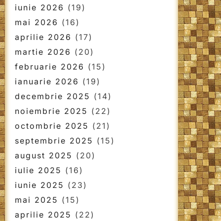
iunie 2026
(19)
mai 2026
(16)
aprilie 2026
(17)
martie 2026
(20)
februarie 2026
(15)
ianuarie 2026
(19)
decembrie 2025
(14)
noiembrie 2025
(22)
octombrie 2025
(21)
septembrie 2025
(15)
august 2025
(20)
iulie 2025
(16)
iunie 2025
(23)
mai 2025
(15)
aprilie 2025
(22)