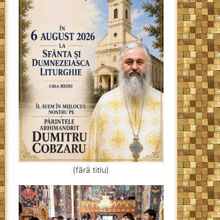
(fără titlu)