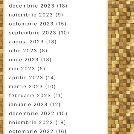
decembrie 2023
(18)
noiembrie 2023
(9)
octombrie 2023
(15)
septembrie 2023
(10)
august 2023
(18)
iulie 2023
(8)
iunie 2023
(13)
mai 2023
(5)
aprilie 2023
(14)
martie 2023
(10)
februarie 2023
(11)
ianuarie 2023
(12)
decembrie 2022
(15)
noiembrie 2022
(18)
octombrie 2022
(16)