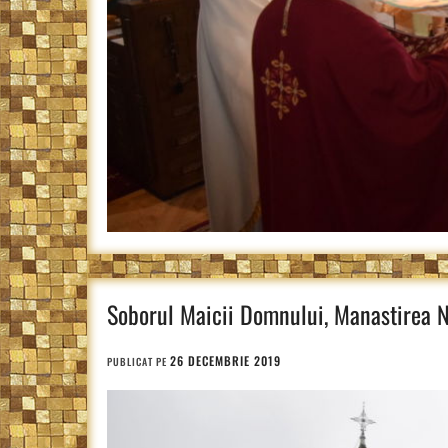
Soborul Maicii Domnului, Manastirea N
26 DECEMBRIE 2019
PUBLICAT PE