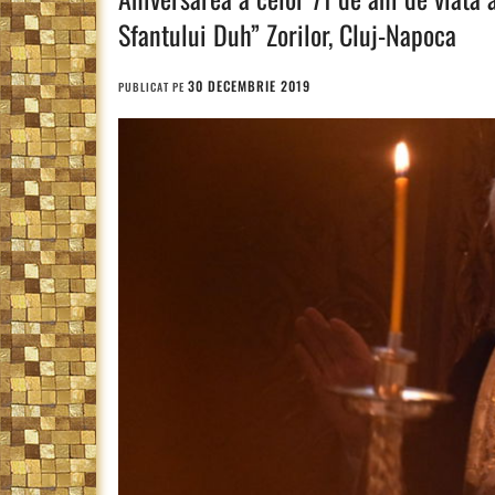
Sfantului Duh” Zorilor, Cluj-Napoca
30 DECEMBRIE 2019
PUBLICAT PE