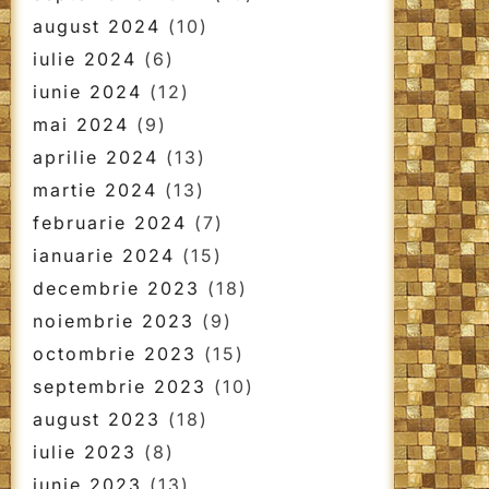
august 2024
(10)
iulie 2024
(6)
iunie 2024
(12)
mai 2024
(9)
aprilie 2024
(13)
martie 2024
(13)
februarie 2024
(7)
ianuarie 2024
(15)
decembrie 2023
(18)
noiembrie 2023
(9)
octombrie 2023
(15)
septembrie 2023
(10)
august 2023
(18)
iulie 2023
(8)
iunie 2023
(13)