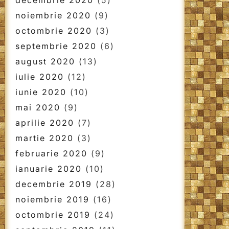
decembrie 2020
(5)
noiembrie 2020
(9)
octombrie 2020
(3)
septembrie 2020
(6)
august 2020
(13)
iulie 2020
(12)
iunie 2020
(10)
mai 2020
(9)
aprilie 2020
(7)
martie 2020
(3)
februarie 2020
(9)
ianuarie 2020
(10)
decembrie 2019
(28)
noiembrie 2019
(16)
octombrie 2019
(24)