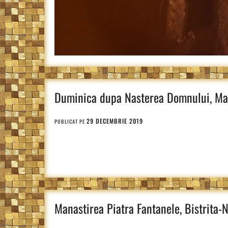
Duminica dupa Nasterea Domnului, Mana
29 DECEMBRIE 2019
PUBLICAT PE
Manastirea Piatra Fantanele, Bistrita-