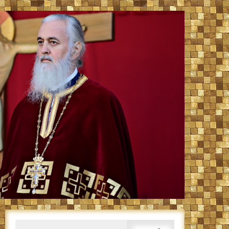
Caută