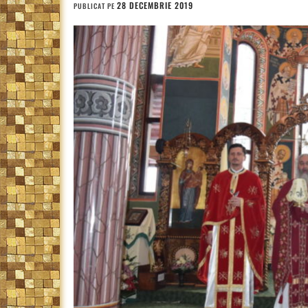
28 DECEMBRIE 2019
PUBLICAT PE