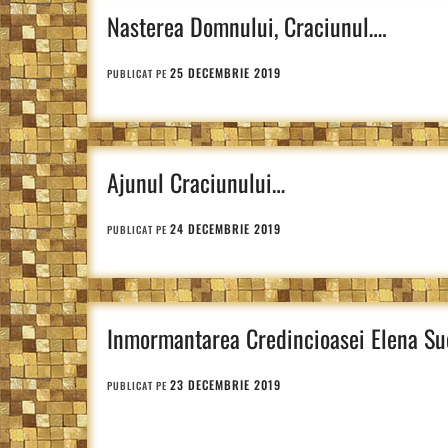
Nasterea Domnului, Craciunul….
25 DECEMBRIE 2019
PUBLICAT PE
Ajunul Craciunului…
24 DECEMBRIE 2019
PUBLICAT PE
Inmormantarea Credincioasei Elena Suc
23 DECEMBRIE 2019
PUBLICAT PE