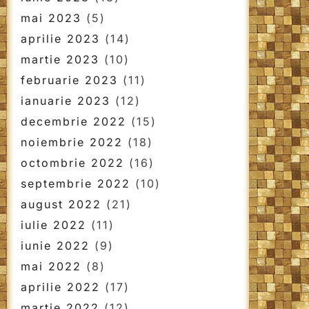
mai 2023
(5)
aprilie 2023
(14)
martie 2023
(10)
februarie 2023
(11)
ianuarie 2023
(12)
decembrie 2022
(15)
noiembrie 2022
(18)
octombrie 2022
(16)
septembrie 2022
(10)
august 2022
(21)
iulie 2022
(11)
iunie 2022
(9)
mai 2022
(8)
aprilie 2022
(17)
martie 2022
(12)