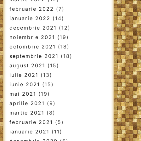
februarie 2022
(7)
ianuarie 2022
(14)
decembrie 2021
(12)
noiembrie 2021
(19)
octombrie 2021
(18)
septembrie 2021
(18)
august 2021
(15)
iulie 2021
(13)
iunie 2021
(15)
mai 2021
(19)
aprilie 2021
(9)
martie 2021
(8)
februarie 2021
(5)
ianuarie 2021
(11)