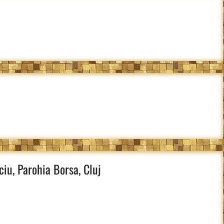
iu, Parohia Borsa, Cluj