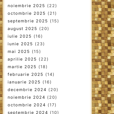
noiembrie 2025
(22)
octombrie 2025
(21)
septembrie 2025
(15)
august 2025
(20)
iulie 2025
(16)
iunie 2025
(23)
mai 2025
(15)
aprilie 2025
(22)
martie 2025
(18)
februarie 2025
(14)
ianuarie 2025
(16)
decembrie 2024
(20)
noiembrie 2024
(20)
octombrie 2024
(17)
septembrie 2024
(10)