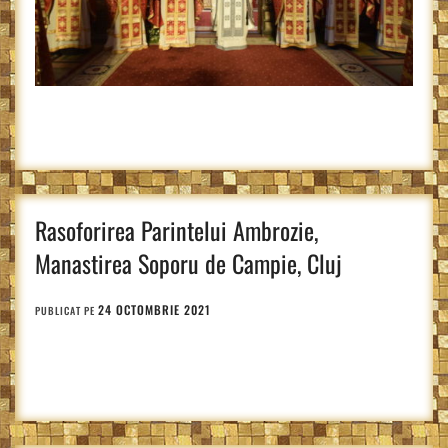
Rasoforirea Parintelui Ambrozie,
Manastirea Soporu de Campie, Cluj
24 OCTOMBRIE 2021
PUBLICAT PE