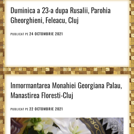
Duminica a 23-a dupa Rusalii, Parohia
Gheorghieni, Feleacu, Cluj
24 OCTOMBRIE 2021
PUBLICAT PE
Inmormantarea Monahiei Georgiana Palau,
Manastirea Floresti-Cluj
22 OCTOMBRIE 2021
PUBLICAT PE