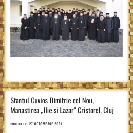
Sfantul Cuvios Dimitrie cel Nou,
Manastirea „Ilie si Lazar” Cristorel, Cluj
27 OCTOMBRIE 2021
PUBLICAT PE