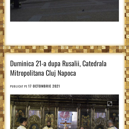
Duminica 21-a dupa Rusalii, Catedrala
Mitropolitana Cluj Napoca
17 OCTOMBRIE 2021
PUBLICAT PE