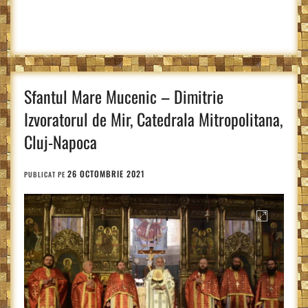
Sfantul Mare Mucenic – Dimitrie
Izvoratorul de Mir, Catedrala Mitropolitana,
Cluj-Napoca
26 OCTOMBRIE 2021
PUBLICAT PE