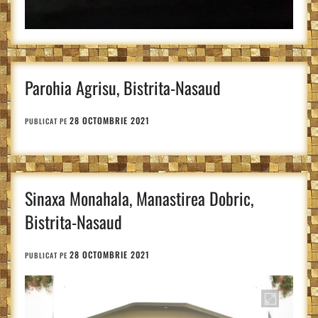
Parohia Agrisu, Bistrita-Nasaud
28 OCTOMBRIE 2021
PUBLICAT PE
Sinaxa Monahala, Manastirea Dobric,
Bistrita-Nasaud
28 OCTOMBRIE 2021
PUBLICAT PE