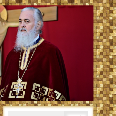
Caută