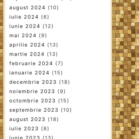
august 2024
(10)
iulie 2024
(6)
iunie 2024
(12)
mai 2024
(9)
aprilie 2024
(13)
martie 2024
(13)
februarie 2024
(7)
ianuarie 2024
(15)
decembrie 2023
(18)
noiembrie 2023
(9)
octombrie 2023
(15)
septembrie 2023
(10)
august 2023
(18)
iulie 2023
(8)
iunie 2023
(13)