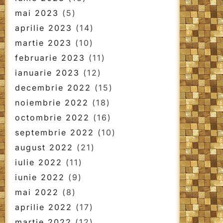
mai 2023
(5)
aprilie 2023
(14)
martie 2023
(10)
februarie 2023
(11)
ianuarie 2023
(12)
decembrie 2022
(15)
noiembrie 2022
(18)
octombrie 2022
(16)
septembrie 2022
(10)
august 2022
(21)
iulie 2022
(11)
iunie 2022
(9)
mai 2022
(8)
aprilie 2022
(17)
martie 2022
(12)