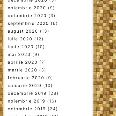
decembrie 2020
(5)
noiembrie 2020
(9)
octombrie 2020
(3)
septembrie 2020
(6)
august 2020
(13)
iulie 2020
(12)
iunie 2020
(10)
mai 2020
(9)
aprilie 2020
(7)
martie 2020
(3)
februarie 2020
(9)
ianuarie 2020
(10)
decembrie 2019
(28)
noiembrie 2019
(16)
octombrie 2019
(24)