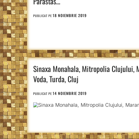
Parastas…
18 NOIEMBRIE 2019
PUBLICAT PE
Sinaxa Monahala, Mitropolia Clujului, 
Voda, Turda, Cluj
14 NOIEMBRIE 2019
PUBLICAT PE