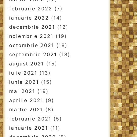
februarie 2022
(7)
ianuarie 2022
(14)
decembrie 2021
(12)
noiembrie 2021
(19)
octombrie 2021
(18)
septembrie 2021
(18)
august 2021
(15)
iulie 2021
(13)
iunie 2021
(15)
mai 2021
(19)
aprilie 2021
(9)
martie 2021
(8)
februarie 2021
(5)
ianuarie 2021
(11)