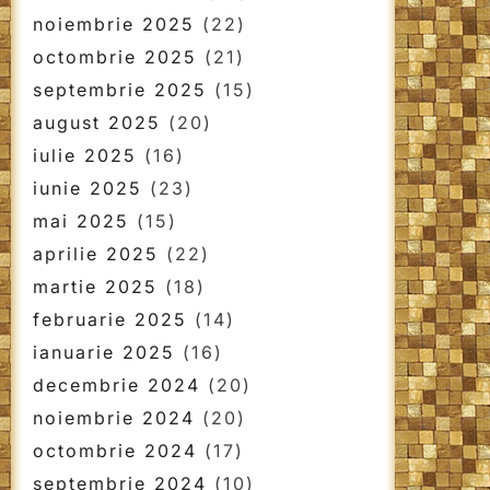
noiembrie 2025
(22)
octombrie 2025
(21)
septembrie 2025
(15)
august 2025
(20)
iulie 2025
(16)
iunie 2025
(23)
mai 2025
(15)
aprilie 2025
(22)
martie 2025
(18)
februarie 2025
(14)
ianuarie 2025
(16)
decembrie 2024
(20)
noiembrie 2024
(20)
octombrie 2024
(17)
septembrie 2024
(10)