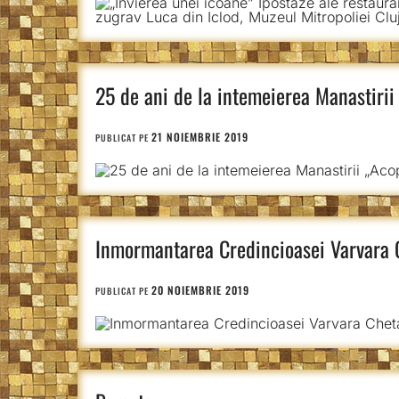
25 de ani de la intemeierea Manastiri
21 NOIEMBRIE 2019
PUBLICAT PE
Inmormantarea Credincioasei Varvara 
20 NOIEMBRIE 2019
PUBLICAT PE