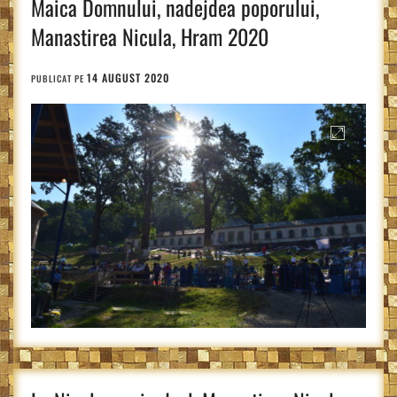
Maica Domnului, nadejdea poporului,
Manastirea Nicula, Hram 2020
14 AUGUST 2020
PUBLICAT PE