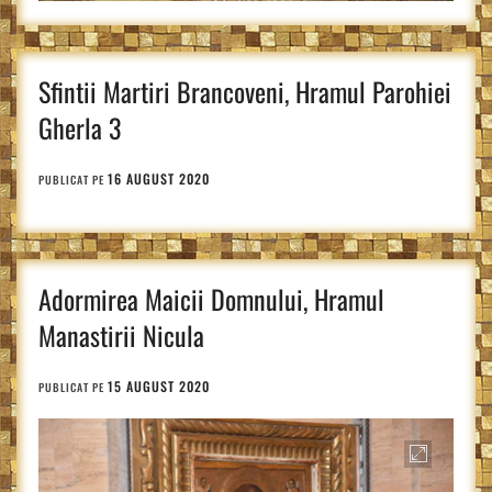
Sfintii Martiri Brancoveni, Hramul Parohiei
Gherla 3
16 AUGUST 2020
PUBLICAT PE
Adormirea Maicii Domnului, Hramul
Manastirii Nicula
15 AUGUST 2020
PUBLICAT PE