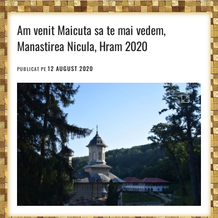
Am venit Maicuta sa te mai vedem,
Manastirea Nicula, Hram 2020
12 AUGUST 2020
PUBLICAT PE