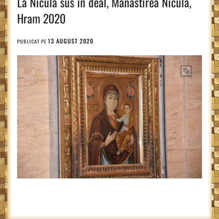
La Nicula sus in deal, Manastirea Nicula,
Hram 2020
13 AUGUST 2020
PUBLICAT PE