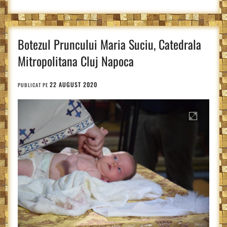
Botezul Pruncului Maria Suciu, Catedrala
Mitropolitana Cluj Napoca
22 AUGUST 2020
PUBLICAT PE