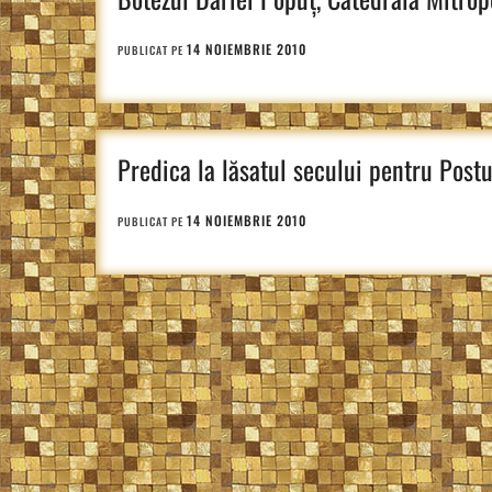
14 NOIEMBRIE 2010
PUBLICAT PE
Predica la lăsatul secului pentru Post
14 NOIEMBRIE 2010
PUBLICAT PE