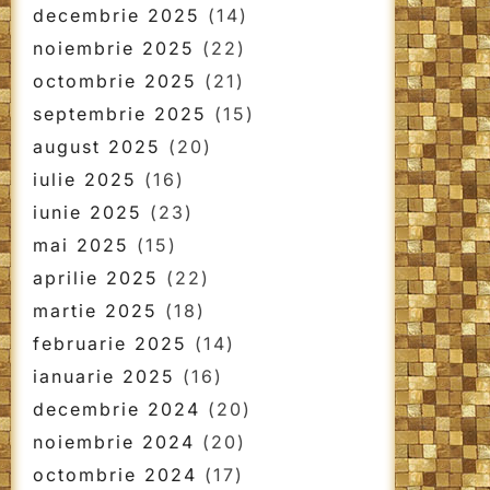
decembrie 2025
(14)
noiembrie 2025
(22)
octombrie 2025
(21)
septembrie 2025
(15)
august 2025
(20)
iulie 2025
(16)
iunie 2025
(23)
mai 2025
(15)
aprilie 2025
(22)
martie 2025
(18)
februarie 2025
(14)
ianuarie 2025
(16)
decembrie 2024
(20)
noiembrie 2024
(20)
octombrie 2024
(17)