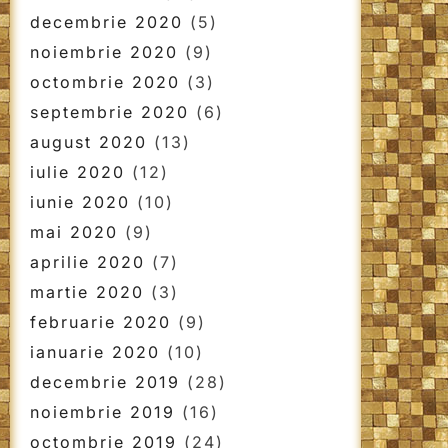
decembrie 2020
(5)
noiembrie 2020
(9)
octombrie 2020
(3)
septembrie 2020
(6)
august 2020
(13)
iulie 2020
(12)
iunie 2020
(10)
mai 2020
(9)
aprilie 2020
(7)
martie 2020
(3)
februarie 2020
(9)
ianuarie 2020
(10)
decembrie 2019
(28)
noiembrie 2019
(16)
octombrie 2019
(24)