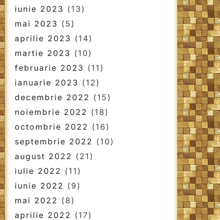
iunie 2023
(13)
mai 2023
(5)
aprilie 2023
(14)
martie 2023
(10)
februarie 2023
(11)
ianuarie 2023
(12)
decembrie 2022
(15)
noiembrie 2022
(18)
octombrie 2022
(16)
septembrie 2022
(10)
august 2022
(21)
iulie 2022
(11)
iunie 2022
(9)
mai 2022
(8)
aprilie 2022
(17)