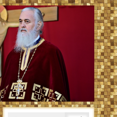
Caută