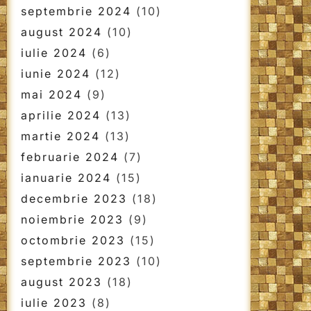
septembrie 2024
(10)
august 2024
(10)
iulie 2024
(6)
iunie 2024
(12)
mai 2024
(9)
aprilie 2024
(13)
martie 2024
(13)
februarie 2024
(7)
ianuarie 2024
(15)
decembrie 2023
(18)
noiembrie 2023
(9)
octombrie 2023
(15)
septembrie 2023
(10)
august 2023
(18)
iulie 2023
(8)