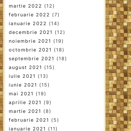
martie 2022
(12)
februarie 2022
(7)
ianuarie 2022
(14)
decembrie 2021
(12)
noiembrie 2021
(19)
octombrie 2021
(18)
septembrie 2021
(18)
august 2021
(15)
iulie 2021
(13)
iunie 2021
(15)
mai 2021
(19)
aprilie 2021
(9)
martie 2021
(8)
februarie 2021
(5)
ianuarie 2021
(11)