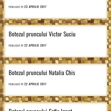
23 APRILIE 2017
PUBLICAT PE
Botezul pruncului Victor Suciu
22 APRILIE 2017
PUBLICAT PE
Botezul pruncului Natalia Chis
22 APRILIE 2017
PUBLICAT PE