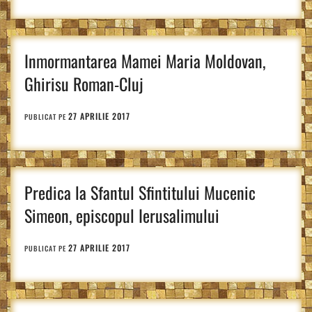
Inmormantarea Mamei Maria Moldovan,
Ghirisu Roman-Cluj
27 APRILIE 2017
PUBLICAT PE
Predica la Sfantul Sfintitului Mucenic
Simeon, episcopul Ierusalimului
27 APRILIE 2017
PUBLICAT PE