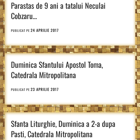
Parastas de 9 ani a tatalui Neculai
Cobzaru…
24 APRILIE 2017
PUBLICAT PE
Duminica Sfantului Apostol Toma,
Catedrala Mitropolitana
23 APRILIE 2017
PUBLICAT PE
Sfanta Liturghie, Duminica a 2-a dupa
Pasti, Catedrala Mitropolitana