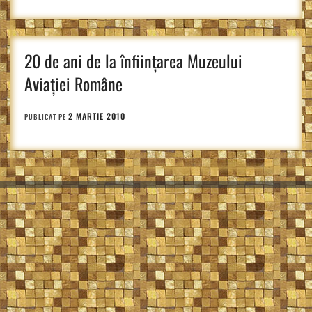
20 de ani de la înfiinţarea Muzeului
Aviaţiei Române
2 MARTIE 2010
PUBLICAT PE