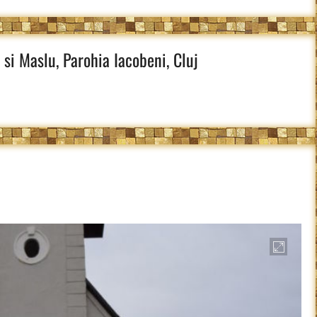
 si Maslu, Parohia Iacobeni, Cluj