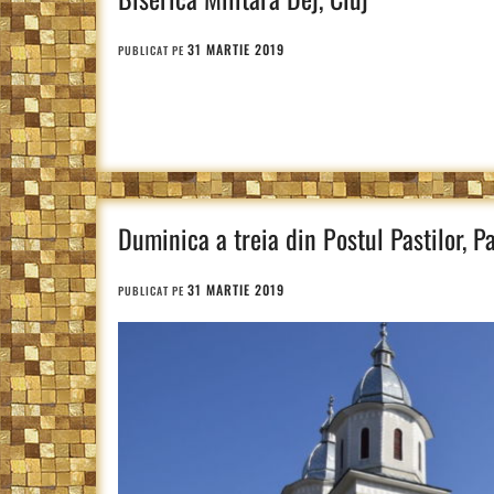
31 MARTIE 2019
PUBLICAT PE
Duminica a treia din Postul Pastilor, 
31 MARTIE 2019
PUBLICAT PE