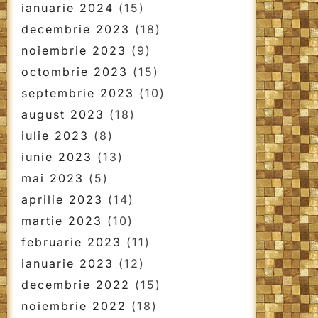
ianuarie 2024
(15)
decembrie 2023
(18)
noiembrie 2023
(9)
octombrie 2023
(15)
septembrie 2023
(10)
august 2023
(18)
iulie 2023
(8)
iunie 2023
(13)
mai 2023
(5)
aprilie 2023
(14)
martie 2023
(10)
februarie 2023
(11)
ianuarie 2023
(12)
decembrie 2022
(15)
noiembrie 2022
(18)