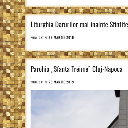
Liturghia Darurilor mai inainte Sfintite
29 MARTIE 2019
PUBLICAT PE
Parohia „Sfanta Treime” Cluj-Napoca
25 MARTIE 2019
PUBLICAT PE