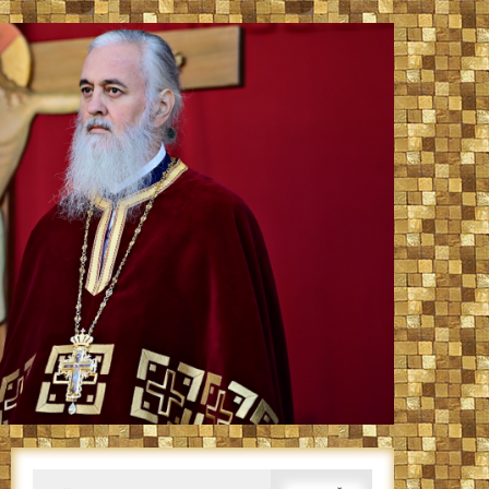
Caută