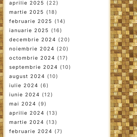
aprilie 2025
(22)
martie 2025
(18)
februarie 2025
(14)
ianuarie 2025
(16)
decembrie 2024
(20)
noiembrie 2024
(20)
octombrie 2024
(17)
septembrie 2024
(10)
august 2024
(10)
iulie 2024
(6)
iunie 2024
(12)
mai 2024
(9)
aprilie 2024
(13)
martie 2024
(13)
februarie 2024
(7)