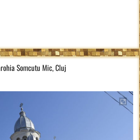
Parohia Somcutu Mic, Cluj