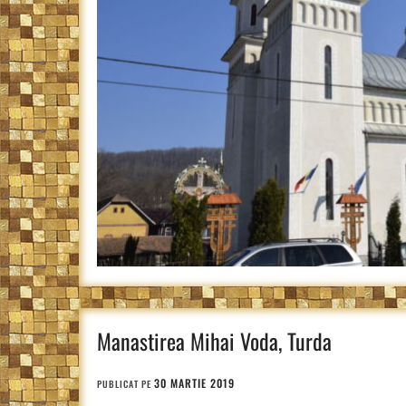
Manastirea Mihai Voda, Turda
30 MARTIE 2019
PUBLICAT PE