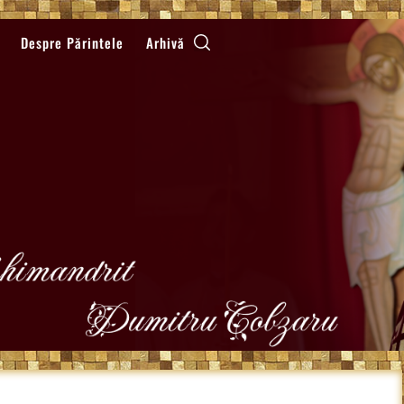
Despre Părintele
Arhivă