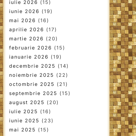
iulie 2026
(15)
iunie 2026
(19)
mai 2026
(16)
aprilie 2026
(17)
martie 2026
(20)
februarie 2026
(15)
ianuarie 2026
(19)
decembrie 2025
(14)
noiembrie 2025
(22)
octombrie 2025
(21)
septembrie 2025
(15)
august 2025
(20)
iulie 2025
(16)
iunie 2025
(23)
mai 2025
(15)