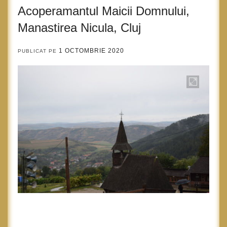
Acoperamantul Maicii Domnului,
Manastirea Nicula, Cluj
1 OCTOMBRIE 2020
PUBLICAT PE