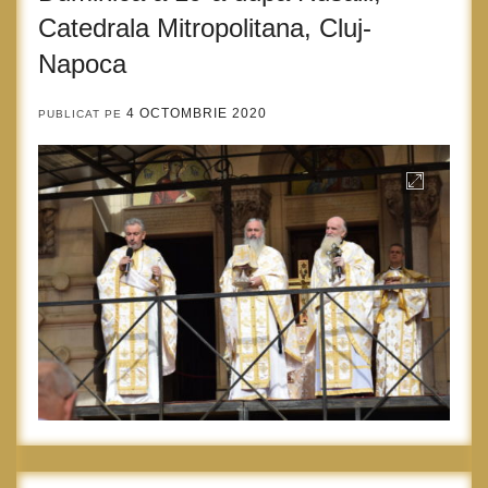
Catedrala Mitropolitana, Cluj-
Napoca
4 OCTOMBRIE 2020
PUBLICAT PE