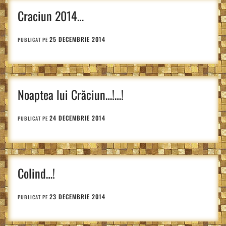
Craciun 2014…
25 DECEMBRIE 2014
PUBLICAT PE
Noaptea lui Crăciun…!…!
24 DECEMBRIE 2014
PUBLICAT PE
Colind…!
23 DECEMBRIE 2014
PUBLICAT PE