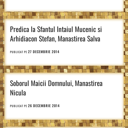
Predica la Sfantul Intaiul Mucenic si
Arhidiacon Stefan, Manastirea Salva
27 DECEMBRIE 2014
PUBLICAT PE
Soborul Maicii Domnului, Manastirea
Nicula
26 DECEMBRIE 2014
PUBLICAT PE