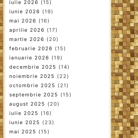
iulie 2026
(15)
iunie 2026
(19)
mai 2026
(16)
aprilie 2026
(17)
martie 2026
(20)
februarie 2026
(15)
ianuarie 2026
(19)
decembrie 2025
(14)
noiembrie 2025
(22)
octombrie 2025
(21)
septembrie 2025
(15)
august 2025
(20)
iulie 2025
(16)
iunie 2025
(23)
mai 2025
(15)