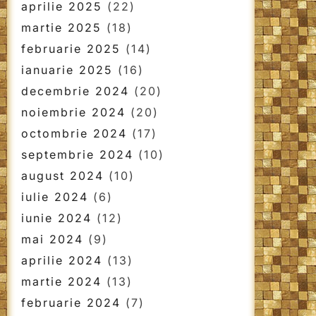
aprilie 2025
(22)
martie 2025
(18)
februarie 2025
(14)
ianuarie 2025
(16)
decembrie 2024
(20)
noiembrie 2024
(20)
octombrie 2024
(17)
septembrie 2024
(10)
august 2024
(10)
iulie 2024
(6)
iunie 2024
(12)
mai 2024
(9)
aprilie 2024
(13)
martie 2024
(13)
februarie 2024
(7)