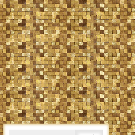
Caută