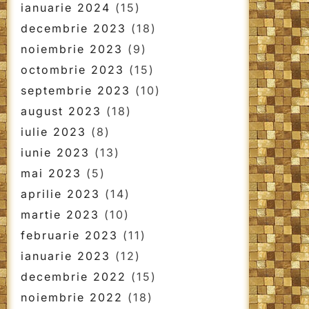
ianuarie 2024
(15)
decembrie 2023
(18)
noiembrie 2023
(9)
octombrie 2023
(15)
septembrie 2023
(10)
august 2023
(18)
iulie 2023
(8)
iunie 2023
(13)
mai 2023
(5)
aprilie 2023
(14)
martie 2023
(10)
februarie 2023
(11)
ianuarie 2023
(12)
decembrie 2022
(15)
noiembrie 2022
(18)