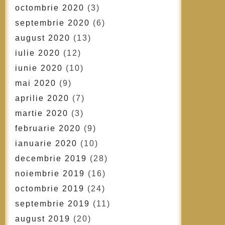
octombrie 2020
(3)
septembrie 2020
(6)
august 2020
(13)
iulie 2020
(12)
iunie 2020
(10)
mai 2020
(9)
aprilie 2020
(7)
martie 2020
(3)
februarie 2020
(9)
ianuarie 2020
(10)
decembrie 2019
(28)
noiembrie 2019
(16)
octombrie 2019
(24)
septembrie 2019
(11)
august 2019
(20)