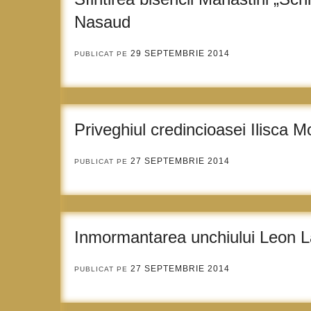
Nasaud
29 SEPTEMBRIE 2014
PUBLICAT PE
Priveghiul credincioasei Ilisca M
27 SEPTEMBRIE 2014
PUBLICAT PE
Inmormantarea unchiului Leon L
27 SEPTEMBRIE 2014
PUBLICAT PE