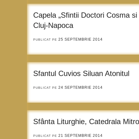
Capela „Sfintii Doctori Cosma si
Cluj-Napoca
25 SEPTEMBRIE 2014
PUBLICAT PE
Sfantul Cuvios Siluan Atonitul
24 SEPTEMBRIE 2014
PUBLICAT PE
Sfânta Liturghie, Catedrala Mitr
21 SEPTEMBRIE 2014
PUBLICAT PE