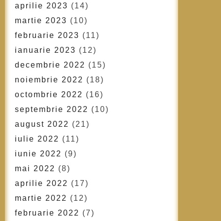
aprilie 2023
(14)
martie 2023
(10)
februarie 2023
(11)
ianuarie 2023
(12)
decembrie 2022
(15)
noiembrie 2022
(18)
octombrie 2022
(16)
septembrie 2022
(10)
august 2022
(21)
iulie 2022
(11)
iunie 2022
(9)
mai 2022
(8)
aprilie 2022
(17)
martie 2022
(12)
februarie 2022
(7)