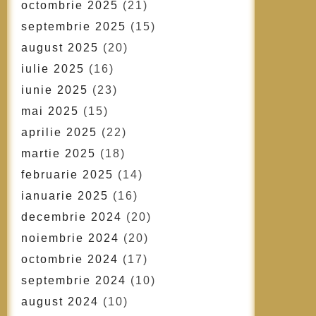
octombrie 2025
(21)
septembrie 2025
(15)
august 2025
(20)
iulie 2025
(16)
iunie 2025
(23)
mai 2025
(15)
aprilie 2025
(22)
martie 2025
(18)
februarie 2025
(14)
ianuarie 2025
(16)
decembrie 2024
(20)
noiembrie 2024
(20)
octombrie 2024
(17)
septembrie 2024
(10)
august 2024
(10)