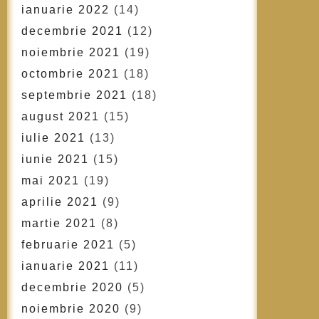
ianuarie 2022
(14)
decembrie 2021
(12)
noiembrie 2021
(19)
octombrie 2021
(18)
septembrie 2021
(18)
august 2021
(15)
iulie 2021
(13)
iunie 2021
(15)
mai 2021
(19)
aprilie 2021
(9)
martie 2021
(8)
februarie 2021
(5)
ianuarie 2021
(11)
decembrie 2020
(5)
noiembrie 2020
(9)