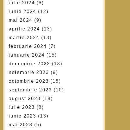
iulie 2024
(6)
iunie 2024
(12)
mai 2024
(9)
aprilie 2024
(13)
martie 2024
(13)
februarie 2024
(7)
ianuarie 2024
(15)
decembrie 2023
(18)
noiembrie 2023
(9)
octombrie 2023
(15)
septembrie 2023
(10)
august 2023
(18)
iulie 2023
(8)
iunie 2023
(13)
mai 2023
(5)