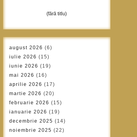
(fără titlu)
august 2026
(6)
iulie 2026
(15)
iunie 2026
(19)
mai 2026
(16)
aprilie 2026
(17)
martie 2026
(20)
februarie 2026
(15)
ianuarie 2026
(19)
decembrie 2025
(14)
noiembrie 2025
(22)