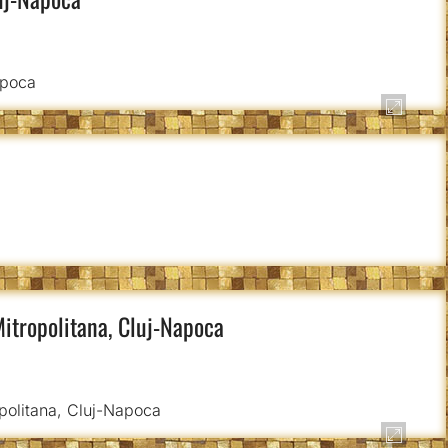
Mitropolitana, Cluj-Napoca