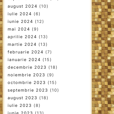
august 2024
(10)
iulie 2024
(6)
iunie 2024
(12)
mai 2024
(9)
aprilie 2024
(13)
martie 2024
(13)
februarie 2024
(7)
ianuarie 2024
(15)
decembrie 2023
(18)
noiembrie 2023
(9)
octombrie 2023
(15)
septembrie 2023
(10)
august 2023
(18)
iulie 2023
(8)
iunie 2023
(13)