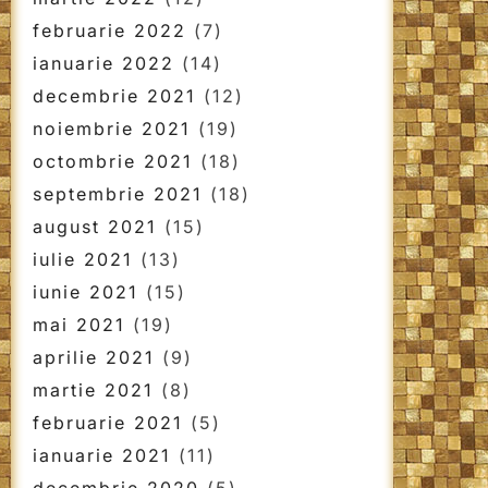
februarie 2022
(7)
ianuarie 2022
(14)
decembrie 2021
(12)
noiembrie 2021
(19)
octombrie 2021
(18)
septembrie 2021
(18)
august 2021
(15)
iulie 2021
(13)
iunie 2021
(15)
mai 2021
(19)
aprilie 2021
(9)
martie 2021
(8)
februarie 2021
(5)
ianuarie 2021
(11)