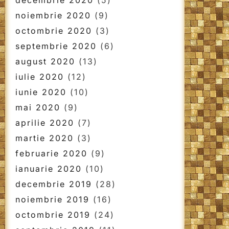
decembrie 2020
(5)
noiembrie 2020
(9)
octombrie 2020
(3)
septembrie 2020
(6)
august 2020
(13)
iulie 2020
(12)
iunie 2020
(10)
mai 2020
(9)
aprilie 2020
(7)
martie 2020
(3)
februarie 2020
(9)
ianuarie 2020
(10)
decembrie 2019
(28)
noiembrie 2019
(16)
octombrie 2019
(24)