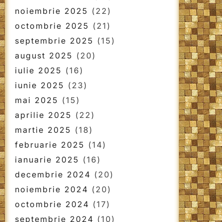
noiembrie 2025
(22)
octombrie 2025
(21)
septembrie 2025
(15)
august 2025
(20)
iulie 2025
(16)
iunie 2025
(23)
mai 2025
(15)
aprilie 2025
(22)
martie 2025
(18)
februarie 2025
(14)
ianuarie 2025
(16)
decembrie 2024
(20)
noiembrie 2024
(20)
octombrie 2024
(17)
septembrie 2024
(10)