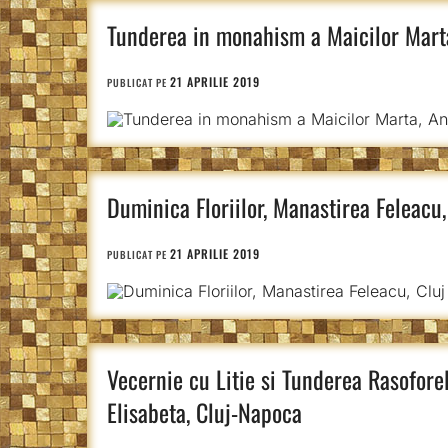
Tunderea in monahism a Maicilor Marta,
21 APRILIE 2019
PUBLICAT PE
Duminica Floriilor, Manastirea Feleacu,
21 APRILIE 2019
PUBLICAT PE
Vecernie cu Litie si Tunderea Rasofor
Elisabeta, Cluj-Napoca