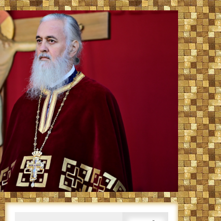
Caută