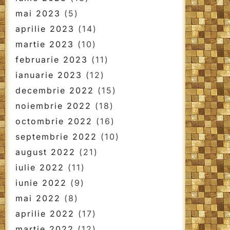
mai 2023
(5)
aprilie 2023
(14)
martie 2023
(10)
februarie 2023
(11)
ianuarie 2023
(12)
decembrie 2022
(15)
noiembrie 2022
(18)
octombrie 2022
(16)
septembrie 2022
(10)
august 2022
(21)
iulie 2022
(11)
iunie 2022
(9)
mai 2022
(8)
aprilie 2022
(17)
martie 2022
(12)