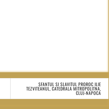
SFANTUL SI SLAVITUL PROROC ILIE
TEZVITEANUL, CATEDRALA MITROPOLITNA,
CLUJ-NAPOCA