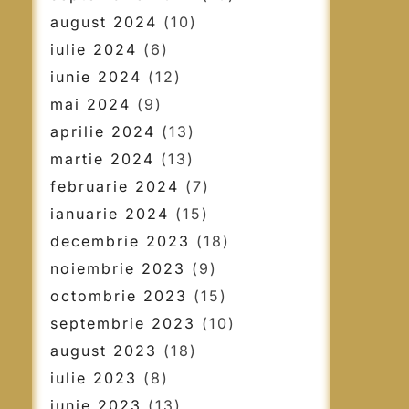
august 2024
(10)
iulie 2024
(6)
iunie 2024
(12)
mai 2024
(9)
aprilie 2024
(13)
martie 2024
(13)
februarie 2024
(7)
ianuarie 2024
(15)
decembrie 2023
(18)
noiembrie 2023
(9)
octombrie 2023
(15)
septembrie 2023
(10)
august 2023
(18)
iulie 2023
(8)
iunie 2023
(13)