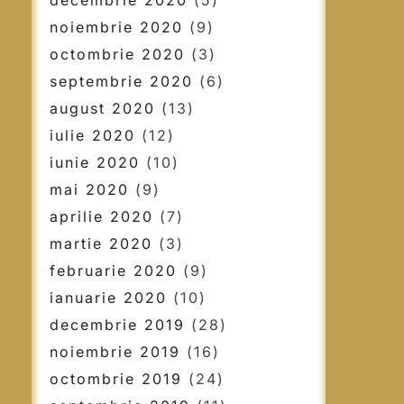
decembrie 2020
(5)
noiembrie 2020
(9)
octombrie 2020
(3)
septembrie 2020
(6)
august 2020
(13)
iulie 2020
(12)
iunie 2020
(10)
mai 2020
(9)
aprilie 2020
(7)
martie 2020
(3)
februarie 2020
(9)
ianuarie 2020
(10)
decembrie 2019
(28)
noiembrie 2019
(16)
octombrie 2019
(24)