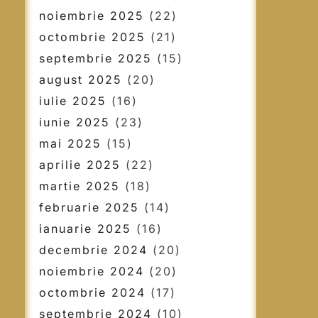
noiembrie 2025
(22)
octombrie 2025
(21)
septembrie 2025
(15)
august 2025
(20)
iulie 2025
(16)
iunie 2025
(23)
mai 2025
(15)
aprilie 2025
(22)
martie 2025
(18)
februarie 2025
(14)
ianuarie 2025
(16)
decembrie 2024
(20)
noiembrie 2024
(20)
octombrie 2024
(17)
septembrie 2024
(10)