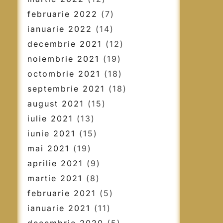
februarie 2022
(7)
ianuarie 2022
(14)
decembrie 2021
(12)
noiembrie 2021
(19)
octombrie 2021
(18)
septembrie 2021
(18)
august 2021
(15)
iulie 2021
(13)
iunie 2021
(15)
mai 2021
(19)
aprilie 2021
(9)
martie 2021
(8)
februarie 2021
(5)
ianuarie 2021
(11)