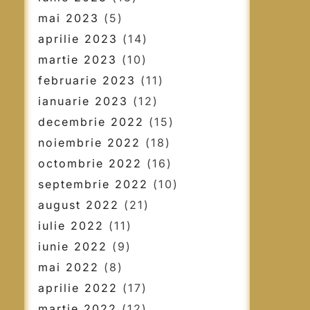
mai 2023
(5)
aprilie 2023
(14)
martie 2023
(10)
februarie 2023
(11)
ianuarie 2023
(12)
decembrie 2022
(15)
noiembrie 2022
(18)
octombrie 2022
(16)
septembrie 2022
(10)
august 2022
(21)
iulie 2022
(11)
iunie 2022
(9)
mai 2022
(8)
aprilie 2022
(17)
martie 2022
(12)