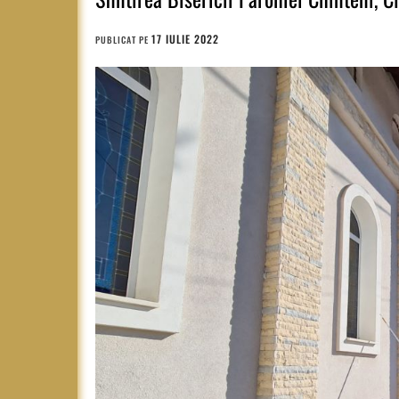
17 IULIE 2022
PUBLICAT PE