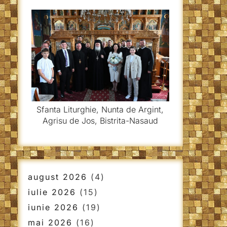
Sfanta Liturghie, Nunta de Argint,
Agrisu de Jos, Bistrita-Nasaud
august 2026
(4)
iulie 2026
(15)
iunie 2026
(19)
mai 2026
(16)