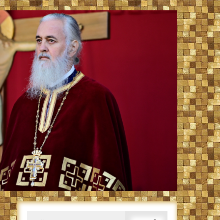
Caută