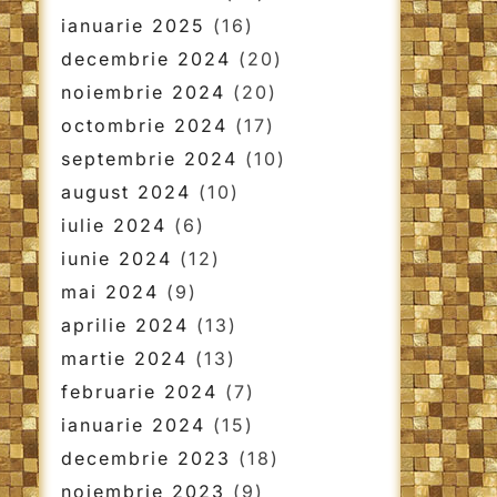
ianuarie 2025
(16)
decembrie 2024
(20)
noiembrie 2024
(20)
octombrie 2024
(17)
septembrie 2024
(10)
august 2024
(10)
iulie 2024
(6)
iunie 2024
(12)
mai 2024
(9)
aprilie 2024
(13)
martie 2024
(13)
februarie 2024
(7)
ianuarie 2024
(15)
decembrie 2023
(18)
noiembrie 2023
(9)