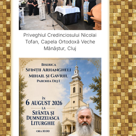
Priveghiul Credinciosului Nicolai
Tofan, Capela Ortodoxă Veche
Mănăștur, Cluj