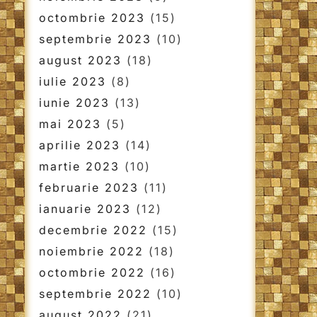
octombrie 2023
(15)
septembrie 2023
(10)
august 2023
(18)
iulie 2023
(8)
iunie 2023
(13)
mai 2023
(5)
aprilie 2023
(14)
martie 2023
(10)
februarie 2023
(11)
ianuarie 2023
(12)
decembrie 2022
(15)
noiembrie 2022
(18)
octombrie 2022
(16)
septembrie 2022
(10)
august 2022
(21)