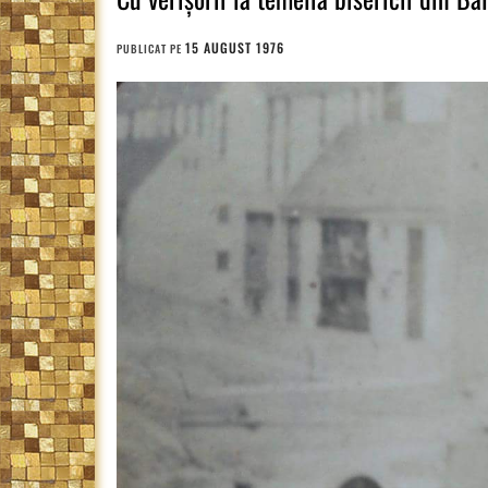
15 AUGUST 1976
PUBLICAT PE