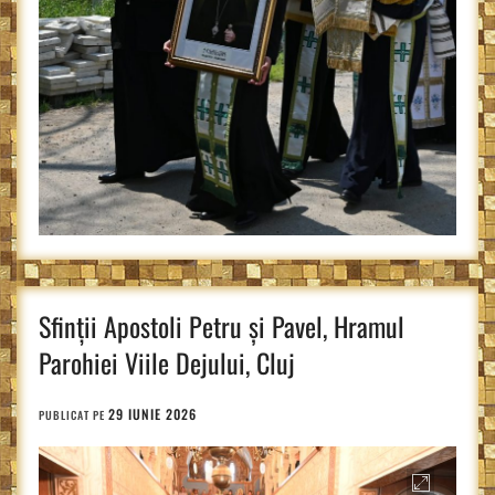
Sfinții Apostoli Petru și Pavel, Hramul
Parohiei Viile Dejului, Cluj
29 IUNIE 2026
PUBLICAT PE