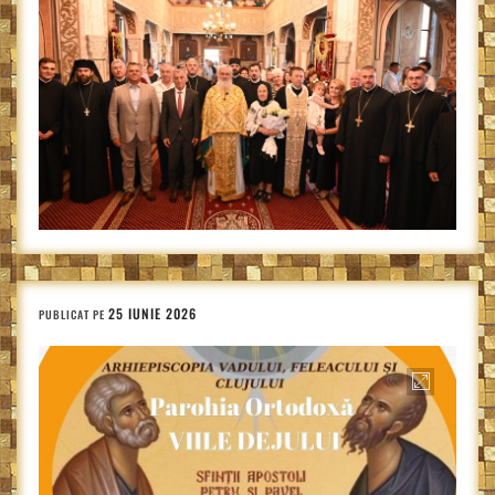
25 IUNIE 2026
PUBLICAT PE