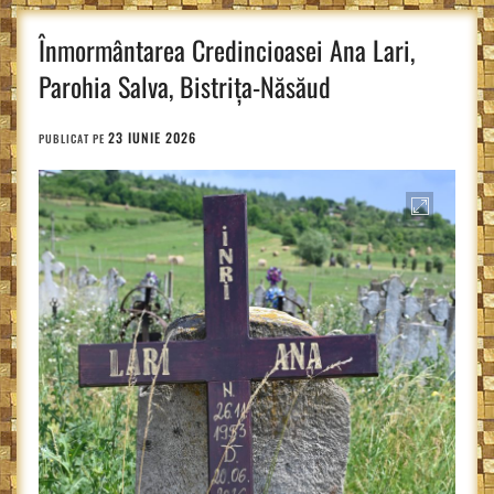
Înmormântarea Credincioasei Ana Lari,
Parohia Salva, Bistrița-Năsăud
23 IUNIE 2026
PUBLICAT PE