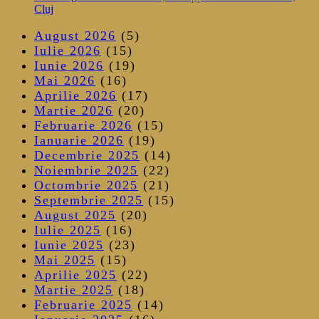
Cluj
August 2026
(5)
Iulie 2026
(15)
Iunie 2026
(19)
Mai 2026
(16)
Aprilie 2026
(17)
Martie 2026
(20)
Februarie 2026
(15)
Ianuarie 2026
(19)
Decembrie 2025
(14)
Noiembrie 2025
(22)
Octombrie 2025
(21)
Septembrie 2025
(15)
August 2025
(20)
Iulie 2025
(16)
Iunie 2025
(23)
Mai 2025
(15)
Aprilie 2025
(22)
Martie 2025
(18)
Februarie 2025
(14)