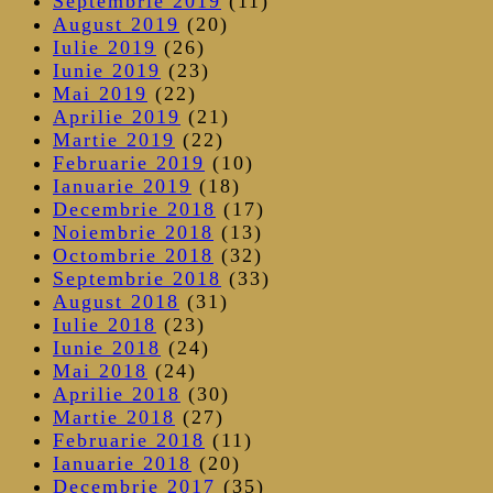
Septembrie 2019
(11)
August 2019
(20)
Iulie 2019
(26)
Iunie 2019
(23)
Mai 2019
(22)
Aprilie 2019
(21)
Martie 2019
(22)
Februarie 2019
(10)
Ianuarie 2019
(18)
Decembrie 2018
(17)
Noiembrie 2018
(13)
Octombrie 2018
(32)
Septembrie 2018
(33)
August 2018
(31)
Iulie 2018
(23)
Iunie 2018
(24)
Mai 2018
(24)
Aprilie 2018
(30)
Martie 2018
(27)
Februarie 2018
(11)
Ianuarie 2018
(20)
Decembrie 2017
(35)