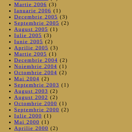
Martie 2006
(3)
Ianuarie 2006
(1)
Decembrie 2005
(3)
Septembrie 2005
(2)
August 2005
(1)
Iulie 2005
(3)
Iunie 2005
(2)
Aprilie 2005
(3)
Martie 2005
(1)
Decembrie 2004
(2)
Noiembrie 2004
(1)
Octombrie 2004
(2)
Mai 2004
(2)
Septembrie 2003
(1)
August 2003
(2)
August 2002
(2)
Octombrie 2000
(1)
Septembrie 2000
(2)
Iulie 2000
(1)
Mai 2000
(1)
Aprilie 2000
(2)