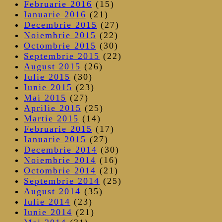
Februarie 2016
(15)
Ianuarie 2016
(21)
Decembrie 2015
(27)
Noiembrie 2015
(22)
Octombrie 2015
(30)
Septembrie 2015
(22)
August 2015
(26)
Iulie 2015
(30)
Iunie 2015
(23)
Mai 2015
(27)
Aprilie 2015
(25)
Martie 2015
(14)
Februarie 2015
(17)
Ianuarie 2015
(27)
Decembrie 2014
(30)
Noiembrie 2014
(16)
Octombrie 2014
(21)
Septembrie 2014
(25)
August 2014
(35)
Iulie 2014
(23)
Iunie 2014
(21)