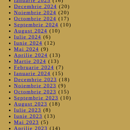
Ianuarie 2025
(16)
Decembrie 2024
(20)
Noiembrie 2024
(20)
Octombrie 2024
(17)
Septembrie 2024
(10)
August 2024
(10)
Iulie 2024
(6)
Iunie 2024
(12)
Mai 2024
(9)
Aprilie 2024
(13)
Martie 2024
(13)
Februarie 2024
(7)
Ianuarie 2024
(15)
Decembrie 2023
(18)
Noiembrie 2023
(9)
Octombrie 2023
(15)
Septembrie 2023
(10)
August 2023
(18)
Iulie 2023
(8)
Iunie 2023
(13)
Mai 2023
(5)
Aprilie 2023
(14)