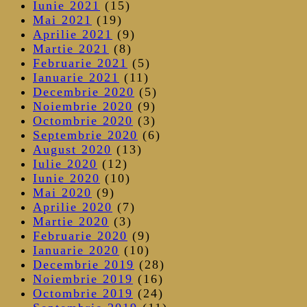
Iunie 2021
(15)
Mai 2021
(19)
Aprilie 2021
(9)
Martie 2021
(8)
Februarie 2021
(5)
Ianuarie 2021
(11)
Decembrie 2020
(5)
Noiembrie 2020
(9)
Octombrie 2020
(3)
Septembrie 2020
(6)
August 2020
(13)
Iulie 2020
(12)
Iunie 2020
(10)
Mai 2020
(9)
Aprilie 2020
(7)
Martie 2020
(3)
Februarie 2020
(9)
Ianuarie 2020
(10)
Decembrie 2019
(28)
Noiembrie 2019
(16)
Octombrie 2019
(24)