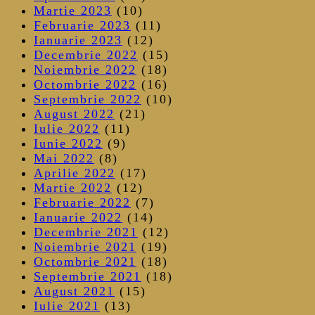
Martie 2023
(10)
Februarie 2023
(11)
Ianuarie 2023
(12)
Decembrie 2022
(15)
Noiembrie 2022
(18)
Octombrie 2022
(16)
Septembrie 2022
(10)
August 2022
(21)
Iulie 2022
(11)
Iunie 2022
(9)
Mai 2022
(8)
Aprilie 2022
(17)
Martie 2022
(12)
Februarie 2022
(7)
Ianuarie 2022
(14)
Decembrie 2021
(12)
Noiembrie 2021
(19)
Octombrie 2021
(18)
Septembrie 2021
(18)
August 2021
(15)
Iulie 2021
(13)