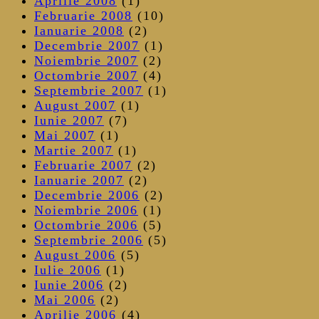
Aprilie 2008
(1)
Februarie 2008
(10)
Ianuarie 2008
(2)
Decembrie 2007
(1)
Noiembrie 2007
(2)
Octombrie 2007
(4)
Septembrie 2007
(1)
August 2007
(1)
Iunie 2007
(7)
Mai 2007
(1)
Martie 2007
(1)
Februarie 2007
(2)
Ianuarie 2007
(2)
Decembrie 2006
(2)
Noiembrie 2006
(1)
Octombrie 2006
(5)
Septembrie 2006
(5)
August 2006
(5)
Iulie 2006
(1)
Iunie 2006
(2)
Mai 2006
(2)
Aprilie 2006
(4)