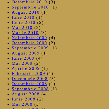
Octombrie 2010
(3)
Septembrie 2010
(1)
August 2010
(1)
Iulie 2010
(1)
Iunie 2010
(2)
Mai 2010
(2)
Martie 2010
(3)
Noiembrie 2009
(4)
Octombrie 2009
(2)
Septembrie 2009
(1)
August 2009
(1)
Iulie 2009
(4)
Mai 2009
(2)
Aprilie 2009
(1)
Februarie 2009
(1)
Decembrie 2008
(5)
Octombrie 2008
(1)
Septembrie 2008
(1)
August 2008
(4)
Iunie 2008
(2)
Mai 2008
(3)