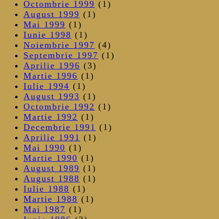
Octombrie 1999
(1)
August 1999
(1)
Mai 1999
(1)
Iunie 1998
(1)
Noiembrie 1997
(4)
Septembrie 1997
(1)
Aprilie 1996
(3)
Martie 1996
(1)
Iulie 1994
(1)
August 1993
(1)
Octombrie 1992
(1)
Martie 1992
(1)
Decembrie 1991
(1)
Aprilie 1991
(1)
Mai 1990
(1)
Martie 1990
(1)
August 1989
(1)
August 1988
(1)
Iulie 1988
(1)
Martie 1988
(1)
Mai 1987
(1)