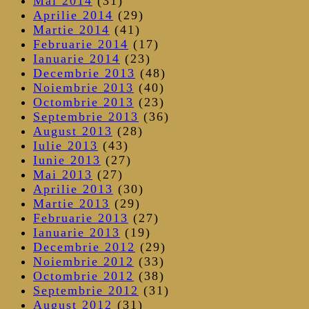
Mai 2014
(31)
Aprilie 2014
(29)
Martie 2014
(41)
Februarie 2014
(17)
Ianuarie 2014
(23)
Decembrie 2013
(48)
Noiembrie 2013
(40)
Octombrie 2013
(23)
Septembrie 2013
(36)
August 2013
(28)
Iulie 2013
(43)
Iunie 2013
(27)
Mai 2013
(27)
Aprilie 2013
(30)
Martie 2013
(29)
Februarie 2013
(27)
Ianuarie 2013
(19)
Decembrie 2012
(29)
Noiembrie 2012
(33)
Octombrie 2012
(38)
Septembrie 2012
(31)
August 2012
(31)