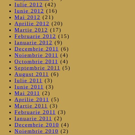
Iulie 2012
(42)
Iunie 2012
(16)
Mai 2012
(21)
Aprilie 2012
(20)
Martie 2012
(17)
Februarie 2012
(15)
Ianuarie 2012
(9)
Decembrie 2011
(6)
Noiembrie 2011
(4)
Octombrie 2011
(4)
Septembrie 2011
(5)
August 2011
(6)
Iulie 2011
(3)
Iunie 2011
(3)
Mai 2011
(2)
Aprilie 2011
(5)
Martie 2011
(3)
Februarie 2011
(3)
Ianuarie 2011
(2)
Decembrie 2010
(4)
Noiembrie 2010
(2)