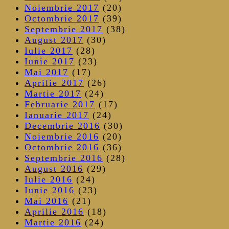
Noiembrie 2017
(20)
Octombrie 2017
(39)
Septembrie 2017
(38)
August 2017
(30)
Iulie 2017
(28)
Iunie 2017
(23)
Mai 2017
(17)
Aprilie 2017
(26)
Martie 2017
(24)
Februarie 2017
(17)
Ianuarie 2017
(24)
Decembrie 2016
(30)
Noiembrie 2016
(20)
Octombrie 2016
(36)
Septembrie 2016
(28)
August 2016
(29)
Iulie 2016
(24)
Iunie 2016
(23)
Mai 2016
(21)
Aprilie 2016
(18)
Martie 2016
(24)