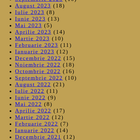
August 2023
(18)
Iulie 2023
(8)
Iunie 2023
(13)
Mai 2023
(5)
Aprilie 2023
(14)
Martie 2023
(10)
Februarie 2023
(11)
Ianuarie 2023
(12)
Decembrie 2022
(15)
Noiembrie 2022
(18)
Octombrie 2022
(16)
Septembrie 2022
(10)
August 2022
(21)
Iulie 2022
(11)
Iunie 2022
(9)
Mai 2022
(8)
Aprilie 2022
(17)
Martie 2022
(12)
Februarie 2022
(7)
Ianuarie 2022
(14)
Decembrie 2021
(12)