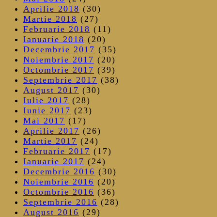
Aprilie 2018
(30)
Martie 2018
(27)
Februarie 2018
(11)
Ianuarie 2018
(20)
Decembrie 2017
(35)
Noiembrie 2017
(20)
Octombrie 2017
(39)
Septembrie 2017
(38)
August 2017
(30)
Iulie 2017
(28)
Iunie 2017
(23)
Mai 2017
(17)
Aprilie 2017
(26)
Martie 2017
(24)
Februarie 2017
(17)
Ianuarie 2017
(24)
Decembrie 2016
(30)
Noiembrie 2016
(20)
Octombrie 2016
(36)
Septembrie 2016
(28)
August 2016
(29)