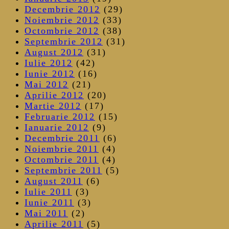
Decembrie 2012
(29)
Noiembrie 2012
(33)
Octombrie 2012
(38)
Septembrie 2012
(31)
August 2012
(31)
Iulie 2012
(42)
Iunie 2012
(16)
Mai 2012
(21)
Aprilie 2012
(20)
Martie 2012
(17)
Februarie 2012
(15)
Ianuarie 2012
(9)
Decembrie 2011
(6)
Noiembrie 2011
(4)
Octombrie 2011
(4)
Septembrie 2011
(5)
August 2011
(6)
Iulie 2011
(3)
Iunie 2011
(3)
Mai 2011
(2)
Aprilie 2011
(5)