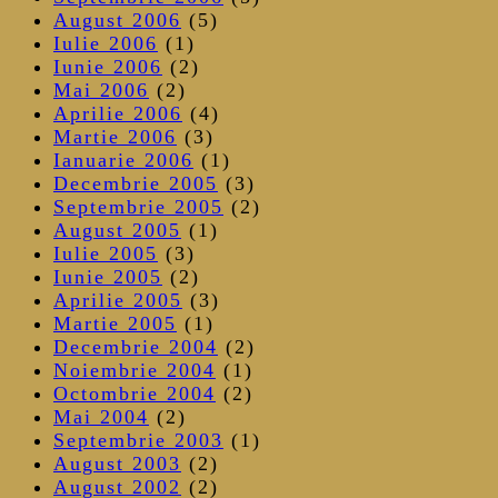
August 2006
(5)
Iulie 2006
(1)
Iunie 2006
(2)
Mai 2006
(2)
Aprilie 2006
(4)
Martie 2006
(3)
Ianuarie 2006
(1)
Decembrie 2005
(3)
Septembrie 2005
(2)
August 2005
(1)
Iulie 2005
(3)
Iunie 2005
(2)
Aprilie 2005
(3)
Martie 2005
(1)
Decembrie 2004
(2)
Noiembrie 2004
(1)
Octombrie 2004
(2)
Mai 2004
(2)
Septembrie 2003
(1)
August 2003
(2)
August 2002
(2)