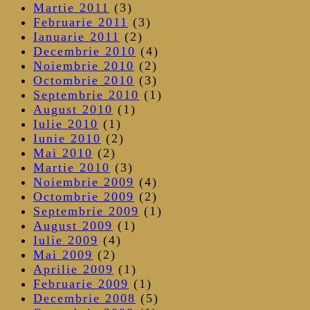
Martie 2011
(3)
Februarie 2011
(3)
Ianuarie 2011
(2)
Decembrie 2010
(4)
Noiembrie 2010
(2)
Octombrie 2010
(3)
Septembrie 2010
(1)
August 2010
(1)
Iulie 2010
(1)
Iunie 2010
(2)
Mai 2010
(2)
Martie 2010
(3)
Noiembrie 2009
(4)
Octombrie 2009
(2)
Septembrie 2009
(1)
August 2009
(1)
Iulie 2009
(4)
Mai 2009
(2)
Aprilie 2009
(1)
Februarie 2009
(1)
Decembrie 2008
(5)