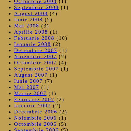
Octombrie 2008
(1)
Septembrie 2008
(1)
August 2008
(4)
Iunie 2008
(2)
Mai 2008
(3)
Aprilie 2008
(1)
Februarie 2008
(10)
Ianuarie 2008
(2)
Decembrie 2007
(1)
Noiembrie 2007
(2)
Octombrie 2007
(4)
Septembrie 2007
(1)
August 2007
(1)
Iunie 2007
(7)
Mai 2007
(1)
Martie 2007
(1)
Februarie 2007
(2)
Ianuarie 2007
(2)
Decembrie 2006
(2)
Noiembrie 2006
(1)
Octombrie 2006
(5)
Septembrie 2006
(5)