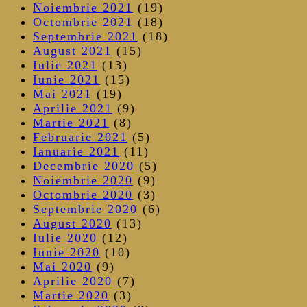
Noiembrie 2021
(19)
Octombrie 2021
(18)
Septembrie 2021
(18)
August 2021
(15)
Iulie 2021
(13)
Iunie 2021
(15)
Mai 2021
(19)
Aprilie 2021
(9)
Martie 2021
(8)
Februarie 2021
(5)
Ianuarie 2021
(11)
Decembrie 2020
(5)
Noiembrie 2020
(9)
Octombrie 2020
(3)
Septembrie 2020
(6)
August 2020
(13)
Iulie 2020
(12)
Iunie 2020
(10)
Mai 2020
(9)
Aprilie 2020
(7)
Martie 2020
(3)