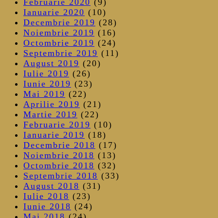
Februarie 2020
(9)
Ianuarie 2020
(10)
Decembrie 2019
(28)
Noiembrie 2019
(16)
Octombrie 2019
(24)
Septembrie 2019
(11)
August 2019
(20)
Iulie 2019
(26)
Iunie 2019
(23)
Mai 2019
(22)
Aprilie 2019
(21)
Martie 2019
(22)
Februarie 2019
(10)
Ianuarie 2019
(18)
Decembrie 2018
(17)
Noiembrie 2018
(13)
Octombrie 2018
(32)
Septembrie 2018
(33)
August 2018
(31)
Iulie 2018
(23)
Iunie 2018
(24)
Mai 2018
(24)