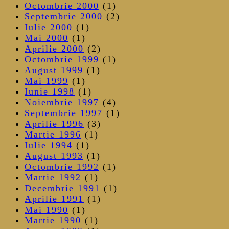
Octombrie 2000
(1)
Septembrie 2000
(2)
Iulie 2000
(1)
Mai 2000
(1)
Aprilie 2000
(2)
Octombrie 1999
(1)
August 1999
(1)
Mai 1999
(1)
Iunie 1998
(1)
Noiembrie 1997
(4)
Septembrie 1997
(1)
Aprilie 1996
(3)
Martie 1996
(1)
Iulie 1994
(1)
August 1993
(1)
Octombrie 1992
(1)
Martie 1992
(1)
Decembrie 1991
(1)
Aprilie 1991
(1)
Mai 1990
(1)
Martie 1990
(1)