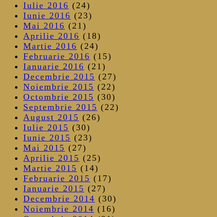
Iulie 2016
(24)
Iunie 2016
(23)
Mai 2016
(21)
Aprilie 2016
(18)
Martie 2016
(24)
Februarie 2016
(15)
Ianuarie 2016
(21)
Decembrie 2015
(27)
Noiembrie 2015
(22)
Octombrie 2015
(30)
Septembrie 2015
(22)
August 2015
(26)
Iulie 2015
(30)
Iunie 2015
(23)
Mai 2015
(27)
Aprilie 2015
(25)
Martie 2015
(14)
Februarie 2015
(17)
Ianuarie 2015
(27)
Decembrie 2014
(30)
Noiembrie 2014
(16)