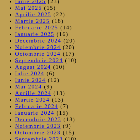
Iunie 2025
(23)
Mai 2025
(15)
Aprilie 2025
(22)
Martie 2025
(18)
Februarie 2025
(14)
Ianuarie 2025
(16)
Decembrie 2024
(20)
Noiembrie 2024
(20)
Octombrie 2024
(17)
Septembrie 2024
(10)
August 2024
(10)
Iulie 2024
(6)
Iunie 2024
(12)
Mai 2024
(9)
Aprilie 2024
(13)
Martie 2024
(13)
Februarie 2024
(7)
Ianuarie 2024
(15)
Decembrie 2023
(18)
Noiembrie 2023
(9)
Octombrie 2023
(15)
Septembrie 2023
(10)