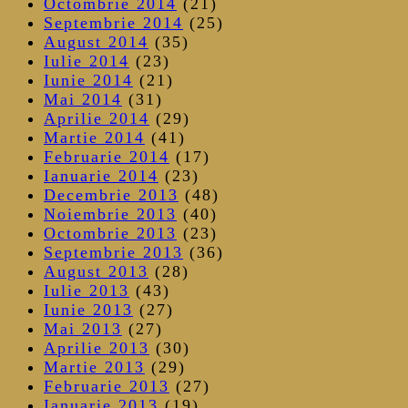
Octombrie 2014
(21)
Septembrie 2014
(25)
August 2014
(35)
Iulie 2014
(23)
Iunie 2014
(21)
Mai 2014
(31)
Aprilie 2014
(29)
Martie 2014
(41)
Februarie 2014
(17)
Ianuarie 2014
(23)
Decembrie 2013
(48)
Noiembrie 2013
(40)
Octombrie 2013
(23)
Septembrie 2013
(36)
August 2013
(28)
Iulie 2013
(43)
Iunie 2013
(27)
Mai 2013
(27)
Aprilie 2013
(30)
Martie 2013
(29)
Februarie 2013
(27)
Ianuarie 2013
(19)