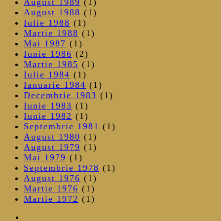
August 1989
(1)
August 1988
(1)
Iulie 1988
(1)
Martie 1988
(1)
Mai 1987
(1)
Iunie 1986
(2)
Martie 1985
(1)
Iulie 1984
(1)
Ianuarie 1984
(1)
Decembrie 1983
(1)
Iunie 1983
(1)
Iunie 1982
(1)
Septembrie 1981
(1)
August 1980
(1)
August 1979
(1)
Mai 1979
(1)
Septembrie 1978
(1)
August 1976
(1)
Martie 1976
(1)
Martie 1972
(1)