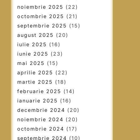
noiembrie 2025
(22)
octombrie 2025
(21)
septembrie 2025
(15)
august 2025
(20)
iulie 2025
(16)
iunie 2025
(23)
mai 2025
(15)
aprilie 2025
(22)
martie 2025
(18)
februarie 2025
(14)
ianuarie 2025
(16)
decembrie 2024
(20)
noiembrie 2024
(20)
octombrie 2024
(17)
septembrie 2024
(10)