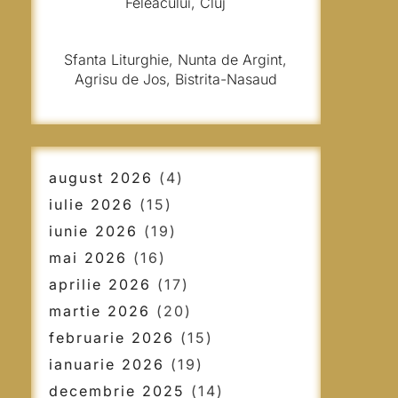
Feleacului, Cluj
Sfanta Liturghie, Nunta de Argint,
Agrisu de Jos, Bistrita-Nasaud
august 2026
(4)
iulie 2026
(15)
iunie 2026
(19)
mai 2026
(16)
aprilie 2026
(17)
martie 2026
(20)
februarie 2026
(15)
ianuarie 2026
(19)
decembrie 2025
(14)