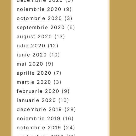
decembrie 2020
(5)
noiembrie 2020
(9)
octombrie 2020
(3)
septembrie 2020
(6)
august 2020
(13)
iulie 2020
(12)
iunie 2020
(10)
mai 2020
(9)
aprilie 2020
(7)
martie 2020
(3)
februarie 2020
(9)
ianuarie 2020
(10)
decembrie 2019
(28)
noiembrie 2019
(16)
octombrie 2019
(24)