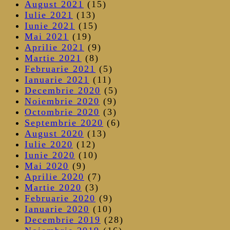
August 2021
(15)
Iulie 2021
(13)
Iunie 2021
(15)
Mai 2021
(19)
Aprilie 2021
(9)
Martie 2021
(8)
Februarie 2021
(5)
Ianuarie 2021
(11)
Decembrie 2020
(5)
Noiembrie 2020
(9)
Octombrie 2020
(3)
Septembrie 2020
(6)
August 2020
(13)
Iulie 2020
(12)
Iunie 2020
(10)
Mai 2020
(9)
Aprilie 2020
(7)
Martie 2020
(3)
Februarie 2020
(9)
Ianuarie 2020
(10)
Decembrie 2019
(28)