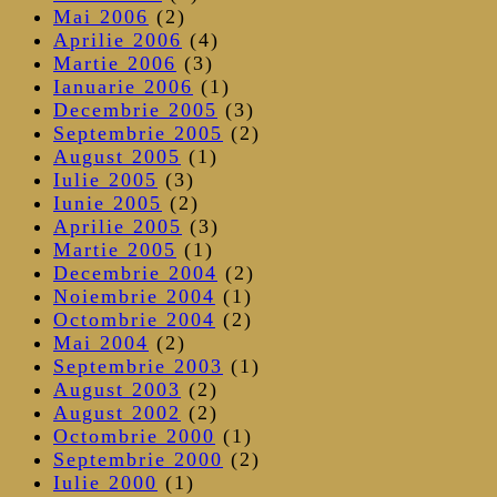
Mai 2006
(2)
Aprilie 2006
(4)
Martie 2006
(3)
Ianuarie 2006
(1)
Decembrie 2005
(3)
Septembrie 2005
(2)
August 2005
(1)
Iulie 2005
(3)
Iunie 2005
(2)
Aprilie 2005
(3)
Martie 2005
(1)
Decembrie 2004
(2)
Noiembrie 2004
(1)
Octombrie 2004
(2)
Mai 2004
(2)
Septembrie 2003
(1)
August 2003
(2)
August 2002
(2)
Octombrie 2000
(1)
Septembrie 2000
(2)
Iulie 2000
(1)