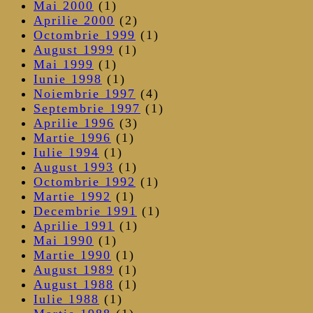
Mai 2000
(1)
Aprilie 2000
(2)
Octombrie 1999
(1)
August 1999
(1)
Mai 1999
(1)
Iunie 1998
(1)
Noiembrie 1997
(4)
Septembrie 1997
(1)
Aprilie 1996
(3)
Martie 1996
(1)
Iulie 1994
(1)
August 1993
(1)
Octombrie 1992
(1)
Martie 1992
(1)
Decembrie 1991
(1)
Aprilie 1991
(1)
Mai 1990
(1)
Martie 1990
(1)
August 1989
(1)
August 1988
(1)
Iulie 1988
(1)