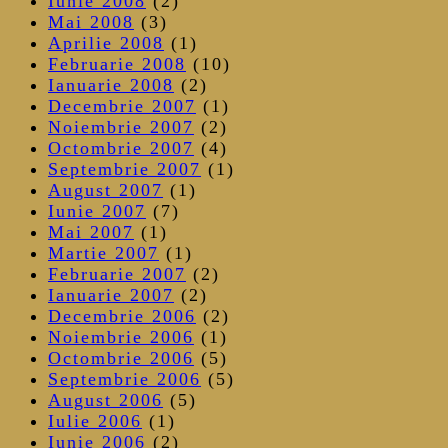
Iunie 2008
(2)
Mai 2008
(3)
Aprilie 2008
(1)
Februarie 2008
(10)
Ianuarie 2008
(2)
Decembrie 2007
(1)
Noiembrie 2007
(2)
Octombrie 2007
(4)
Septembrie 2007
(1)
August 2007
(1)
Iunie 2007
(7)
Mai 2007
(1)
Martie 2007
(1)
Februarie 2007
(2)
Ianuarie 2007
(2)
Decembrie 2006
(2)
Noiembrie 2006
(1)
Octombrie 2006
(5)
Septembrie 2006
(5)
August 2006
(5)
Iulie 2006
(1)
Iunie 2006
(2)