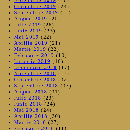
Noiembrie 2019
(16)
Octombrie 2019
(24)
Septembrie 2019
(11)
August 2019
(20)
Iulie 2019
(26)
Iunie 2019
(23)
Mai 2019
(22)
Aprilie 2019
(21)
Martie 2019
(22)
Februarie 2019
(10)
Ianuarie 2019
(18)
Decembrie 2018
(17)
Noiembrie 2018
(13)
Octombrie 2018
(32)
Septembrie 2018
(33)
August 2018
(31)
Iulie 2018
(23)
Iunie 2018
(24)
Mai 2018
(24)
Aprilie 2018
(30)
Martie 2018
(27)
Februarie 2018
(11)