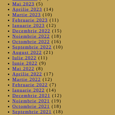
Mai 2023
(5)
Aprilie 2023
(14)
Martie 2023
(10)
Februarie 2023
(11)
Ianuarie 2023
(12)
Decembrie 2022
(15)
Noiembrie 2022
(18)
Octombrie 2022
(16)
Septembrie 2022
(10)
August 2022
(21)
Iulie 2022
(11)
Iunie 2022
(9)
Mai 2022
(8)
Aprilie 2022
(17)
Martie 2022
(12)
Februarie 2022
(7)
Ianuarie 2022
(14)
Decembrie 2021
(12)
Noiembrie 2021
(19)
Octombrie 2021
(18)
Septembrie 2021
(18)