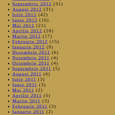
Septembrie 2012
(31)
August 2012
(31)
Iulie 2012
(42)
Iunie 2012
(16)
Mai 2012
(21)
Aprilie 2012
(20)
Martie 2012
(17)
Februarie 2012
(15)
Ianuarie 2012
(9)
Decembrie 2011
(6)
Noiembrie 2011
(4)
Octombrie 2011
(4)
Septembrie 2011
(5)
August 2011
(6)
Iulie 2011
(3)
Iunie 2011
(3)
Mai 2011
(2)
Aprilie 2011
(5)
Martie 2011
(3)
Februarie 2011
(3)
Ianuarie 2011
(2)