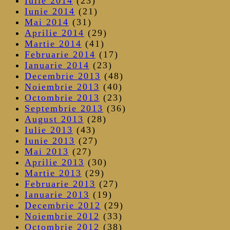
Iulie 2014
(23)
Iunie 2014
(21)
Mai 2014
(31)
Aprilie 2014
(29)
Martie 2014
(41)
Februarie 2014
(17)
Ianuarie 2014
(23)
Decembrie 2013
(48)
Noiembrie 2013
(40)
Octombrie 2013
(23)
Septembrie 2013
(36)
August 2013
(28)
Iulie 2013
(43)
Iunie 2013
(27)
Mai 2013
(27)
Aprilie 2013
(30)
Martie 2013
(29)
Februarie 2013
(27)
Ianuarie 2013
(19)
Decembrie 2012
(29)
Noiembrie 2012
(33)
Octombrie 2012
(38)