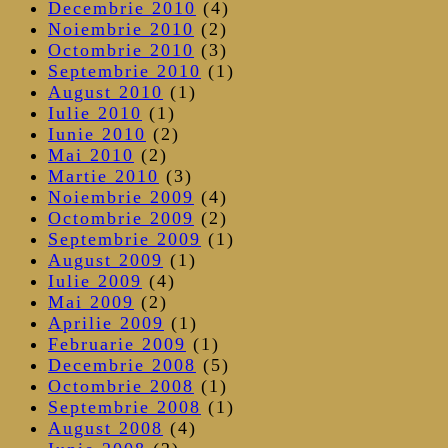
Decembrie 2010
(4)
Noiembrie 2010
(2)
Octombrie 2010
(3)
Septembrie 2010
(1)
August 2010
(1)
Iulie 2010
(1)
Iunie 2010
(2)
Mai 2010
(2)
Martie 2010
(3)
Noiembrie 2009
(4)
Octombrie 2009
(2)
Septembrie 2009
(1)
August 2009
(1)
Iulie 2009
(4)
Mai 2009
(2)
Aprilie 2009
(1)
Februarie 2009
(1)
Decembrie 2008
(5)
Octombrie 2008
(1)
Septembrie 2008
(1)
August 2008
(4)