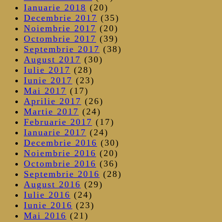
Ianuarie 2018
(20)
Decembrie 2017
(35)
Noiembrie 2017
(20)
Octombrie 2017
(39)
Septembrie 2017
(38)
August 2017
(30)
Iulie 2017
(28)
Iunie 2017
(23)
Mai 2017
(17)
Aprilie 2017
(26)
Martie 2017
(24)
Februarie 2017
(17)
Ianuarie 2017
(24)
Decembrie 2016
(30)
Noiembrie 2016
(20)
Octombrie 2016
(36)
Septembrie 2016
(28)
August 2016
(29)
Iulie 2016
(24)
Iunie 2016
(23)
Mai 2016
(21)