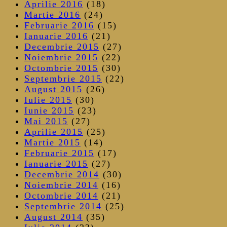
Aprilie 2016
(18)
Martie 2016
(24)
Februarie 2016
(15)
Ianuarie 2016
(21)
Decembrie 2015
(27)
Noiembrie 2015
(22)
Octombrie 2015
(30)
Septembrie 2015
(22)
August 2015
(26)
Iulie 2015
(30)
Iunie 2015
(23)
Mai 2015
(27)
Aprilie 2015
(25)
Martie 2015
(14)
Februarie 2015
(17)
Ianuarie 2015
(27)
Decembrie 2014
(30)
Noiembrie 2014
(16)
Octombrie 2014
(21)
Septembrie 2014
(25)
August 2014
(35)