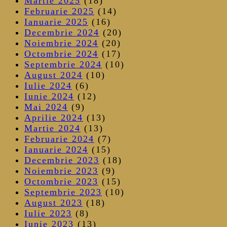
Martie 2025
(18)
Februarie 2025
(14)
Ianuarie 2025
(16)
Decembrie 2024
(20)
Noiembrie 2024
(20)
Octombrie 2024
(17)
Septembrie 2024
(10)
August 2024
(10)
Iulie 2024
(6)
Iunie 2024
(12)
Mai 2024
(9)
Aprilie 2024
(13)
Martie 2024
(13)
Februarie 2024
(7)
Ianuarie 2024
(15)
Decembrie 2023
(18)
Noiembrie 2023
(9)
Octombrie 2023
(15)
Septembrie 2023
(10)
August 2023
(18)
Iulie 2023
(8)
Iunie 2023
(13)