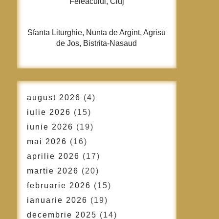
Feleacului, Cluj
Sfanta Liturghie, Nunta de Argint, Agrisu
de Jos, Bistrita-Nasaud
august 2026
(4)
iulie 2026
(15)
iunie 2026
(19)
mai 2026
(16)
aprilie 2026
(17)
martie 2026
(20)
februarie 2026
(15)
ianuarie 2026
(19)
decembrie 2025
(14)