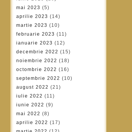
mai 2023
(5)
aprilie 2023
(14)
martie 2023
(10)
februarie 2023
(11)
ianuarie 2023
(12)
decembrie 2022
(15)
noiembrie 2022
(18)
octombrie 2022
(16)
septembrie 2022
(10)
august 2022
(21)
iulie 2022
(11)
iunie 2022
(9)
mai 2022
(8)
aprilie 2022
(17)
martie 2022
(12)