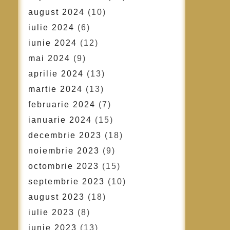
august 2024
(10)
iulie 2024
(6)
iunie 2024
(12)
mai 2024
(9)
aprilie 2024
(13)
martie 2024
(13)
februarie 2024
(7)
ianuarie 2024
(15)
decembrie 2023
(18)
noiembrie 2023
(9)
octombrie 2023
(15)
septembrie 2023
(10)
august 2023
(18)
iulie 2023
(8)
iunie 2023
(13)