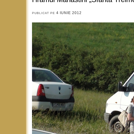
4 IUNIE 2012
PUBLICAT PE