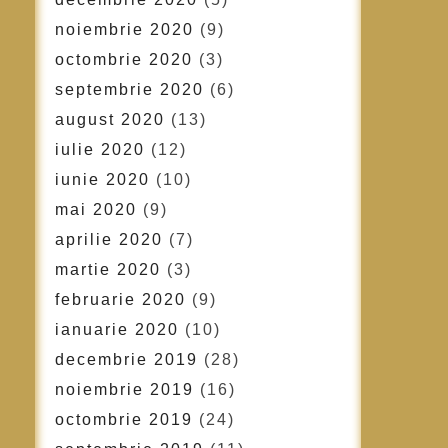
noiembrie 2020
(9)
octombrie 2020
(3)
septembrie 2020
(6)
august 2020
(13)
iulie 2020
(12)
iunie 2020
(10)
mai 2020
(9)
aprilie 2020
(7)
martie 2020
(3)
februarie 2020
(9)
ianuarie 2020
(10)
decembrie 2019
(28)
noiembrie 2019
(16)
octombrie 2019
(24)