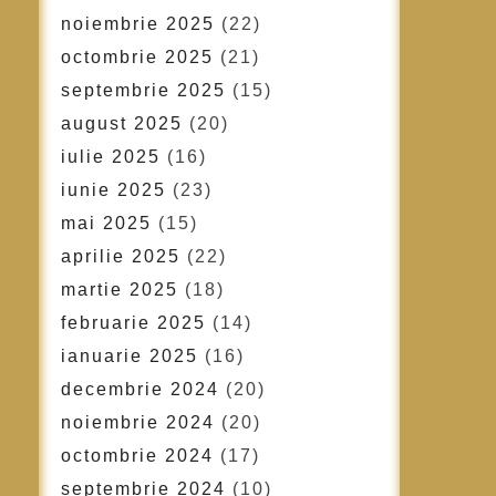
noiembrie 2025
(22)
octombrie 2025
(21)
septembrie 2025
(15)
august 2025
(20)
iulie 2025
(16)
iunie 2025
(23)
mai 2025
(15)
aprilie 2025
(22)
martie 2025
(18)
februarie 2025
(14)
ianuarie 2025
(16)
decembrie 2024
(20)
noiembrie 2024
(20)
octombrie 2024
(17)
septembrie 2024
(10)