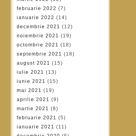
februarie 2022
(7)
ianuarie 2022
(14)
decembrie 2021
(12)
noiembrie 2021
(19)
octombrie 2021
(18)
septembrie 2021
(18)
august 2021
(15)
iulie 2021
(13)
iunie 2021
(15)
mai 2021
(19)
aprilie 2021
(9)
martie 2021
(8)
februarie 2021
(5)
ianuarie 2021
(11)
decembrie 2020
(5)