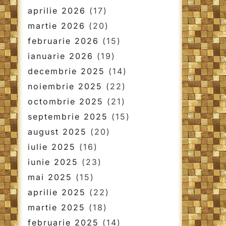
aprilie 2026
(17)
martie 2026
(20)
februarie 2026
(15)
ianuarie 2026
(19)
decembrie 2025
(14)
noiembrie 2025
(22)
octombrie 2025
(21)
septembrie 2025
(15)
august 2025
(20)
iulie 2025
(16)
iunie 2025
(23)
mai 2025
(15)
aprilie 2025
(22)
martie 2025
(18)
februarie 2025
(14)