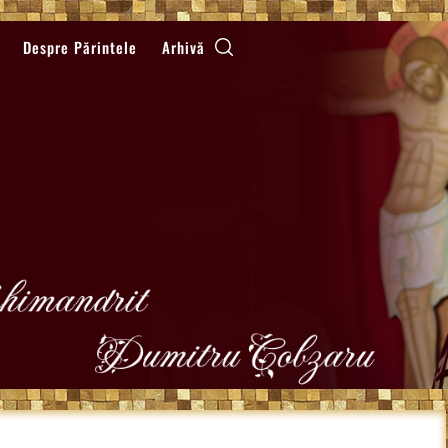
Despre Părintele
Arhivă