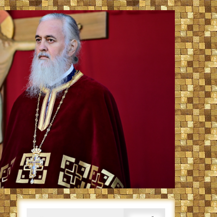
Caută