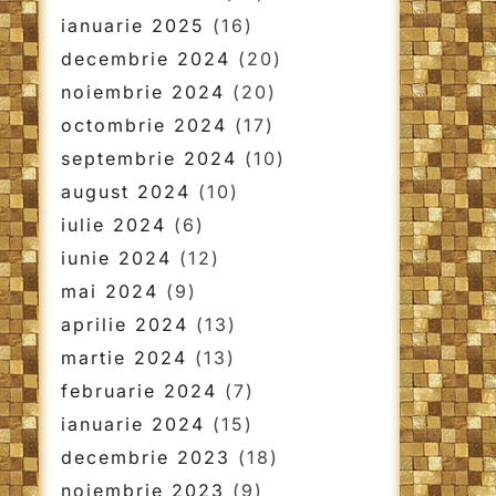
ianuarie 2025
(16)
decembrie 2024
(20)
noiembrie 2024
(20)
octombrie 2024
(17)
septembrie 2024
(10)
august 2024
(10)
iulie 2024
(6)
iunie 2024
(12)
mai 2024
(9)
aprilie 2024
(13)
martie 2024
(13)
februarie 2024
(7)
ianuarie 2024
(15)
decembrie 2023
(18)
noiembrie 2023
(9)