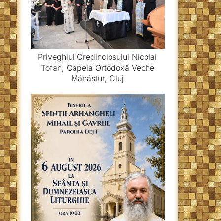
Priveghiul Credinciosului Nicolai
Tofan, Capela Ortodoxă Veche
Mănăștur, Cluj