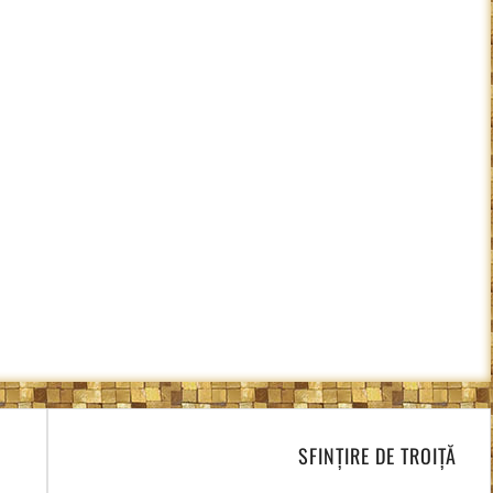
SFINȚIRE DE TROIȚĂ