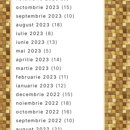
octombrie 2023
(15)
septembrie 2023
(10)
august 2023
(18)
iulie 2023
(8)
iunie 2023
(13)
mai 2023
(5)
aprilie 2023
(14)
martie 2023
(10)
februarie 2023
(11)
ianuarie 2023
(12)
decembrie 2022
(15)
noiembrie 2022
(18)
octombrie 2022
(16)
septembrie 2022
(10)
august 2022
(21)