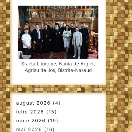
Sfanta Liturghie, Nunta de Argint,
Agrisu de Jos, Bistrita-Nasaud
august 2026
(4)
iulie 2026
(15)
iunie 2026
(19)
mai 2026
(16)