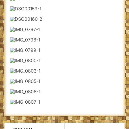
Navigare