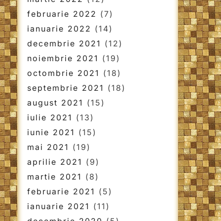
februarie 2022
(7)
ianuarie 2022
(14)
decembrie 2021
(12)
noiembrie 2021
(19)
octombrie 2021
(18)
septembrie 2021
(18)
august 2021
(15)
iulie 2021
(13)
iunie 2021
(15)
mai 2021
(19)
aprilie 2021
(9)
martie 2021
(8)
februarie 2021
(5)
ianuarie 2021
(11)