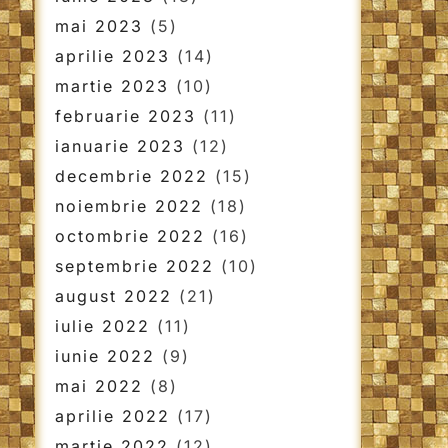
mai 2023
(5)
aprilie 2023
(14)
martie 2023
(10)
februarie 2023
(11)
ianuarie 2023
(12)
decembrie 2022
(15)
noiembrie 2022
(18)
octombrie 2022
(16)
septembrie 2022
(10)
august 2022
(21)
iulie 2022
(11)
iunie 2022
(9)
mai 2022
(8)
aprilie 2022
(17)
martie 2022
(12)