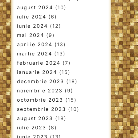
august 2024
(10)
iulie 2024
(6)
iunie 2024
(12)
mai 2024
(9)
aprilie 2024
(13)
martie 2024
(13)
februarie 2024
(7)
ianuarie 2024
(15)
decembrie 2023
(18)
noiembrie 2023
(9)
octombrie 2023
(15)
septembrie 2023
(10)
august 2023
(18)
iulie 2023
(8)
iunie 2023
(13)