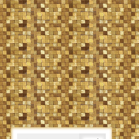
Caută