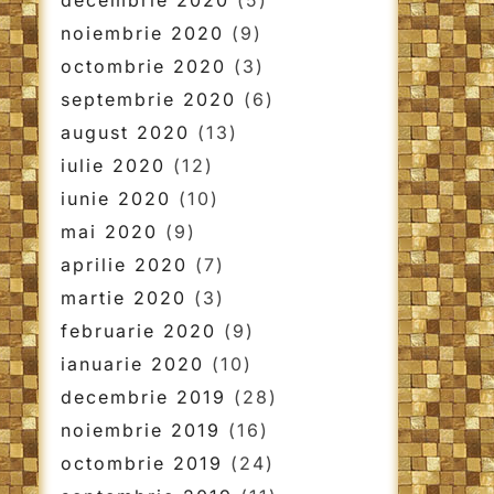
decembrie 2020
(5)
noiembrie 2020
(9)
octombrie 2020
(3)
septembrie 2020
(6)
august 2020
(13)
iulie 2020
(12)
iunie 2020
(10)
mai 2020
(9)
aprilie 2020
(7)
martie 2020
(3)
februarie 2020
(9)
ianuarie 2020
(10)
decembrie 2019
(28)
noiembrie 2019
(16)
octombrie 2019
(24)