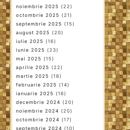
noiembrie 2025
(22)
octombrie 2025
(21)
septembrie 2025
(15)
august 2025
(20)
iulie 2025
(16)
iunie 2025
(23)
mai 2025
(15)
aprilie 2025
(22)
martie 2025
(18)
februarie 2025
(14)
ianuarie 2025
(16)
decembrie 2024
(20)
noiembrie 2024
(20)
octombrie 2024
(17)
septembrie 2024
(10)