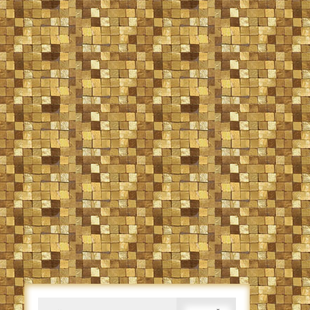
Caută