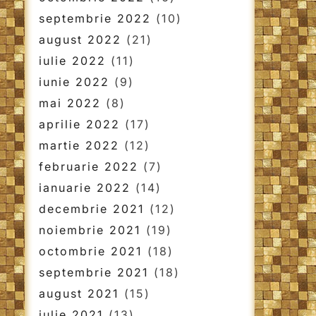
septembrie 2022
(10)
august 2022
(21)
iulie 2022
(11)
iunie 2022
(9)
mai 2022
(8)
aprilie 2022
(17)
martie 2022
(12)
februarie 2022
(7)
ianuarie 2022
(14)
decembrie 2021
(12)
noiembrie 2021
(19)
octombrie 2021
(18)
septembrie 2021
(18)
august 2021
(15)
iulie 2021
(13)