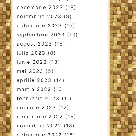
decembrie 2023
(18)
noiembrie 2023
(9)
octombrie 2023
(15)
septembrie 2023
(10)
august 2023
(18)
iulie 2023
(8)
iunie 2023
(13)
mai 2023
(5)
aprilie 2023
(14)
martie 2023
(10)
februarie 2023
(11)
ianuarie 2023
(12)
decembrie 2022
(15)
noiembrie 2022
(18)
octombrie 2022
(16)