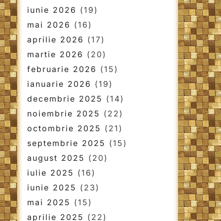
iunie 2026
(19)
mai 2026
(16)
aprilie 2026
(17)
martie 2026
(20)
februarie 2026
(15)
ianuarie 2026
(19)
decembrie 2025
(14)
noiembrie 2025
(22)
octombrie 2025
(21)
septembrie 2025
(15)
august 2025
(20)
iulie 2025
(16)
iunie 2025
(23)
mai 2025
(15)
aprilie 2025
(22)