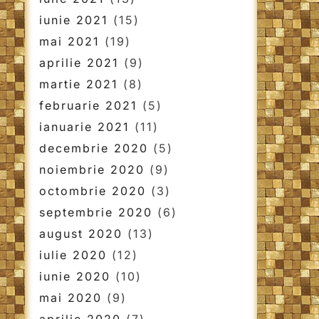
iunie 2021
(15)
mai 2021
(19)
aprilie 2021
(9)
martie 2021
(8)
februarie 2021
(5)
ianuarie 2021
(11)
decembrie 2020
(5)
noiembrie 2020
(9)
octombrie 2020
(3)
septembrie 2020
(6)
august 2020
(13)
iulie 2020
(12)
iunie 2020
(10)
mai 2020
(9)