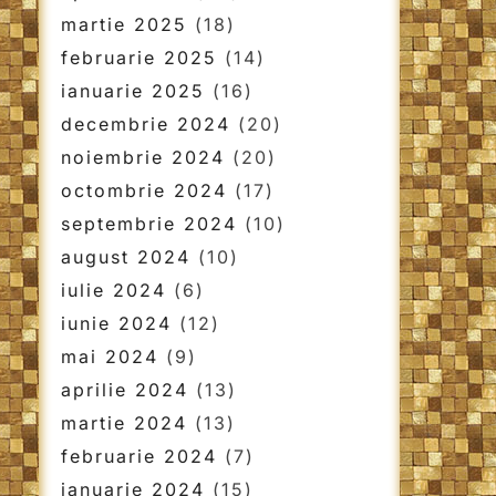
martie 2025
(18)
februarie 2025
(14)
ianuarie 2025
(16)
decembrie 2024
(20)
noiembrie 2024
(20)
octombrie 2024
(17)
septembrie 2024
(10)
august 2024
(10)
iulie 2024
(6)
iunie 2024
(12)
mai 2024
(9)
aprilie 2024
(13)
martie 2024
(13)
februarie 2024
(7)
ianuarie 2024
(15)