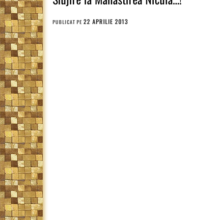
22 APRILIE 2013
PUBLICAT PE