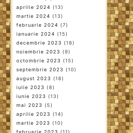
aprilie 2024
(13)
martie 2024
(13)
februarie 2024
(7)
ianuarie 2024
(15)
decembrie 2023
(18)
noiembrie 2023
(9)
octombrie 2023
(15)
septembrie 2023
(10)
august 2023
(18)
iulie 2023
(8)
iunie 2023
(13)
mai 2023
(5)
aprilie 2023
(14)
martie 2023
(10)
februarie 2023
(11)