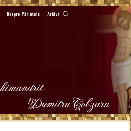
Despre Părintele
Arhivă