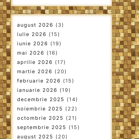
august 2026
(3)
iulie 2026
(15)
iunie 2026
(19)
mai 2026
(16)
aprilie 2026
(17)
martie 2026
(20)
februarie 2026
(15)
ianuarie 2026
(19)
decembrie 2025
(14)
noiembrie 2025
(22)
octombrie 2025
(21)
septembrie 2025
(15)
august 2025
(20)