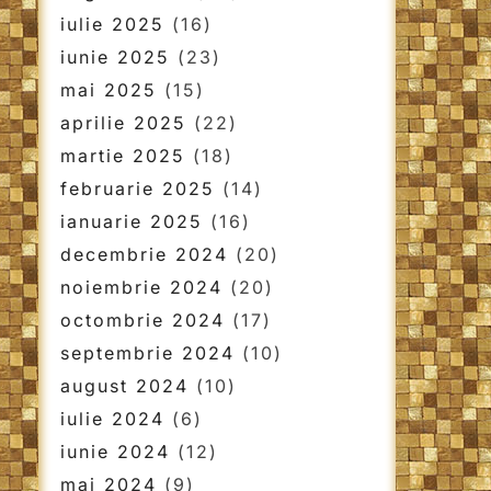
iulie 2025
(16)
iunie 2025
(23)
mai 2025
(15)
aprilie 2025
(22)
martie 2025
(18)
februarie 2025
(14)
ianuarie 2025
(16)
decembrie 2024
(20)
noiembrie 2024
(20)
octombrie 2024
(17)
septembrie 2024
(10)
august 2024
(10)
iulie 2024
(6)
iunie 2024
(12)
mai 2024
(9)