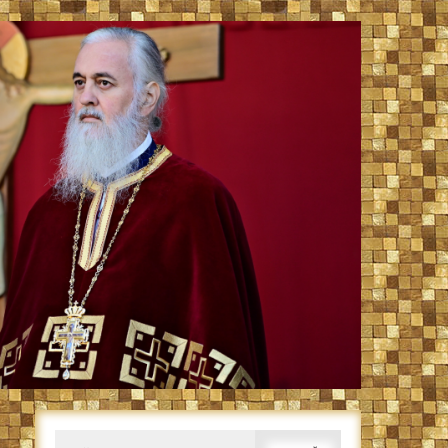
Caută