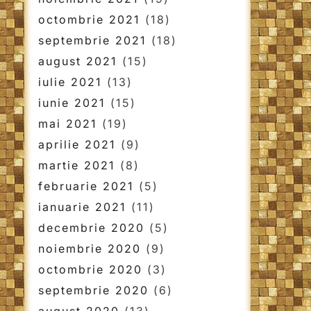
octombrie 2021
(18)
septembrie 2021
(18)
august 2021
(15)
iulie 2021
(13)
iunie 2021
(15)
mai 2021
(19)
aprilie 2021
(9)
martie 2021
(8)
februarie 2021
(5)
ianuarie 2021
(11)
decembrie 2020
(5)
noiembrie 2020
(9)
octombrie 2020
(3)
septembrie 2020
(6)