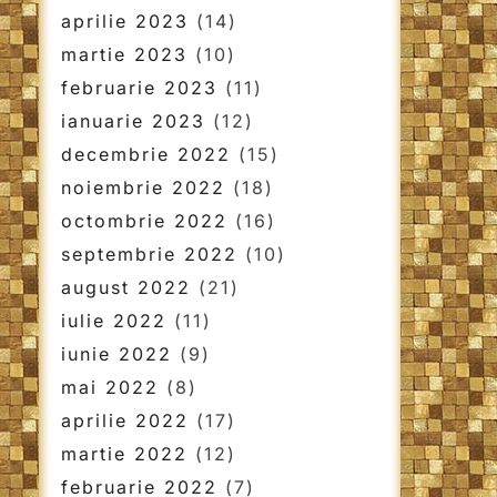
aprilie 2023
(14)
martie 2023
(10)
februarie 2023
(11)
ianuarie 2023
(12)
decembrie 2022
(15)
noiembrie 2022
(18)
octombrie 2022
(16)
septembrie 2022
(10)
august 2022
(21)
iulie 2022
(11)
iunie 2022
(9)
mai 2022
(8)
aprilie 2022
(17)
martie 2022
(12)
februarie 2022
(7)