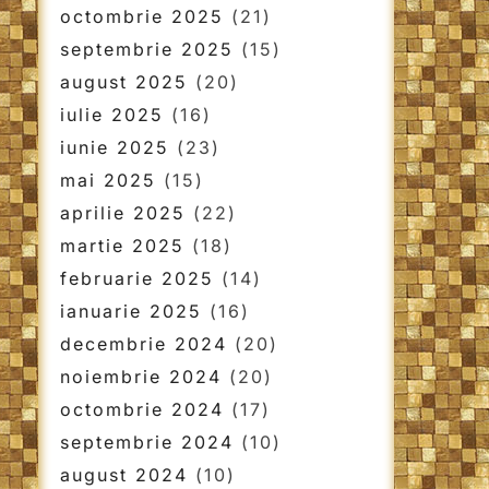
octombrie 2025
(21)
septembrie 2025
(15)
august 2025
(20)
iulie 2025
(16)
iunie 2025
(23)
mai 2025
(15)
aprilie 2025
(22)
martie 2025
(18)
februarie 2025
(14)
ianuarie 2025
(16)
decembrie 2024
(20)
noiembrie 2024
(20)
octombrie 2024
(17)
septembrie 2024
(10)
august 2024
(10)