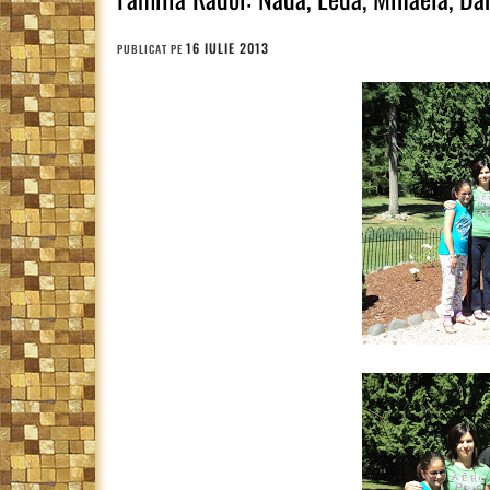
16 IULIE 2013
PUBLICAT PE