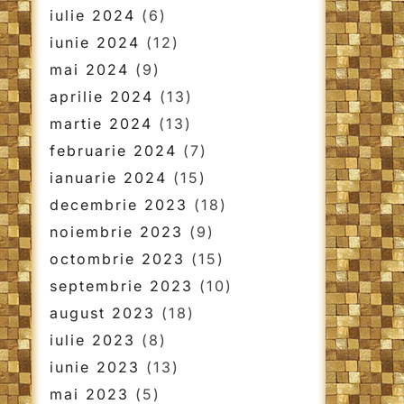
iulie 2024
(6)
iunie 2024
(12)
mai 2024
(9)
aprilie 2024
(13)
martie 2024
(13)
februarie 2024
(7)
ianuarie 2024
(15)
decembrie 2023
(18)
noiembrie 2023
(9)
octombrie 2023
(15)
septembrie 2023
(10)
august 2023
(18)
iulie 2023
(8)
iunie 2023
(13)
mai 2023
(5)