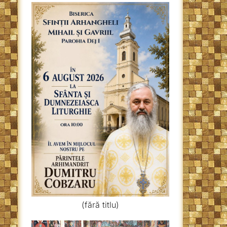
(fără titlu)