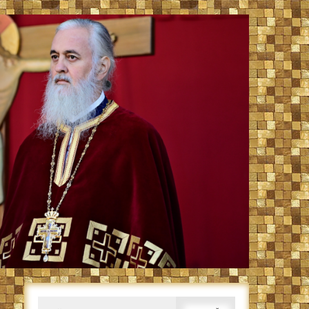
Caută