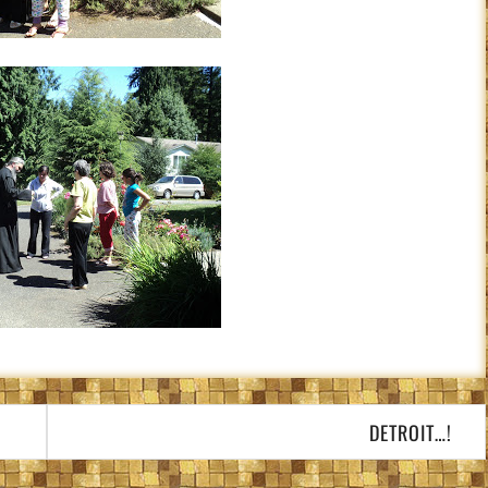
DETROIT…!