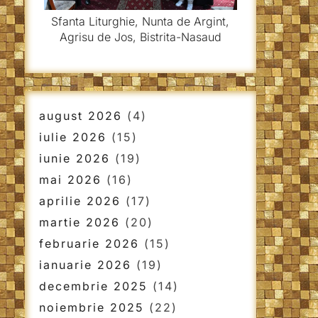
Sfanta Liturghie, Nunta de Argint,
Agrisu de Jos, Bistrita-Nasaud
august 2026
(4)
iulie 2026
(15)
iunie 2026
(19)
mai 2026
(16)
aprilie 2026
(17)
martie 2026
(20)
februarie 2026
(15)
ianuarie 2026
(19)
decembrie 2025
(14)
noiembrie 2025
(22)