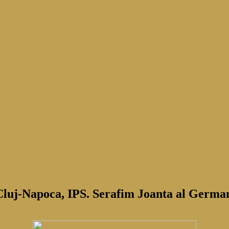
 Cluj-Napoca, IPS. Serafim Joanta al Germa