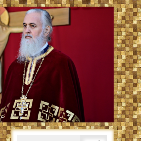
Caută