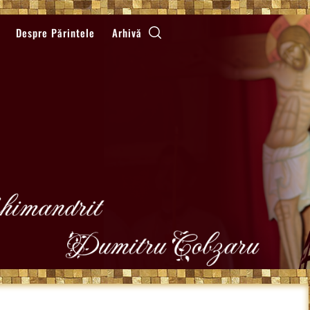
Despre Părintele
Arhivă