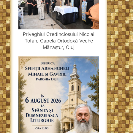
Priveghiul Credinciosului Nicolai
Tofan, Capela Ortodoxă Veche
Mănăștur, Cluj