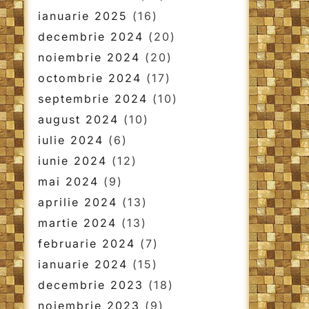
ianuarie 2025
(16)
decembrie 2024
(20)
noiembrie 2024
(20)
octombrie 2024
(17)
septembrie 2024
(10)
august 2024
(10)
iulie 2024
(6)
iunie 2024
(12)
mai 2024
(9)
aprilie 2024
(13)
martie 2024
(13)
februarie 2024
(7)
ianuarie 2024
(15)
decembrie 2023
(18)
noiembrie 2023
(9)