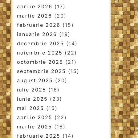
aprilie 2026
(17)
martie 2026
(20)
februarie 2026
(15)
ianuarie 2026
(19)
decembrie 2025
(14)
noiembrie 2025
(22)
octombrie 2025
(21)
septembrie 2025
(15)
august 2025
(20)
iulie 2025
(16)
iunie 2025
(23)
mai 2025
(15)
aprilie 2025
(22)
martie 2025
(18)
februarie 2025
(14)