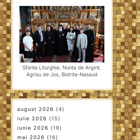
Sfanta Liturghie, Nunta de Argint,
Agrisu de Jos, Bistrita-Nasaud
august 2026
(4)
iulie 2026
(15)
iunie 2026
(19)
mai 2026
(16)