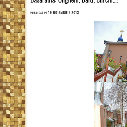
19 NOIEMBRIE 2013
PUBLICAT PE