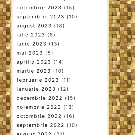
octombrie 2023
(15)
septembrie 2023
(10)
august 2023
(18)
iulie 2023
(8)
iunie 2023
(13)
mai 2023
(5)
aprilie 2023
(14)
martie 2023
(10)
februarie 2023
(11)
ianuarie 2023
(12)
decembrie 2022
(15)
noiembrie 2022
(18)
octombrie 2022
(16)
septembrie 2022
(10)
august 2022
(21)