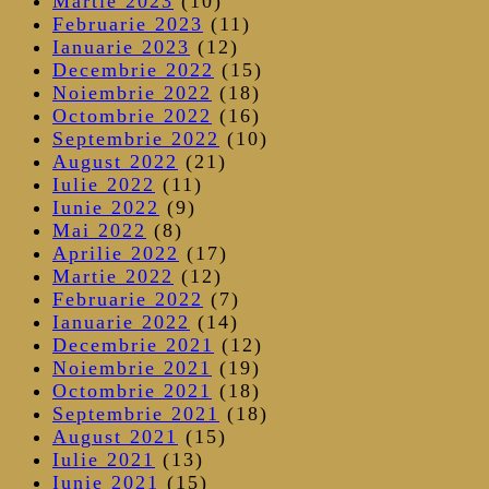
Martie 2023
(10)
Februarie 2023
(11)
Ianuarie 2023
(12)
Decembrie 2022
(15)
Noiembrie 2022
(18)
Octombrie 2022
(16)
Septembrie 2022
(10)
August 2022
(21)
Iulie 2022
(11)
Iunie 2022
(9)
Mai 2022
(8)
Aprilie 2022
(17)
Martie 2022
(12)
Februarie 2022
(7)
Ianuarie 2022
(14)
Decembrie 2021
(12)
Noiembrie 2021
(19)
Octombrie 2021
(18)
Septembrie 2021
(18)
August 2021
(15)
Iulie 2021
(13)
Iunie 2021
(15)