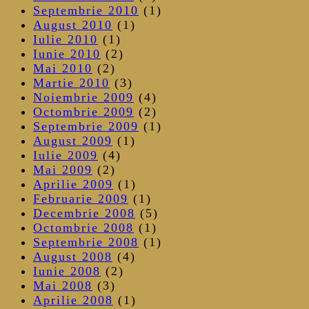
Septembrie 2010
(1)
August 2010
(1)
Iulie 2010
(1)
Iunie 2010
(2)
Mai 2010
(2)
Martie 2010
(3)
Noiembrie 2009
(4)
Octombrie 2009
(2)
Septembrie 2009
(1)
August 2009
(1)
Iulie 2009
(4)
Mai 2009
(2)
Aprilie 2009
(1)
Februarie 2009
(1)
Decembrie 2008
(5)
Octombrie 2008
(1)
Septembrie 2008
(1)
August 2008
(4)
Iunie 2008
(2)
Mai 2008
(3)
Aprilie 2008
(1)