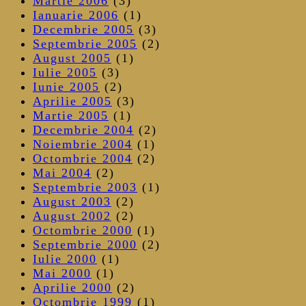
Martie 2006
(3)
Ianuarie 2006
(1)
Decembrie 2005
(3)
Septembrie 2005
(2)
August 2005
(1)
Iulie 2005
(3)
Iunie 2005
(2)
Aprilie 2005
(3)
Martie 2005
(1)
Decembrie 2004
(2)
Noiembrie 2004
(1)
Octombrie 2004
(2)
Mai 2004
(2)
Septembrie 2003
(1)
August 2003
(2)
August 2002
(2)
Octombrie 2000
(1)
Septembrie 2000
(2)
Iulie 2000
(1)
Mai 2000
(1)
Aprilie 2000
(2)
Octombrie 1999
(1)