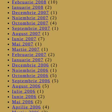
Februarie 2008
(10)
Ianuarie 2008
(2)
Decembrie 2007
(1)
Noiembrie 2007
(2)
Octombrie 2007
(4)
Septembrie 2007
(1)
August 2007
(1)
Iunie 2007
(7)
Mai 2007
(1)
Martie 2007
(1)
Februarie 2007
(2)
Ianuarie 2007
(2)
Decembrie 2006
(2)
Noiembrie 2006
(1)
Octombrie 2006
(5)
Septembrie 2006
(5)
August 2006
(5)
Iulie 2006
(1)
Iunie 2006
(2)
Mai 2006
(2)
Aprilie 2006
(4)