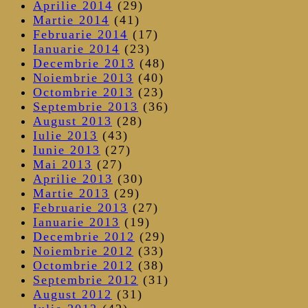
Aprilie 2014
(29)
Martie 2014
(41)
Februarie 2014
(17)
Ianuarie 2014
(23)
Decembrie 2013
(48)
Noiembrie 2013
(40)
Octombrie 2013
(23)
Septembrie 2013
(36)
August 2013
(28)
Iulie 2013
(43)
Iunie 2013
(27)
Mai 2013
(27)
Aprilie 2013
(30)
Martie 2013
(29)
Februarie 2013
(27)
Ianuarie 2013
(19)
Decembrie 2012
(29)
Noiembrie 2012
(33)
Octombrie 2012
(38)
Septembrie 2012
(31)
August 2012
(31)