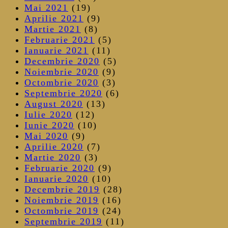
Mai 2021
(19)
Aprilie 2021
(9)
Martie 2021
(8)
Februarie 2021
(5)
Ianuarie 2021
(11)
Decembrie 2020
(5)
Noiembrie 2020
(9)
Octombrie 2020
(3)
Septembrie 2020
(6)
August 2020
(13)
Iulie 2020
(12)
Iunie 2020
(10)
Mai 2020
(9)
Aprilie 2020
(7)
Martie 2020
(3)
Februarie 2020
(9)
Ianuarie 2020
(10)
Decembrie 2019
(28)
Noiembrie 2019
(16)
Octombrie 2019
(24)
Septembrie 2019
(11)