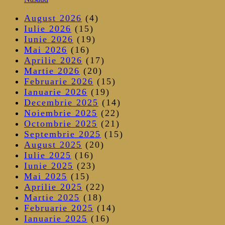
August 2026
(4)
Iulie 2026
(15)
Iunie 2026
(19)
Mai 2026
(16)
Aprilie 2026
(17)
Martie 2026
(20)
Februarie 2026
(15)
Ianuarie 2026
(19)
Decembrie 2025
(14)
Noiembrie 2025
(22)
Octombrie 2025
(21)
Septembrie 2025
(15)
August 2025
(20)
Iulie 2025
(16)
Iunie 2025
(23)
Mai 2025
(15)
Aprilie 2025
(22)
Martie 2025
(18)
Februarie 2025
(14)
Ianuarie 2025
(16)