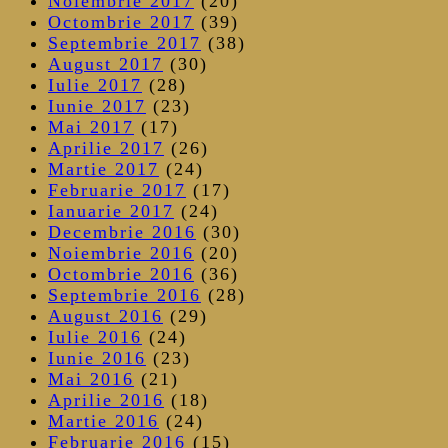
Noiembrie 2017
(20)
Octombrie 2017
(39)
Septembrie 2017
(38)
August 2017
(30)
Iulie 2017
(28)
Iunie 2017
(23)
Mai 2017
(17)
Aprilie 2017
(26)
Martie 2017
(24)
Februarie 2017
(17)
Ianuarie 2017
(24)
Decembrie 2016
(30)
Noiembrie 2016
(20)
Octombrie 2016
(36)
Septembrie 2016
(28)
August 2016
(29)
Iulie 2016
(24)
Iunie 2016
(23)
Mai 2016
(21)
Aprilie 2016
(18)
Martie 2016
(24)
Februarie 2016
(15)