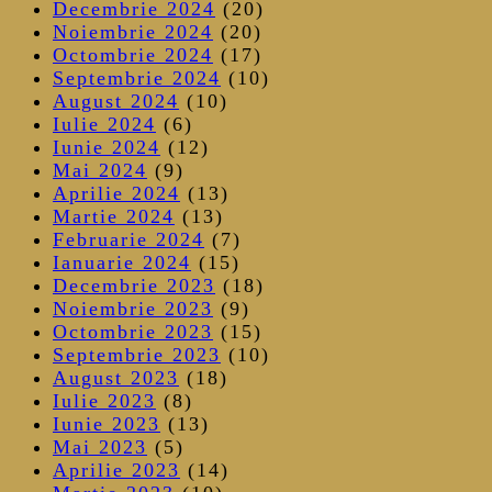
Decembrie 2024
(20)
Noiembrie 2024
(20)
Octombrie 2024
(17)
Septembrie 2024
(10)
August 2024
(10)
Iulie 2024
(6)
Iunie 2024
(12)
Mai 2024
(9)
Aprilie 2024
(13)
Martie 2024
(13)
Februarie 2024
(7)
Ianuarie 2024
(15)
Decembrie 2023
(18)
Noiembrie 2023
(9)
Octombrie 2023
(15)
Septembrie 2023
(10)
August 2023
(18)
Iulie 2023
(8)
Iunie 2023
(13)
Mai 2023
(5)
Aprilie 2023
(14)