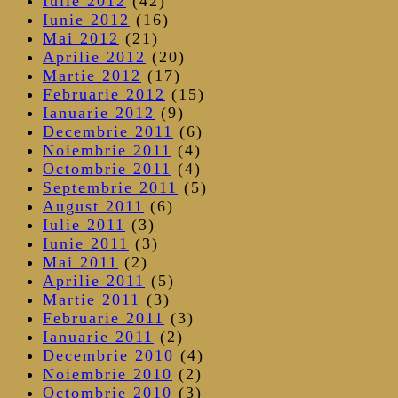
Iulie 2012
(42)
Iunie 2012
(16)
Mai 2012
(21)
Aprilie 2012
(20)
Martie 2012
(17)
Februarie 2012
(15)
Ianuarie 2012
(9)
Decembrie 2011
(6)
Noiembrie 2011
(4)
Octombrie 2011
(4)
Septembrie 2011
(5)
August 2011
(6)
Iulie 2011
(3)
Iunie 2011
(3)
Mai 2011
(2)
Aprilie 2011
(5)
Martie 2011
(3)
Februarie 2011
(3)
Ianuarie 2011
(2)
Decembrie 2010
(4)
Noiembrie 2010
(2)
Octombrie 2010
(3)