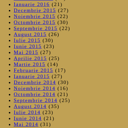
Ianuarie 2016
(21)
Decembrie 2015
(27)
Noiembrie 2015
(22)
Octombrie 2015
(30)
Septembrie 2015
(22)
August 2015
(26)
Iulie 2015
(30)
Iunie 2015
(23)
Mai 2015
(27)
Aprilie 2015
(25)
Martie 2015
(14)
Februarie 2015
(17)
Ianuarie 2015
(27)
Decembrie 2014
(30)
Noiembrie 2014
(16)
Octombrie 2014
(21)
Septembrie 2014
(25)
August 2014
(35)
Iulie 2014
(23)
Iunie 2014
(21)
Mai 2014
(31)