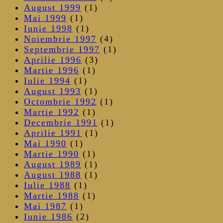
August 1999
(1)
Mai 1999
(1)
Iunie 1998
(1)
Noiembrie 1997
(4)
Septembrie 1997
(1)
Aprilie 1996
(3)
Martie 1996
(1)
Iulie 1994
(1)
August 1993
(1)
Octombrie 1992
(1)
Martie 1992
(1)
Decembrie 1991
(1)
Aprilie 1991
(1)
Mai 1990
(1)
Martie 1990
(1)
August 1989
(1)
August 1988
(1)
Iulie 1988
(1)
Martie 1988
(1)
Mai 1987
(1)
Iunie 1986
(2)