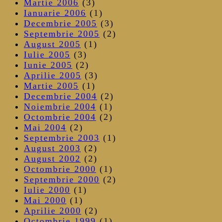
Martie 2006
(3)
Ianuarie 2006
(1)
Decembrie 2005
(3)
Septembrie 2005
(2)
August 2005
(1)
Iulie 2005
(3)
Iunie 2005
(2)
Aprilie 2005
(3)
Martie 2005
(1)
Decembrie 2004
(2)
Noiembrie 2004
(1)
Octombrie 2004
(2)
Mai 2004
(2)
Septembrie 2003
(1)
August 2003
(2)
August 2002
(2)
Octombrie 2000
(1)
Septembrie 2000
(2)
Iulie 2000
(1)
Mai 2000
(1)
Aprilie 2000
(2)
Octombrie 1999
(1)