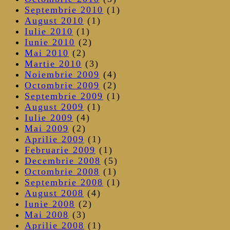
Septembrie 2010
(1)
August 2010
(1)
Iulie 2010
(1)
Iunie 2010
(2)
Mai 2010
(2)
Martie 2010
(3)
Noiembrie 2009
(4)
Octombrie 2009
(2)
Septembrie 2009
(1)
August 2009
(1)
Iulie 2009
(4)
Mai 2009
(2)
Aprilie 2009
(1)
Februarie 2009
(1)
Decembrie 2008
(5)
Octombrie 2008
(1)
Septembrie 2008
(1)
August 2008
(4)
Iunie 2008
(2)
Mai 2008
(3)
Aprilie 2008
(1)