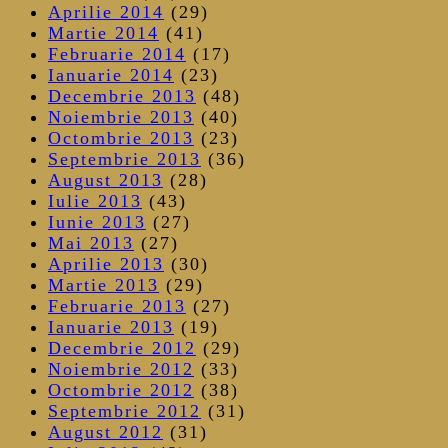
Aprilie 2014
(29)
Martie 2014
(41)
Februarie 2014
(17)
Ianuarie 2014
(23)
Decembrie 2013
(48)
Noiembrie 2013
(40)
Octombrie 2013
(23)
Septembrie 2013
(36)
August 2013
(28)
Iulie 2013
(43)
Iunie 2013
(27)
Mai 2013
(27)
Aprilie 2013
(30)
Martie 2013
(29)
Februarie 2013
(27)
Ianuarie 2013
(19)
Decembrie 2012
(29)
Noiembrie 2012
(33)
Octombrie 2012
(38)
Septembrie 2012
(31)
August 2012
(31)