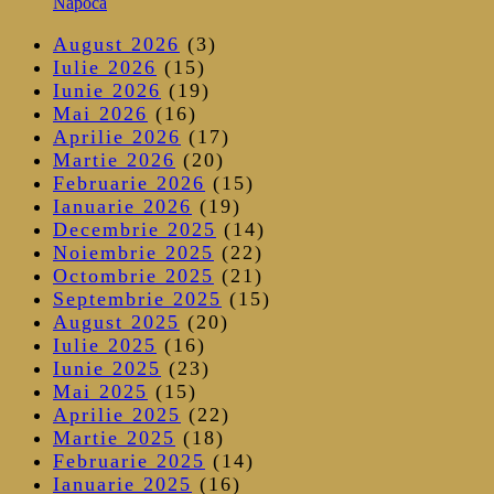
Napoca
August 2026
(3)
Iulie 2026
(15)
Iunie 2026
(19)
Mai 2026
(16)
Aprilie 2026
(17)
Martie 2026
(20)
Februarie 2026
(15)
Ianuarie 2026
(19)
Decembrie 2025
(14)
Noiembrie 2025
(22)
Octombrie 2025
(21)
Septembrie 2025
(15)
August 2025
(20)
Iulie 2025
(16)
Iunie 2025
(23)
Mai 2025
(15)
Aprilie 2025
(22)
Martie 2025
(18)
Februarie 2025
(14)
Ianuarie 2025
(16)