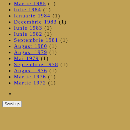
Martie 1985
(1)
Iulie 1984
(1)
Ianuarie 1984
(1)
Decembrie 1983
(1)
Iunie 1983
(1)
Iunie 1982
(1)
Septembrie 1981
(1)
August 1980
(1)
August 1979
(1)
Mai 1979
(1)
Septembrie 1978
(1)
August 1976
(1)
Martie 1976
(1)
Martie 1972
(1)
Scroll up