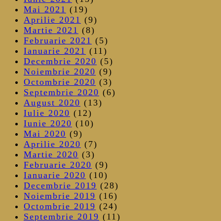
Mai 2021
(19)
Aprilie 2021
(9)
Martie 2021
(8)
Februarie 2021
(5)
Ianuarie 2021
(11)
Decembrie 2020
(5)
Noiembrie 2020
(9)
Octombrie 2020
(3)
Septembrie 2020
(6)
August 2020
(13)
Iulie 2020
(12)
Iunie 2020
(10)
Mai 2020
(9)
Aprilie 2020
(7)
Martie 2020
(3)
Februarie 2020
(9)
Ianuarie 2020
(10)
Decembrie 2019
(28)
Noiembrie 2019
(16)
Octombrie 2019
(24)
Septembrie 2019
(11)