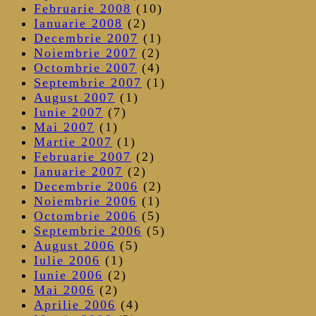
Februarie 2008
(10)
Ianuarie 2008
(2)
Decembrie 2007
(1)
Noiembrie 2007
(2)
Octombrie 2007
(4)
Septembrie 2007
(1)
August 2007
(1)
Iunie 2007
(7)
Mai 2007
(1)
Martie 2007
(1)
Februarie 2007
(2)
Ianuarie 2007
(2)
Decembrie 2006
(2)
Noiembrie 2006
(1)
Octombrie 2006
(5)
Septembrie 2006
(5)
August 2006
(5)
Iulie 2006
(1)
Iunie 2006
(2)
Mai 2006
(2)
Aprilie 2006
(4)