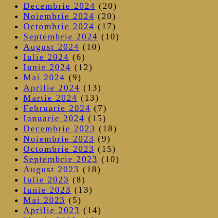
Decembrie 2024
(20)
Noiembrie 2024
(20)
Octombrie 2024
(17)
Septembrie 2024
(10)
August 2024
(10)
Iulie 2024
(6)
Iunie 2024
(12)
Mai 2024
(9)
Aprilie 2024
(13)
Martie 2024
(13)
Februarie 2024
(7)
Ianuarie 2024
(15)
Decembrie 2023
(18)
Noiembrie 2023
(9)
Octombrie 2023
(15)
Septembrie 2023
(10)
August 2023
(18)
Iulie 2023
(8)
Iunie 2023
(13)
Mai 2023
(5)
Aprilie 2023
(14)