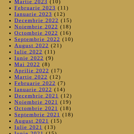
Martie 2023
(10)
Februarie 2023
(11)
Ianuarie 2023
(12)
Decembrie 2022
(15)
Noiembrie 2022
(18)
Octombrie 2022
(16)
Septembrie 2022
(10)
August 2022
(21)
Iulie 2022
(11)
Iunie 2022
(9)
Mai 2022
(8)
Aprilie 2022
(17)
Martie 2022
(12)
Februarie 2022
(7)
Ianuarie 2022
(14)
Decembrie 2021
(12)
Noiembrie 2021
(19)
Octombrie 2021
(18)
Septembrie 2021
(18)
August 2021
(15)
Iulie 2021
(13)
Iunie 2021
(15)