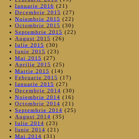
Ianuarie 2016
(21)
Decembrie 2015
(27)
Noiembrie 2015
(22)
Octombrie 2015
(30)
Septembrie 2015
(22)
August 2015
(26)
Iulie 2015
(30)
Iunie 2015
(23)
Mai 2015
(27)
Aprilie 2015
(25)
Martie 2015
(14)
Februarie 2015
(17)
Ianuarie 2015
(27)
Decembrie 2014
(30)
Noiembrie 2014
(16)
Octombrie 2014
(21)
Septembrie 2014
(25)
August 2014
(35)
Iulie 2014
(23)
Iunie 2014
(21)
Mai 2014
(31)