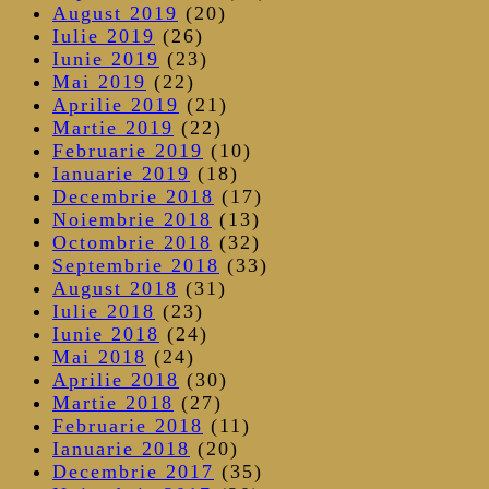
August 2019
(20)
Iulie 2019
(26)
Iunie 2019
(23)
Mai 2019
(22)
Aprilie 2019
(21)
Martie 2019
(22)
Februarie 2019
(10)
Ianuarie 2019
(18)
Decembrie 2018
(17)
Noiembrie 2018
(13)
Octombrie 2018
(32)
Septembrie 2018
(33)
August 2018
(31)
Iulie 2018
(23)
Iunie 2018
(24)
Mai 2018
(24)
Aprilie 2018
(30)
Martie 2018
(27)
Februarie 2018
(11)
Ianuarie 2018
(20)
Decembrie 2017
(35)