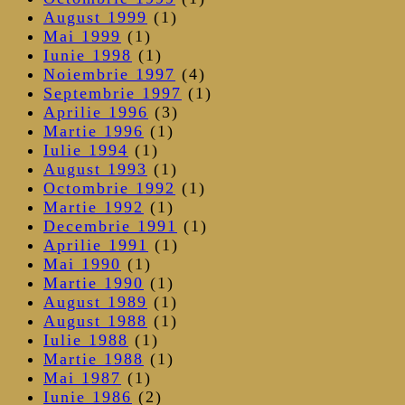
August 1999
(1)
Mai 1999
(1)
Iunie 1998
(1)
Noiembrie 1997
(4)
Septembrie 1997
(1)
Aprilie 1996
(3)
Martie 1996
(1)
Iulie 1994
(1)
August 1993
(1)
Octombrie 1992
(1)
Martie 1992
(1)
Decembrie 1991
(1)
Aprilie 1991
(1)
Mai 1990
(1)
Martie 1990
(1)
August 1989
(1)
August 1988
(1)
Iulie 1988
(1)
Martie 1988
(1)
Mai 1987
(1)
Iunie 1986
(2)