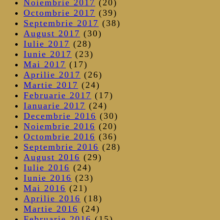
Noiembrie 2017
(20)
Octombrie 2017
(39)
Septembrie 2017
(38)
August 2017
(30)
Iulie 2017
(28)
Iunie 2017
(23)
Mai 2017
(17)
Aprilie 2017
(26)
Martie 2017
(24)
Februarie 2017
(17)
Ianuarie 2017
(24)
Decembrie 2016
(30)
Noiembrie 2016
(20)
Octombrie 2016
(36)
Septembrie 2016
(28)
August 2016
(29)
Iulie 2016
(24)
Iunie 2016
(23)
Mai 2016
(21)
Aprilie 2016
(18)
Martie 2016
(24)
Februarie 2016
(15)