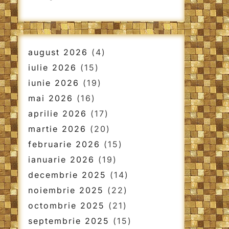
august 2026
(4)
iulie 2026
(15)
iunie 2026
(19)
mai 2026
(16)
aprilie 2026
(17)
martie 2026
(20)
februarie 2026
(15)
ianuarie 2026
(19)
decembrie 2025
(14)
noiembrie 2025
(22)
octombrie 2025
(21)
septembrie 2025
(15)