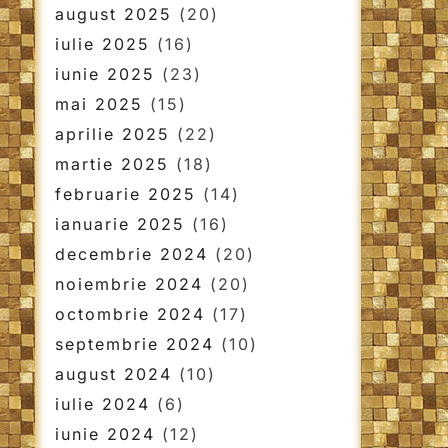
august 2025
(20)
iulie 2025
(16)
iunie 2025
(23)
mai 2025
(15)
aprilie 2025
(22)
martie 2025
(18)
februarie 2025
(14)
ianuarie 2025
(16)
decembrie 2024
(20)
noiembrie 2024
(20)
octombrie 2024
(17)
septembrie 2024
(10)
august 2024
(10)
iulie 2024
(6)
iunie 2024
(12)