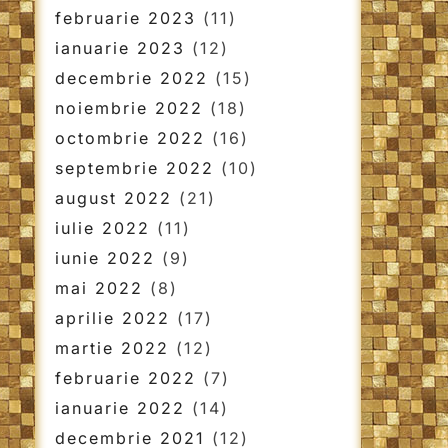
februarie 2023
(11)
ianuarie 2023
(12)
decembrie 2022
(15)
noiembrie 2022
(18)
octombrie 2022
(16)
septembrie 2022
(10)
august 2022
(21)
iulie 2022
(11)
iunie 2022
(9)
mai 2022
(8)
aprilie 2022
(17)
martie 2022
(12)
februarie 2022
(7)
ianuarie 2022
(14)
decembrie 2021
(12)