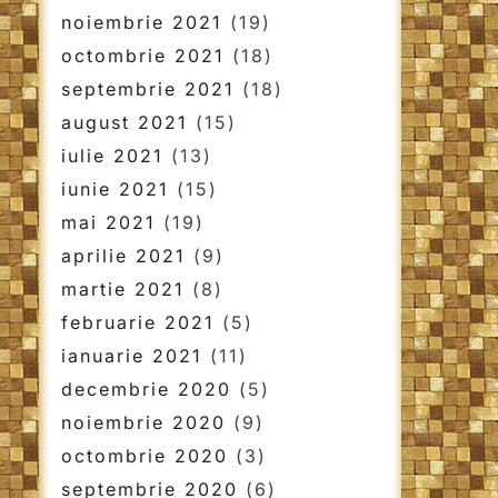
noiembrie 2021
(19)
octombrie 2021
(18)
septembrie 2021
(18)
august 2021
(15)
iulie 2021
(13)
iunie 2021
(15)
mai 2021
(19)
aprilie 2021
(9)
martie 2021
(8)
februarie 2021
(5)
ianuarie 2021
(11)
decembrie 2020
(5)
noiembrie 2020
(9)
octombrie 2020
(3)
septembrie 2020
(6)