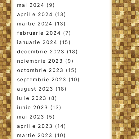
mai 2024
(9)
aprilie 2024
(13)
martie 2024
(13)
februarie 2024
(7)
ianuarie 2024
(15)
decembrie 2023
(18)
noiembrie 2023
(9)
octombrie 2023
(15)
septembrie 2023
(10)
august 2023
(18)
iulie 2023
(8)
iunie 2023
(13)
mai 2023
(5)
aprilie 2023
(14)
martie 2023
(10)