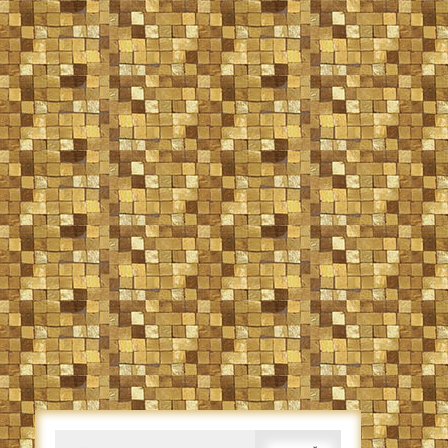
Caută