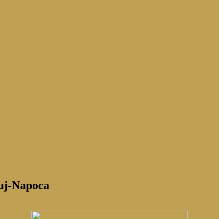
luj-Napoca