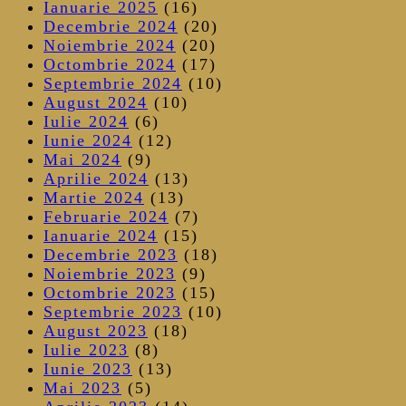
Ianuarie 2025
(16)
Decembrie 2024
(20)
Noiembrie 2024
(20)
Octombrie 2024
(17)
Septembrie 2024
(10)
August 2024
(10)
Iulie 2024
(6)
Iunie 2024
(12)
Mai 2024
(9)
Aprilie 2024
(13)
Martie 2024
(13)
Februarie 2024
(7)
Ianuarie 2024
(15)
Decembrie 2023
(18)
Noiembrie 2023
(9)
Octombrie 2023
(15)
Septembrie 2023
(10)
August 2023
(18)
Iulie 2023
(8)
Iunie 2023
(13)
Mai 2023
(5)