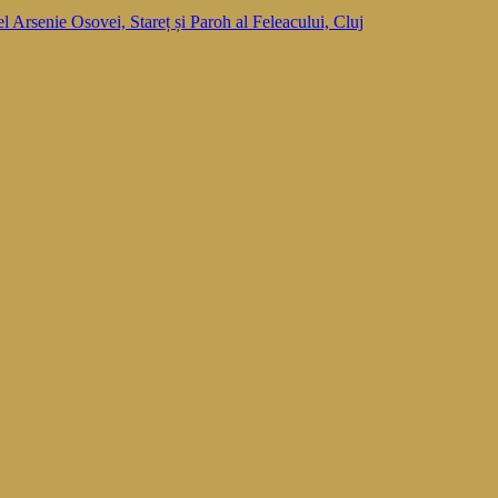
el Arsenie Osovei, Stareț și Paroh al Feleacului, Cluj