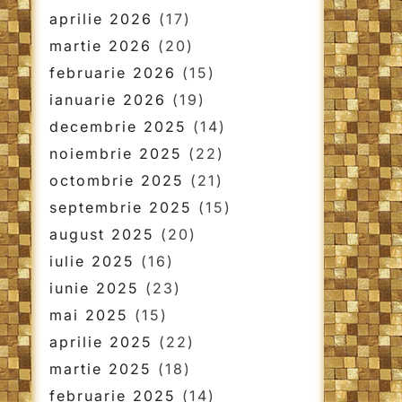
aprilie 2026
(17)
martie 2026
(20)
februarie 2026
(15)
ianuarie 2026
(19)
decembrie 2025
(14)
noiembrie 2025
(22)
octombrie 2025
(21)
septembrie 2025
(15)
august 2025
(20)
iulie 2025
(16)
iunie 2025
(23)
mai 2025
(15)
aprilie 2025
(22)
martie 2025
(18)
februarie 2025
(14)