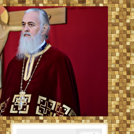
Caută