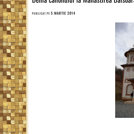
5 MARTIE 2014
PUBLICAT PE