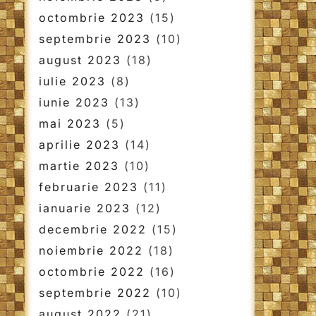
octombrie 2023
(15)
septembrie 2023
(10)
august 2023
(18)
iulie 2023
(8)
iunie 2023
(13)
mai 2023
(5)
aprilie 2023
(14)
martie 2023
(10)
februarie 2023
(11)
ianuarie 2023
(12)
decembrie 2022
(15)
noiembrie 2022
(18)
octombrie 2022
(16)
septembrie 2022
(10)
august 2022
(21)