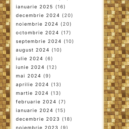
ianuarie 2025
(16)
decembrie 2024
(20)
noiembrie 2024
(20)
octombrie 2024
(17)
septembrie 2024
(10)
august 2024
(10)
iulie 2024
(6)
iunie 2024
(12)
mai 2024
(9)
aprilie 2024
(13)
martie 2024
(13)
februarie 2024
(7)
ianuarie 2024
(15)
decembrie 2023
(18)
noiembrie 2023
(9)