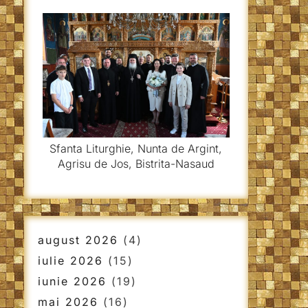
Sfanta Liturghie, Nunta de Argint,
Agrisu de Jos, Bistrita-Nasaud
august 2026
(4)
iulie 2026
(15)
iunie 2026
(19)
mai 2026
(16)