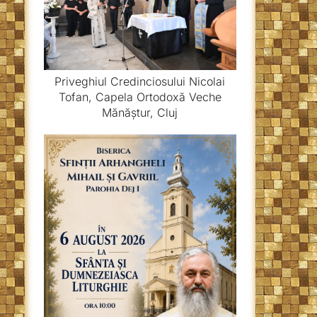
Priveghiul Credinciosului Nicolai
Tofan, Capela Ortodoxă Veche
Mănăștur, Cluj