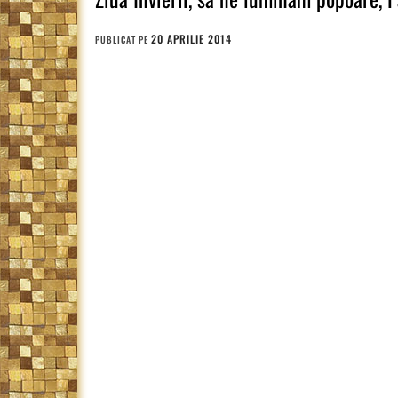
20 APRILIE 2014
PUBLICAT PE