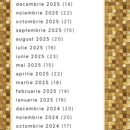
decembrie 2025
(14)
noiembrie 2025
(22)
octombrie 2025
(21)
septembrie 2025
(15)
august 2025
(20)
iulie 2025
(16)
iunie 2025
(23)
mai 2025
(15)
aprilie 2025
(22)
martie 2025
(18)
februarie 2025
(14)
ianuarie 2025
(16)
decembrie 2024
(20)
noiembrie 2024
(20)
octombrie 2024
(17)