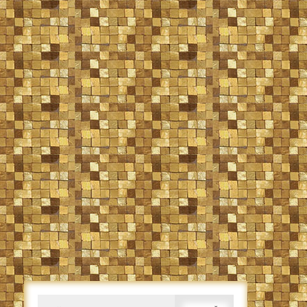
Caută