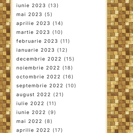
iunie 2023
(13)
mai 2023
(5)
aprilie 2023
(14)
martie 2023
(10)
februarie 2023
(11)
ianuarie 2023
(12)
decembrie 2022
(15)
noiembrie 2022
(18)
octombrie 2022
(16)
septembrie 2022
(10)
august 2022
(21)
iulie 2022
(11)
iunie 2022
(9)
mai 2022
(8)
aprilie 2022
(17)