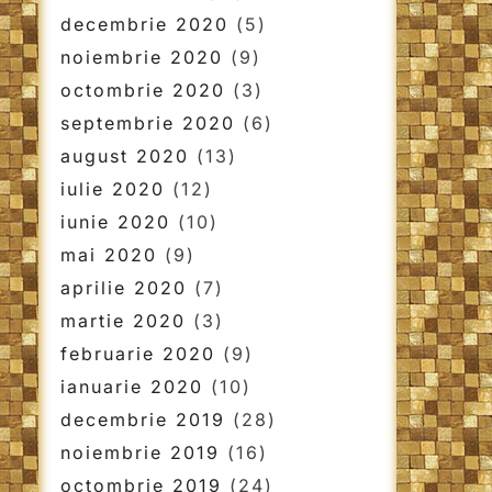
decembrie 2020
(5)
noiembrie 2020
(9)
octombrie 2020
(3)
septembrie 2020
(6)
august 2020
(13)
iulie 2020
(12)
iunie 2020
(10)
mai 2020
(9)
aprilie 2020
(7)
martie 2020
(3)
februarie 2020
(9)
ianuarie 2020
(10)
decembrie 2019
(28)
noiembrie 2019
(16)
octombrie 2019
(24)