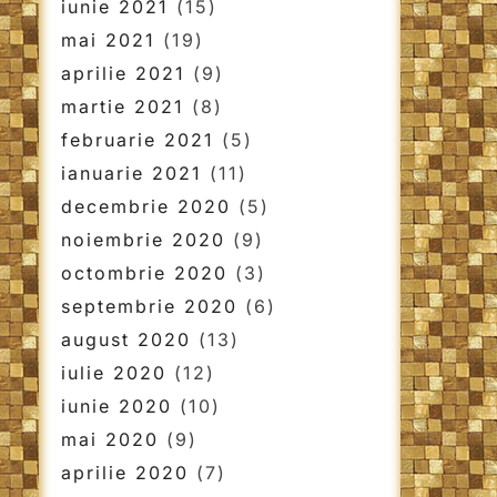
iunie 2021
(15)
mai 2021
(19)
aprilie 2021
(9)
martie 2021
(8)
februarie 2021
(5)
ianuarie 2021
(11)
decembrie 2020
(5)
noiembrie 2020
(9)
octombrie 2020
(3)
septembrie 2020
(6)
august 2020
(13)
iulie 2020
(12)
iunie 2020
(10)
mai 2020
(9)
aprilie 2020
(7)