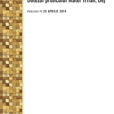
26 APRILIE 2014
PUBLICAT PE