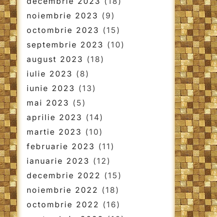
decembrie 2023
(18)
noiembrie 2023
(9)
octombrie 2023
(15)
septembrie 2023
(10)
august 2023
(18)
iulie 2023
(8)
iunie 2023
(13)
mai 2023
(5)
aprilie 2023
(14)
martie 2023
(10)
februarie 2023
(11)
ianuarie 2023
(12)
decembrie 2022
(15)
noiembrie 2022
(18)
octombrie 2022
(16)