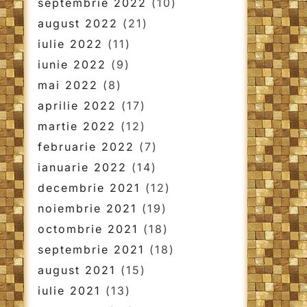
septembrie 2022
(10)
august 2022
(21)
iulie 2022
(11)
iunie 2022
(9)
mai 2022
(8)
aprilie 2022
(17)
martie 2022
(12)
februarie 2022
(7)
ianuarie 2022
(14)
decembrie 2021
(12)
noiembrie 2021
(19)
octombrie 2021
(18)
septembrie 2021
(18)
august 2021
(15)
iulie 2021
(13)