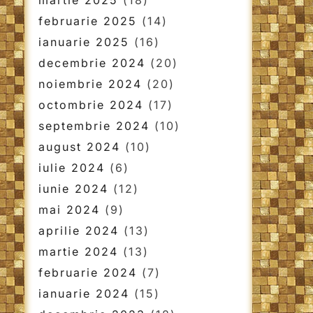
martie 2025
(18)
februarie 2025
(14)
ianuarie 2025
(16)
decembrie 2024
(20)
noiembrie 2024
(20)
octombrie 2024
(17)
septembrie 2024
(10)
august 2024
(10)
iulie 2024
(6)
iunie 2024
(12)
mai 2024
(9)
aprilie 2024
(13)
martie 2024
(13)
februarie 2024
(7)
ianuarie 2024
(15)