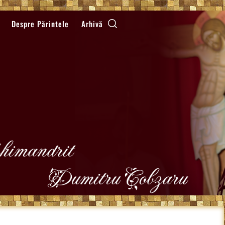
Despre Părintele
Arhivă