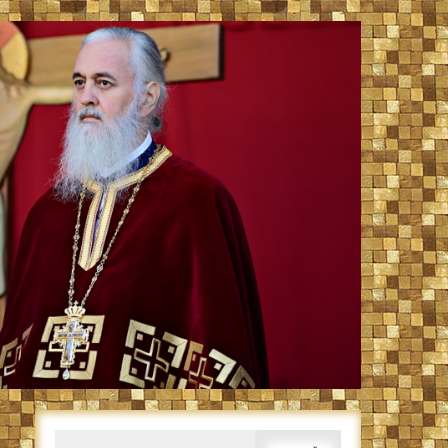
Caută