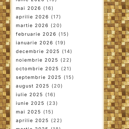
mai 2026
(16)
aprilie 2026
(17)
martie 2026
(20)
februarie 2026
(15)
ianuarie 2026
(19)
decembrie 2025
(14)
noiembrie 2025
(22)
octombrie 2025
(21)
septembrie 2025
(15)
august 2025
(20)
iulie 2025
(16)
iunie 2025
(23)
mai 2025
(15)
aprilie 2025
(22)